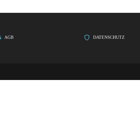
AGB
DATENSCHUTZ