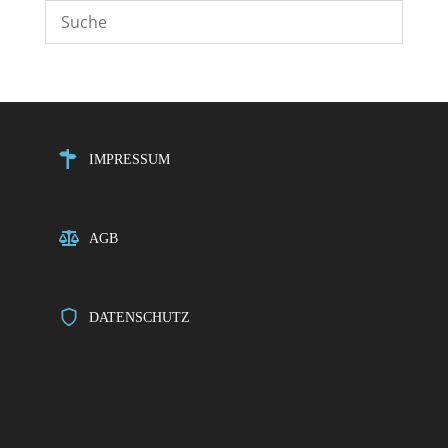
IMPRESSUM
AGB
DATENSCHUTZ