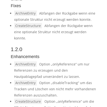
Fixes
ArchiveEntry
Abfangen der Rückgabe wenn eine
optionale Struktur nicht erzeugt werden konnte.
CreateStructure
Abfangen der Rückgabe wenn
eine optionale Struktur nicht erzeugt werden
konnte.
1.2.0
Enhancements
ArchiveEntry
Option „onlyReference“ um nur
Referenzen zu erzeugen und den
Hautpablagepfad unverändert zu lassen.
ArchiveEntry
Option „disableTracking“ um das
Tracken und Löschen von nicht mehr vorhandenen
Referenzen auszuschalten.
CreateStructure
Option „onlyReference“ um die