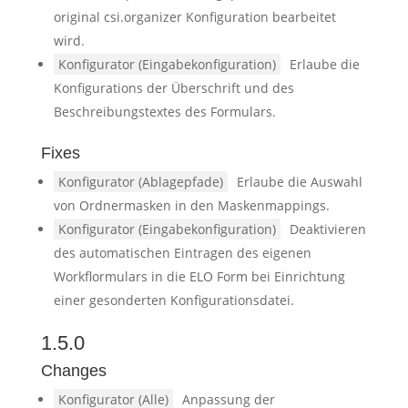
original csi.organizer Konfiguration bearbeitet
wird.
Konfigurator (Eingabekonfiguration)
Erlaube die
Konfigurations der Überschrift und des
Beschreibungstextes des Formulars.
Fixes
Konfigurator (Ablagepfade)
Erlaube die Auswahl
von Ordnermasken in den Maskenmappings.
Konfigurator (Eingabekonfiguration)
Deaktivieren
des automatischen Eintragen des eigenen
Workflormulars in die ELO Form bei Einrichtung
einer gesonderten Konfigurationsdatei.
1.5.0
Changes
Konfigurator (Alle)
Anpassung der