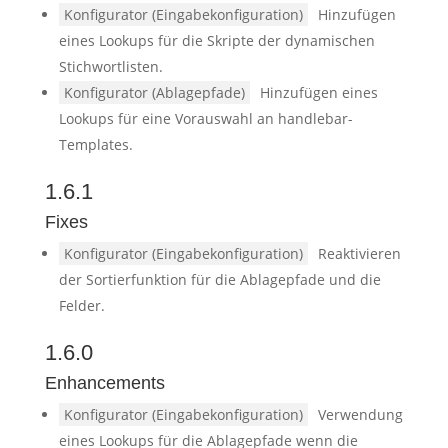
Konfigurator (Eingabekonfiguration)
Hinzufügen
eines Lookups für die Skripte der dynamischen
Stichwortlisten.
Konfigurator (Ablagepfade)
Hinzufügen eines
Lookups für eine Vorauswahl an handlebar-
Templates.
1.6.1
Fixes
Konfigurator (Eingabekonfiguration)
Reaktivieren
der Sortierfunktion für die Ablagepfade und die
Felder.
1.6.0
Enhancements
Konfigurator (Eingabekonfiguration)
Verwendung
eines Lookups für die Ablagepfade wenn die