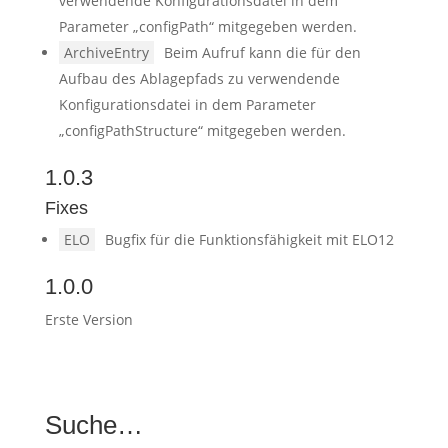
verwendende Konfigurationsdatei in dem
Parameter „configPath“ mitgegeben werden.
ArchiveEntry
Beim Aufruf kann die für den
Aufbau des Ablagepfads zu verwendende
Konfigurationsdatei in dem Parameter
„configPathStructure“ mitgegeben werden.
1.0.3
Fixes
ELO
Bugfix für die Funktionsfähigkeit mit ELO12
1.0.0
Erste Version
Suche…