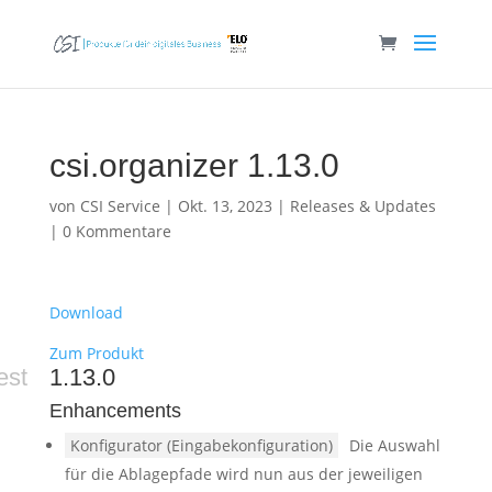
csi.organizer 1.13.0
von
CSI Service
|
Okt. 13, 2023
|
Releases & Updates
|
0 Kommentare
Download
Zum Produkt
est
1.13.0
Enhancements
Konfigurator (Eingabekonfiguration)
Die Auswahl
für die Ablagepfade wird nun aus der jeweiligen