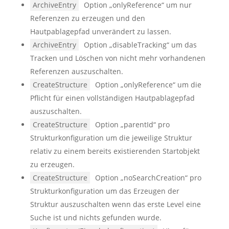
ArchiveEntry
Option „onlyReference“ um nur
Referenzen zu erzeugen und den
Hautpablagepfad unverändert zu lassen.
ArchiveEntry
Option „disableTracking“ um das
Tracken und Löschen von nicht mehr vorhandenen
Referenzen auszuschalten.
CreateStructure
Option „onlyReference“ um die
Pflicht für einen vollständigen Hautpablagepfad
auszuschalten.
CreateStructure
Option „parentId“ pro
Strukturkonfiguration um die jeweilige Struktur
relativ zu einem bereits existierenden Startobjekt
zu erzeugen.
CreateStructure
Option „noSearchCreation“ pro
Strukturkonfiguration um das Erzeugen der
Struktur auszuschalten wenn das erste Level eine
Suche ist und nichts gefunden wurde.