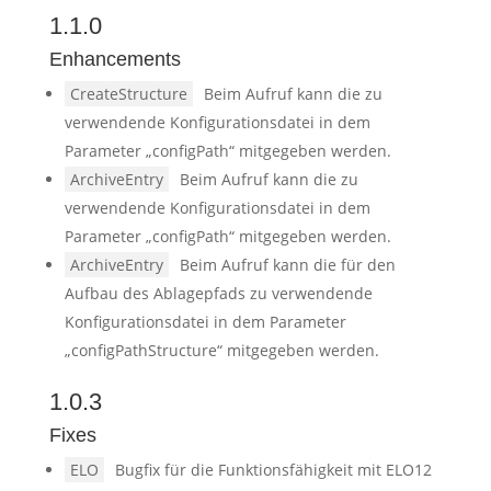
1.1.0
Enhancements
CreateStructure
Beim Aufruf kann die zu
verwendende Konfigurationsdatei in dem
Parameter „configPath“ mitgegeben werden.
ArchiveEntry
Beim Aufruf kann die zu
verwendende Konfigurationsdatei in dem
Parameter „configPath“ mitgegeben werden.
ArchiveEntry
Beim Aufruf kann die für den
Aufbau des Ablagepfads zu verwendende
Konfigurationsdatei in dem Parameter
„configPathStructure“ mitgegeben werden.
1.0.3
Fixes
ELO
Bugfix für die Funktionsfähigkeit mit ELO12