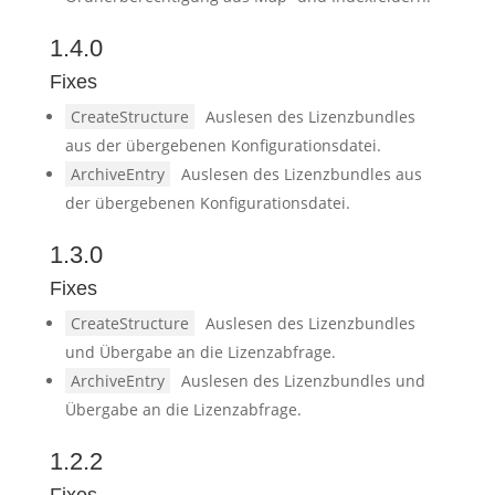
1.4.0
Fixes
CreateStructure
Auslesen des Lizenzbundles
aus der übergebenen Konfigurationsdatei.
ArchiveEntry
Auslesen des Lizenzbundles aus
der übergebenen Konfigurationsdatei.
1.3.0
Fixes
CreateStructure
Auslesen des Lizenzbundles
und Übergabe an die Lizenzabfrage.
ArchiveEntry
Auslesen des Lizenzbundles und
Übergabe an die Lizenzabfrage.
1.2.2