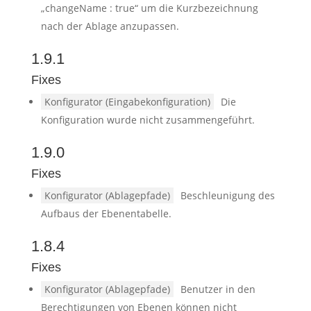
„changeName : true“ um die Kurzbezeichnung
nach der Ablage anzupassen.
1.9.1
Fixes
Konfigurator (Eingabekonfiguration)
Die
Konfiguration wurde nicht zusammengeführt.
1.9.0
Fixes
Konfigurator (Ablagepfade)
Beschleunigung des
Aufbaus der Ebenentabelle.
1.8.4
Fixes
Konfigurator (Ablagepfade)
Benutzer in den
Berechtigungen von Ebenen können nicht