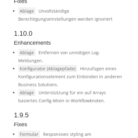
Fixes
Ablage
Unvollständige
Berechtigungseinstellungen werden ignoriert
1.10.0
Enhancements
Ablage
Entfernen von unnötigen Log-
Meldungen.
Konfigurator (Ablagepfade)
Hinzufügen eines
Konfigurationselement zum Einbinden in anderen
Business Solutions.
Ablage
Unterstützung für ein auf Arrays
basiertes Config-Mixin in Workflowknoten.
1.9.5
Fixes
Formular
Responsives styling am