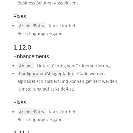
Business Solution ausgelesen.
Fixes
ArchiveEntry
Korrektur bei
Berechtigungsvergabe
1.12.0
Enhancements
Ablage
Unterstützung von Ordnersortierung.
Konfigurator (Ablagepfade)
Pfade werden
alphabetisch sortiert und können gefiltert werden
(Umstellung auf csi-side-list).
Fixes
ArchiveEntry
Korrektur bei
Berechtigungsvergabe