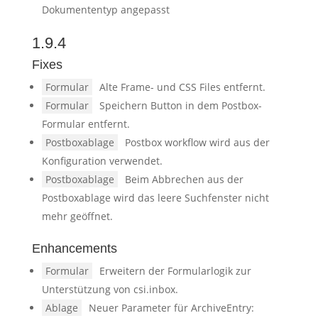
Dokumententyp angepasst
1.9.4
Fixes
Formular
Alte Frame- und CSS Files entfernt.
Formular
Speichern Button in dem Postbox-
Formular entfernt.
Postboxablage
Postbox workflow wird aus der
Konfiguration verwendet.
Postboxablage
Beim Abbrechen aus der
Postboxablage wird das leere Suchfenster nicht
mehr geöffnet.
Enhancements
Formular
Erweitern der Formularlogik zur
Unterstützung von csi.inbox.
Ablage
Neuer Parameter für ArchiveEntry: