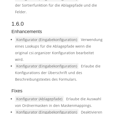
der Sortierfunktion für die Ablagepfade und die
Felder.
1.6.0
Enhancements
Konfigurator (Eingabekonfiguration)
Verwendung
eines Lookups für die Ablagepfade wenn die
original csi.organizer Konfiguration bearbeitet
wird.
Konfigurator (Eingabekonfiguration)
Erlaube die
Konfigurations der Überschrift und des
Beschreibungstextes des Formulars.
Fixes
Konfigurator (Ablagepfade)
Erlaube die Auswahl
von Ordnermasken in den Maskenmappings.
Konfigurator (Eingabekonfiguration)
Deaktivieren