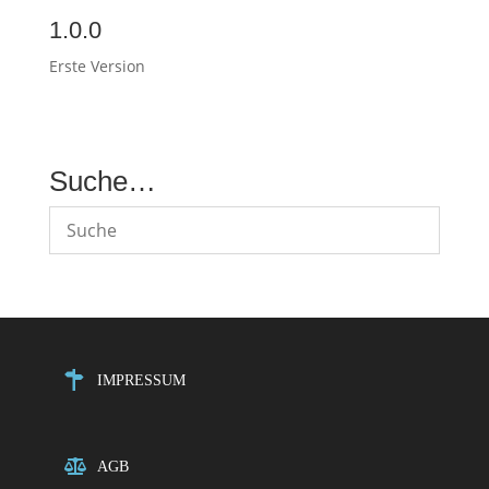
1.0.0
Erste Version
Suche…
IMPRESSUM
AGB