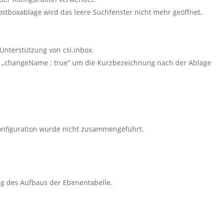
stboxablage wird das leere Suchfenster nicht mehr geöffnet.
 Unterstützung von csi.inbox.
: „changeName : true“ um die Kurzbezeichnung nach der Ablage
onfiguration wurde nicht zusammengeführt.
g des Aufbaus der Ebenentabelle.