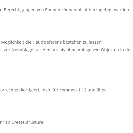
en Berechtigungen von Ebenen können nicht hinzugefügt werden.
 Möglichkeit die Hauptreferenz bestehen zu lassen.
s zur Neuablage aus dem Archiv ohne Anlage von Objekten in der
rrechten korrigiert, insb. für common 1.12 und älter.
n“ an CreateStructure.