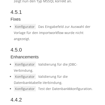
zeigt nun den Typ MSSQL korrekt an.
4.5.1
Fixes
Konfigurator
Das Eingabefeld zur Auswahl der
Vorlage für den Importworkflow wurde nicht
angezeigt.
4.5.0
Enhancements
Konfigurator
Validierung für die JDBC-
Verbindung.
Konfigurator
Validierung für die
Datenbanktabelle-Verbindung.
Konfigurator
Test der Datenbankkkonfiguration.
4.4.2