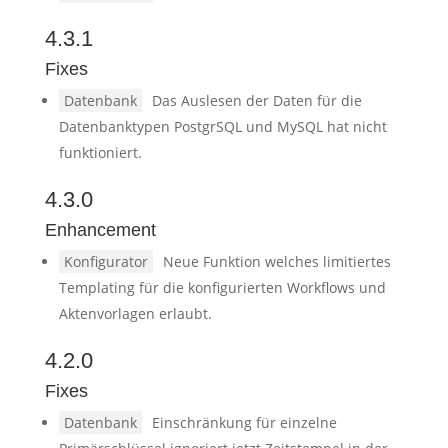
4.3.1
Fixes
Datenbank
Das Auslesen der Daten für die
Datenbanktypen PostgrSQL und MySQL hat nicht
funktioniert.
4.3.0
Enhancement
Konfigurator
Neue Funktion welches limitiertes
Templating für die konfigurierten Workflows und
Aktenvorlagen erlaubt.
4.2.0
Fixes
Datenbank
Einschränkung für einzelne