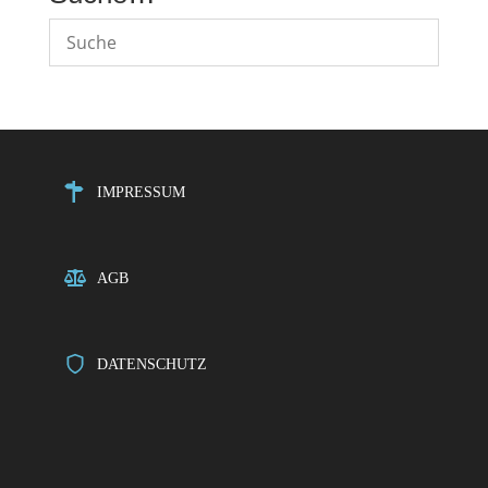
IMPRESSUM
AGB
DATENSCHUTZ