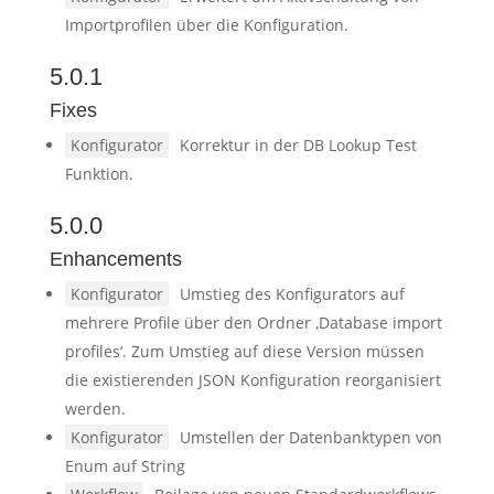
Importprofilen über die Konfiguration.
5.0.1
Fixes
Konfigurator
Korrektur in der DB Lookup Test
Funktion.
5.0.0
Enhancements
Konfigurator
Umstieg des Konfigurators auf
mehrere Profile über den Ordner ‚Database import
profiles‘. Zum Umstieg auf diese Version müssen
die existierenden JSON Konfiguration reorganisiert
werden.
Konfigurator
Umstellen der Datenbanktypen von
Enum auf String