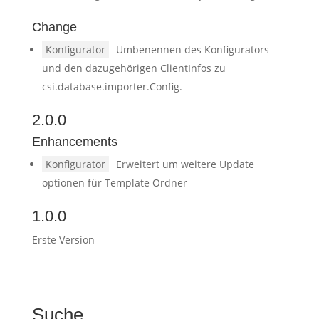
Change
Konfigurator
Umbenennen des Konfigurators
und den dazugehörigen ClientInfos zu
csi.database.importer.Config.
2.0.0
Enhancements
Konfigurator
Erweitert um weitere Update
optionen für Template Ordner
1.0.0
Erste Version
Suche…