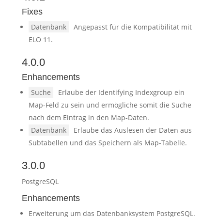
Fixes
Datenbank
Angepasst für die Kompatibilität mit
ELO 11.
4.0.0
Enhancements
Suche
Erlaube der Identifying Indexgroup ein
Map-Feld zu sein und ermögliche somit die Suche
nach dem Eintrag in den Map-Daten.
Datenbank
Erlaube das Auslesen der Daten aus
Subtabellen und das Speichern als Map-Tabelle.
3.0.0
PostgreSQL
Enhancements
Erweiterung um das Datenbanksystem PostgreSQL.