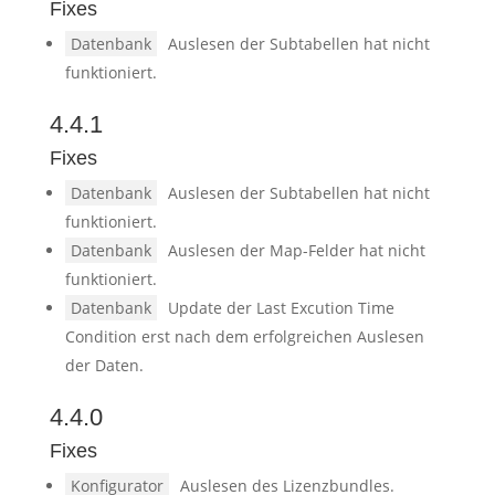
Fixes
Datenbank
Auslesen der Subtabellen hat nicht
funktioniert.
4.4.1
Fixes
Datenbank
Auslesen der Subtabellen hat nicht
funktioniert.
Datenbank
Auslesen der Map-Felder hat nicht
funktioniert.
Datenbank
Update der Last Excution Time
Condition erst nach dem erfolgreichen Auslesen
der Daten.
4.4.0
Fixes
Konfigurator
Auslesen des Lizenzbundles.