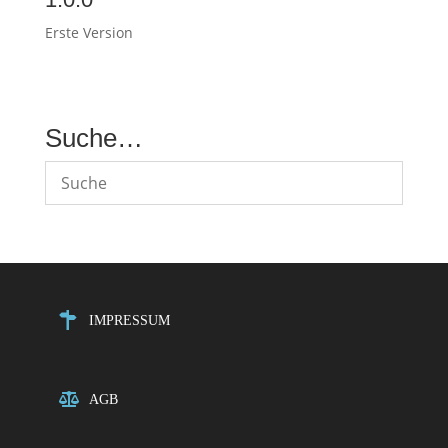
Erste Version
Suche…
IMPRESSUM
AGB