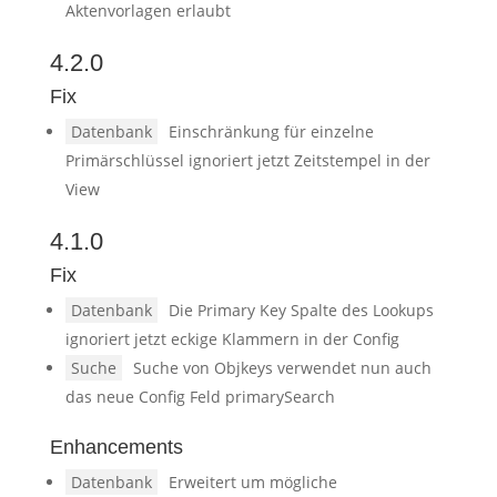
Aktenvorlagen erlaubt
4.2.0
Fix
Datenbank
Einschränkung für einzelne
Primärschlüssel ignoriert jetzt Zeitstempel in der
View
4.1.0
Fix
Datenbank
Die Primary Key Spalte des Lookups
ignoriert jetzt eckige Klammern in der Config
Suche
Suche von Objkeys verwendet nun auch
das neue Config Feld primarySearch
Enhancements
Datenbank
Erweitert um mögliche