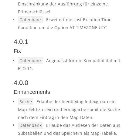
Einschränkung der Ausführung für einzelne
Primärschlüssel
Datenbank
Erweitert die Last Excution Time
Condition um die Option AT TIMEZONE UTC
4.0.1
Fix
Datenbank
Angepasst für die Kompatibilität mit
ELO 11.
4.0.0
Enhancements
Suche
Erlaube der Identifying Indexgroup ein
Map-Feld zu sein und ermögliche somit die Suche
nach dem Eintrag in den Map-Daten.
Datenbank
Erlaube das Auslesen der Daten aus
Subtabellen und das Speichern als Map-Tabelle.