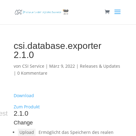
csi.database.exporter
2.1.0
von
CSI Service
|
März 9, 2022
|
Releases & Updates
|
0 Kommentare
Download
Zum Produkt
est
2.1.0
Change
Upload
Ermöglicht das Speichern des realen