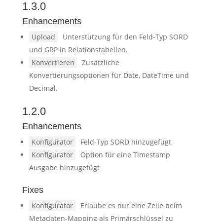
1.3.0
Enhancements
Upload
Unterstützung für den Feld-Typ SORD
und GRP in Relationstabellen.
Konvertieren
Zusätzliche
Konvertierungsoptionen für Date, DateTime und
Decimal.
1.2.0
Enhancements
Konfigurator
Feld-Typ SORD hinzugefügt
Konfigurator
Option für eine Timestamp
Ausgabe hinzugefügt
Fixes
Konfigurator
Erlaube es nur eine Zeile beim
Metadaten-Mapping als Primärschlüssel zu