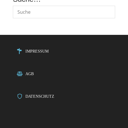
IMPRESSUM
AGB
DATENSCHUTZ