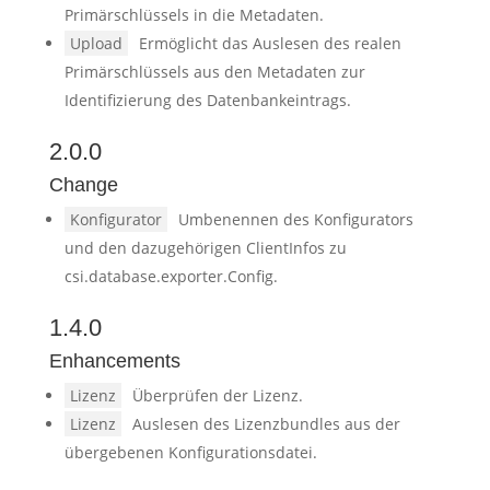
Primärschlüssels in die Metadaten.
Upload
Ermöglicht das Auslesen des realen
Primärschlüssels aus den Metadaten zur
Identifizierung des Datenbankeintrags.
2.0.0
Change
Konfigurator
Umbenennen des Konfigurators
und den dazugehörigen ClientInfos zu
csi.database.exporter.Config.
1.4.0
Enhancements
Lizenz
Überprüfen der Lizenz.
Lizenz
Auslesen des Lizenzbundles aus der
übergebenen Konfigurationsdatei.