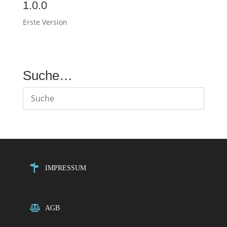
1.0.0
Erste Version
Suche…
IMPRESSUM
AGB