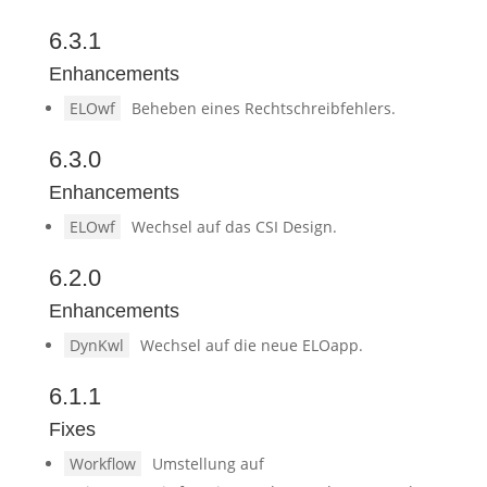
6.3.1
Enhancements
ELOwf
Beheben eines Rechtschreibfehlers.
6.3.0
Enhancements
ELOwf
Wechsel auf das CSI Design.
6.2.0
Enhancements
DynKwl
Wechsel auf die neue ELOapp.
6.1.1
Fixes
Workflow
Umstellung auf