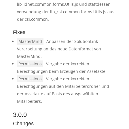
lib_idnet.common.forms.Utils.js und stattdessen
verwendung der lib_csi.common.forms.Utils.js aus
der csi.common.
Fixes
MasterMind
Anpassen der SolutionLink-
Verarbeitung an das neue Datenformat von
MasterMind.
Permissions
Vergabe der korrekten
Berechtigungen beim Erzeugen der Assetakte.
Permissions
Vergabe der korrekten
Berechtigungen auf den Mitarbeiterordner und
der Assetakte auf Basis des ausgewählten
Mitarbeiters.
3.0.0
Changes