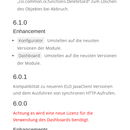
„csi.common.ix.functions.DeleteSord“ zum Löschen
des Objektes bei Abbruch.
6.1.0
Enhancement
Konfigurator
Umstellen auf die neusten
Versionen der Module.
Dashboard
Umstellen auf die neusten Versionen
der Module.
6.0.1
Kompatiblität zu neueren ELO JavaClient Versionen
und dem Ausführen von synchronen HTTP-Aufrufen.
6.0.0
Achtung es wird eine neue Lizenz für die
Verwendung des Dashboards benötigt.
Enhancements