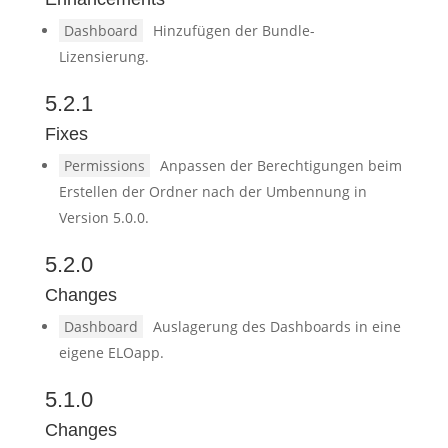
Dashboard
Hinzufügen der Bundle-
Lizensierung.
5.2.1
Fixes
Permissions
Anpassen der Berechtigungen beim
Erstellen der Ordner nach der Umbennung in
Version 5.0.0.
5.2.0
Changes
Dashboard
Auslagerung des Dashboards in eine
eigene ELOapp.
5.1.0
Changes