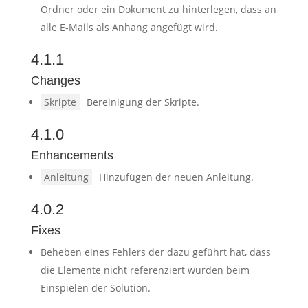
Ordner oder ein Dokument zu hinterlegen, dass an
alle E-Mails als Anhang angefügt wird.
4.1.1
Changes
Skripte
Bereinigung der Skripte.
4.1.0
Enhancements
Anleitung
Hinzufügen der neuen Anleitung.
4.0.2
Fixes
Beheben eines Fehlers der dazu geführt hat, dass
die Elemente nicht referenziert wurden beim
Einspielen der Solution.