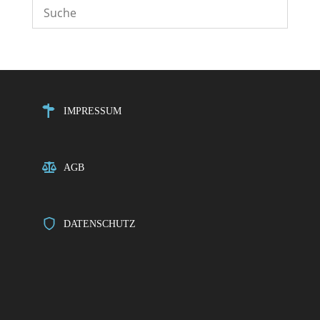
IMPRESSUM
AGB
DATENSCHUTZ