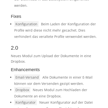
werden.
Fixes
Konfiguration
Beim Laden der Konfiguration der
Profile wird diese nicht mehr gecachet. Dies
verhindert das veraltete Profile verwendet werden.
2.0
Neues Modul zum Upload der Dokumente in eine
Dropbox.
Enhancements
Email-Versand
Alle Dokumente in einer E-Mail
können vor dem Versenden gezipt werden.
Dropbox
Neues Modul zum Hochladen der
Dokumente an eine Dropbox.
Konfigurator
Neuer Konfigurator auf der Datei