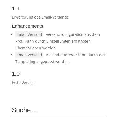
1.1
Erweiterung des Email-Versands
Enhancements
Email-Versand
Versandkonfiguration aus dem
Profil kann durch Einstellungen am Knoten
überschrieben werden.
Email-Versand
Absenderadresse kann durch das
Templating angepasst werden.
1.0
Erste Version
Suche…