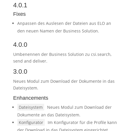
4.0.1
Fixes
Anpassen des Auslesen der Dateien aus ELO an
den neuen Namen der Business Solution.
4.0.0
Umbenennen der Business Solution zu csi.search,
send and deliver.
3.0.0
Neues Modul zum Download der Dokumente in das
Dateisystem.
Enhancements
Dateisystem
Neues Modul zum Download der
Dokumente an das Dateisystem.
Konfigurator
Im Konfigurator für die Profile kann
der Download in das Dateisystem eingerichtet