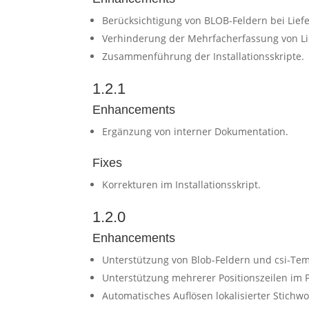
Berücksichtigung von BLOB-Feldern bei Lief
Verhinderung der Mehrfacherfassung von Li
Zusammenführung der Installationsskripte.
1.2.1
Enhancements
Ergänzung von interner Dokumentation.
Fixes
Korrekturen im Installationsskript.
1.2.0
Enhancements
Unterstützung von Blob-Feldern und csi-Tem
Unterstützung mehrerer Positionszeilen im P
Automatisches Auflösen lokalisierter Stichwo