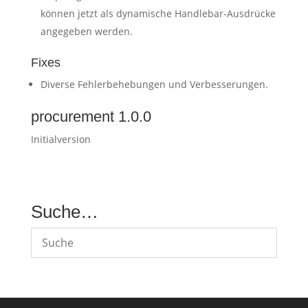
können jetzt als dynamische Handlebar-Ausdrücke
angegeben werden.
Fixes
Diverse Fehlerbehebungen und Verbesserungen.
procurement 1.0.0
Initialversion
Suche…