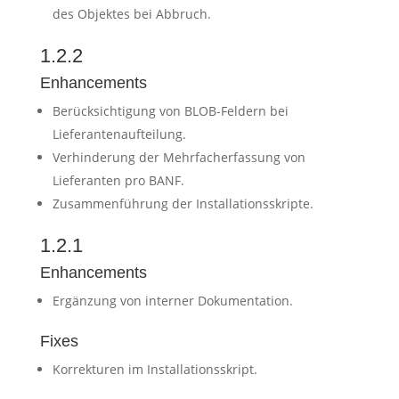
des Objektes bei Abbruch.
1.2.2
Enhancements
Berücksichtigung von BLOB-Feldern bei
Lieferantenaufteilung.
Verhinderung der Mehrfacherfassung von
Lieferanten pro BANF.
Zusammenführung der Installationsskripte.
1.2.1
Enhancements
Ergänzung von interner Dokumentation.
Fixes
Korrekturen im Installationsskript.