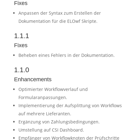
Fixes
Anpassen der Syntax zum Erstellen der
Dokumentation für die ELOwf Skripte.
1.1.1
Fixes
Beheben eines Fehlers in der Dokumentation.
1.1.0
Enhancements
Optimierter Workflowverlauf und
Formularanpassungen.
Implementierung der Aufsplittung von Workflows
auf mehrere Lieferanten.
Ergänzung von Zahlungsbedingungen.
Umstellung auf CSI Dashboard.
Empfänger von Workflowknoten der Prüfschritte