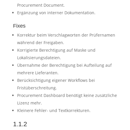
Procurement Document.
Ergänzung von interner Dokumentation.
Fixes
Korrektur beim Verschlagworten der Prüfernamen
während der Freigaben.
Korrigierte Berechtigung auf Maske und
Lokalisierungsdateien.
Übernahme der Berechtigung bei Aufteilung auf
mehrere Lieferanten.
Berücksichtigung eigener Workflows bei
Fristüberschreitung.
Procurement Dashboard benötigt keine zusätzliche
Lizenz mehr.
Kleinere Fehler- und Textkorrekturen.
1.1.2