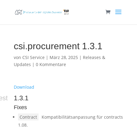
csi.procurement 1.3.1
von
CSI Service
|
März 28, 2025
|
Releases &
Updates
|
0 Kommentare
Download
est
1.3.1
Fixes
Contract
Kompatibilitätsanpassung für contracts
1.08.