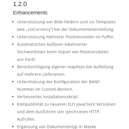
1.2.0
Enhancements
Unterstützung von Blob-Feldern und csi-Templates
(wie „csiCurrency“) bei der Dokumentenerstellung.
Unterstützung mehrerer Positionszeilen im Puffer.
Automatisches Auflösen lokalisierter
Stichwortlisten beim Import von Positionsdaten
aus Excel.
Berücksichtigung eigener mapKeys bei Aufteilung
auf mehrere Lieferanten.
Unterstützung der Konfiguration der BANF-
Nummer im Custom-Bereich.
Verbessertes Installationsskript.
Kompatiblität zu neueren ELO JavaClient Versionen
und dem Ausführen von synchronen HTTP-
Aufrufen.
Ergänzung von Dokumententyp in Maske