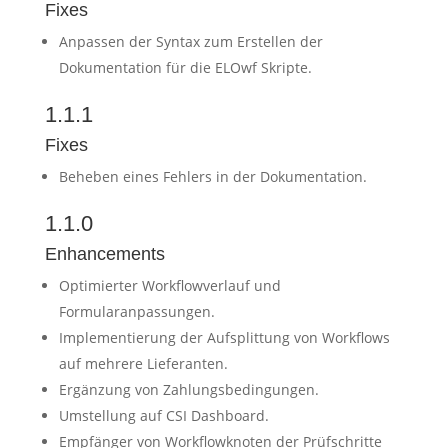
Fixes
Anpassen der Syntax zum Erstellen der
Dokumentation für die ELOwf Skripte.
1.1.1
Fixes
Beheben eines Fehlers in der Dokumentation.
1.1.0
Enhancements
Optimierter Workflowverlauf und
Formularanpassungen.
Implementierung der Aufsplittung von Workflows
auf mehrere Lieferanten.
Ergänzung von Zahlungsbedingungen.
Umstellung auf CSI Dashboard.
Empfänger von Workflowknoten der Prüfschritte