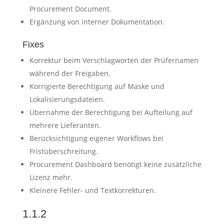
Procurement Document.
Ergänzung von interner Dokumentation.
Fixes
Korrektur beim Verschlagworten der Prüfernamen
während der Freigaben.
Korrigierte Berechtigung auf Maske und
Lokalisierungsdateien.
Übernahme der Berechtigung bei Aufteilung auf
mehrere Lieferanten.
Berücksichtigung eigener Workflows bei
Fristüberschreitung.
Procurement Dashboard benötigt keine zusätzliche
Lizenz mehr.
Kleinere Fehler- und Textkorrekturen.
1.1.2