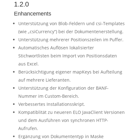
1.2.0
Enhancements
Unterstützung von Blob-Feldern und csi-Templates
(wie „csiCurrency“) bei der Dokumentenerstellung.
Unterstützung mehrerer Positionszeilen im Puffer.
Automatisches Auflösen lokalisierter
Stichwortlisten beim Import von Positionsdaten
aus Excel.
Berücksichtigung eigener mapKeys bei Aufteilung
auf mehrere Lieferanten.
Unterstützung der Konfiguration der BANF-
Nummer im Custom-Bereich.
Verbessertes Installationsskript.
Kompatiblität zu neueren ELO JavaClient Versionen
und dem Ausführen von synchronen HTTP-
Aufrufen.
Ergänzung von Dokumententyp in Maske