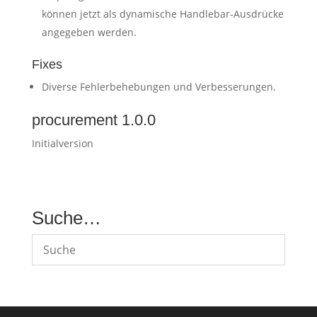
können jetzt als dynamische Handlebar-Ausdrücke
angegeben werden.
Fixes
Diverse Fehlerbehebungen und Verbesserungen.
procurement 1.0.0
Initialversion
Suche…