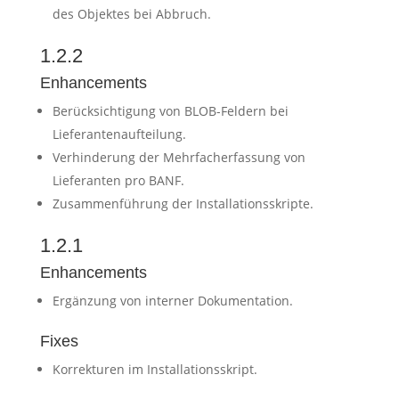
des Objektes bei Abbruch.
1.2.2
Enhancements
Berücksichtigung von BLOB-Feldern bei
Lieferantenaufteilung.
Verhinderung der Mehrfacherfassung von
Lieferanten pro BANF.
Zusammenführung der Installationsskripte.
1.2.1
Enhancements
Ergänzung von interner Dokumentation.
Fixes
Korrekturen im Installationsskript.