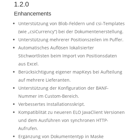
1.2.0
Enhancements
Unterstützung von Blob-Feldern und csi-Templates
(wie „csiCurrency“) bei der Dokumentenerstellung.
Unterstützung mehrerer Positionszeilen im Puffer.
Automatisches Auflösen lokalisierter
Stichwortlisten beim Import von Positionsdaten
aus Excel.
Berücksichtigung eigener mapKeys bei Aufteilung
auf mehrere Lieferanten.
Unterstützung der Konfiguration der BANF-
Nummer im Custom-Bereich.
Verbessertes Installationsskript.
Kompatiblität zu neueren ELO JavaClient Versionen
und dem Ausführen von synchronen HTTP-
Aufrufen.
Ergänzung von Dokumententyp in Maske