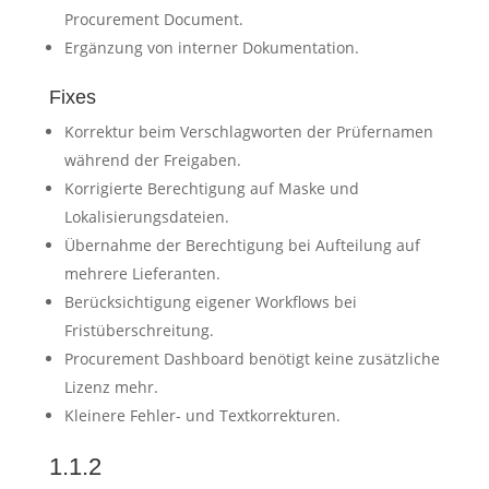
Procurement Document.
Ergänzung von interner Dokumentation.
Fixes
Korrektur beim Verschlagworten der Prüfernamen
während der Freigaben.
Korrigierte Berechtigung auf Maske und
Lokalisierungsdateien.
Übernahme der Berechtigung bei Aufteilung auf
mehrere Lieferanten.
Berücksichtigung eigener Workflows bei
Fristüberschreitung.
Procurement Dashboard benötigt keine zusätzliche
Lizenz mehr.
Kleinere Fehler- und Textkorrekturen.
1.1.2