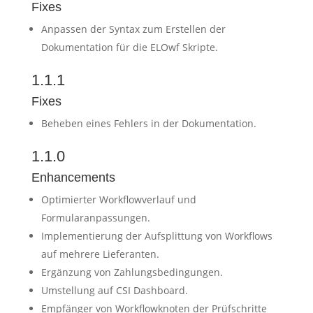
Fixes
Anpassen der Syntax zum Erstellen der
Dokumentation für die ELOwf Skripte.
1.1.1
Fixes
Beheben eines Fehlers in der Dokumentation.
1.1.0
Enhancements
Optimierter Workflowverlauf und
Formularanpassungen.
Implementierung der Aufsplittung von Workflows
auf mehrere Lieferanten.
Ergänzung von Zahlungsbedingungen.
Umstellung auf CSI Dashboard.
Empfänger von Workflowknoten der Prüfschritte