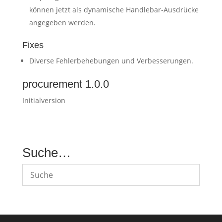
können jetzt als dynamische Handlebar-Ausdrücke
angegeben werden.
Fixes
Diverse Fehlerbehebungen und Verbesserungen.
procurement 1.0.0
Initialversion
Suche…