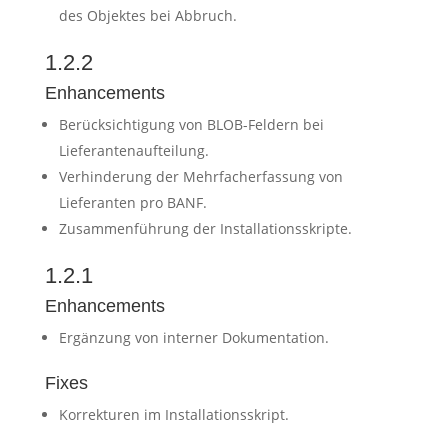
des Objektes bei Abbruch.
1.2.2
Enhancements
Berücksichtigung von BLOB-Feldern bei
Lieferantenaufteilung.
Verhinderung der Mehrfacherfassung von
Lieferanten pro BANF.
Zusammenführung der Installationsskripte.
1.2.1
Enhancements
Ergänzung von interner Dokumentation.
Fixes
Korrekturen im Installationsskript.