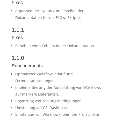
Fixes
Anpassen der Syntax zum Erstellen der
Dokumentation für die ELOwf Skripte.
1.1.1
Fixes
Beheben eines Fehlers in der Dokumentation.
1.1.0
Enhancements
Optimierter Workflowverlauf und
Formularanpassungen.
Implementierung der Aufsplittung von Workflows
auf mehrere Lieferanten.
Ergänzung von Zahlungsbedingungen.
Umstellung auf CSI Dashboard.
Empfänger von Workflowknoten der Prüfschritte