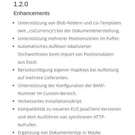
1.2.0
Enhancements
Unterstützung von Blob-Feldern und csi-Templates
(wie „csiCurrency“) bei der Dokumentenerstellung.
Unterstützung mehrerer Positionszeilen im Puffer.
Automatisches Auflösen lokalisierter
Stichwortlisten beim Import von Positionsdaten
aus Excel.
Berücksichtigung eigener mapKeys bei Aufteilung
auf mehrere Lieferanten.
Unterstützung der Konfiguration der BANF-
Nummer im Custom-Bereich.
Verbessertes Installationsskript.
Kompatiblität zu neueren ELO JavaClient Versionen
und dem Ausführen von synchronen HTTP-
Aufrufen.
Ergänzung von Dokumententyp in Maske