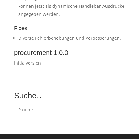
können jetzt als dynamische Handlebar-Ausdrücke
angegeben werden.
Fixes
Diverse Fehlerbehebungen und Verbesserungen.
procurement 1.0.0
Initialversion
Suche…