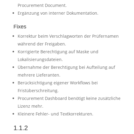
Procurement Document.
Ergänzung von interner Dokumentation.
Fixes
Korrektur beim Verschlagworten der Prüfernamen
während der Freigaben.
Korrigierte Berechtigung auf Maske und
Lokalisierungsdateien.
Übernahme der Berechtigung bei Aufteilung auf
mehrere Lieferanten.
Berücksichtigung eigener Workflows bei
Fristüberschreitung.
Procurement Dashboard benötigt keine zusätzliche
Lizenz mehr.
Kleinere Fehler- und Textkorrekturen.
1.1.2