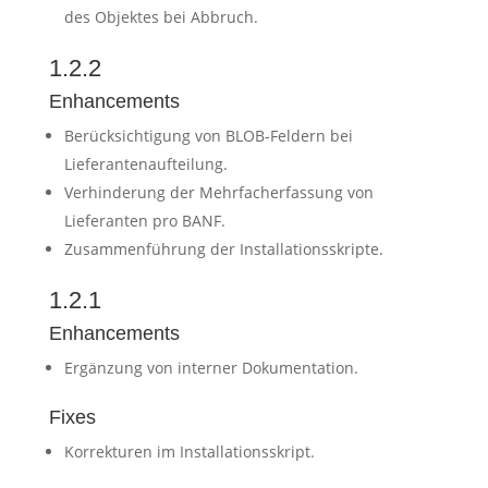
des Objektes bei Abbruch.
1.2.2
Enhancements
Berücksichtigung von BLOB-Feldern bei
Lieferantenaufteilung.
Verhinderung der Mehrfacherfassung von
Lieferanten pro BANF.
Zusammenführung der Installationsskripte.
1.2.1
Enhancements
Ergänzung von interner Dokumentation.
Fixes
Korrekturen im Installationsskript.