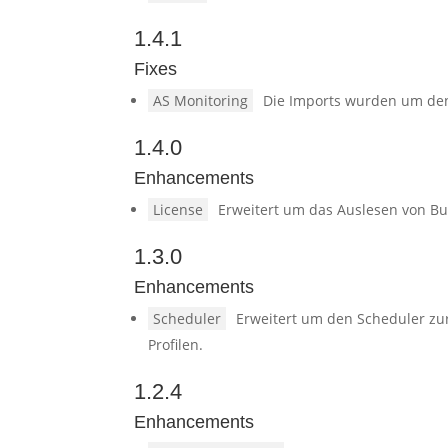
1.4.1
Fixes
AS Monitoring
Die Imports wurden um den
1.4.0
Enhancements
License
Erweitert um das Auslesen von Bu
1.3.0
Enhancements
Scheduler
Erweitert um den Scheduler zur
Profilen.
1.2.4
Enhancements