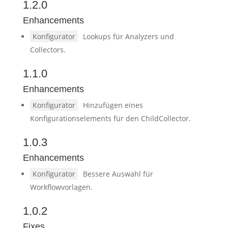
1.2.0
Enhancements
Konfigurator
Lookups für Analyzers und
Collectors.
1.1.0
Enhancements
Konfigurator
Hinzufügen eines
Konfigurationselements für den ChildCollector.
1.0.3
Enhancements
Konfigurator
Bessere Auswahl für
Workflowvorlagen.
1.0.2
Fixes