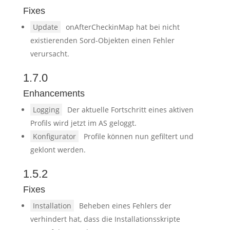
Fixes
Update
onAfterCheckinMap hat bei nicht
existierenden Sord-Objekten einen Fehler
verursacht.
1.7.0
Enhancements
Logging
Der aktuelle Fortschritt eines aktiven
Profils wird jetzt im AS geloggt.
Konfigurator
Profile können nun gefiltert und
geklont werden.
1.5.2
Fixes
Installation
Beheben eines Fehlers der
verhindert hat, dass die Installationsskripte