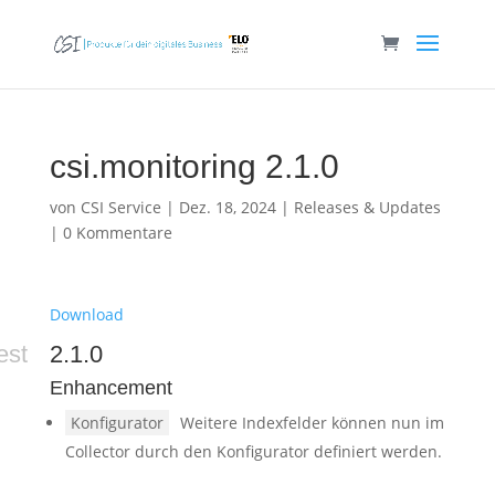
csi.monitoring 2.1.0
von
CSI Service
|
Dez. 18, 2024
|
Releases & Updates
|
0 Kommentare
Download
est
2.1.0
Enhancement
Konfigurator
Weitere Indexfelder können nun im
Collector durch den Konfigurator definiert werden.