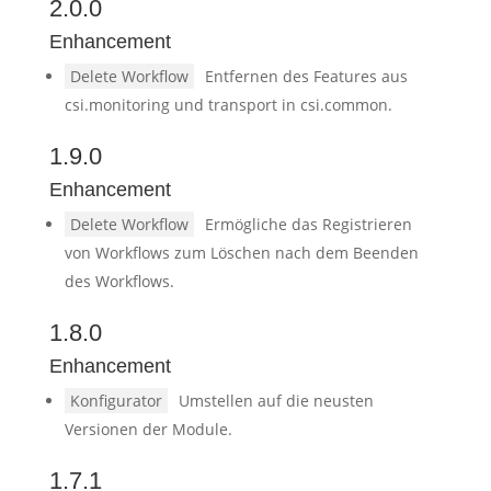
2.0.0
Enhancement
Delete Workflow
Entfernen des Features aus
csi.monitoring und transport in csi.common.
1.9.0
Enhancement
Delete Workflow
Ermögliche das Registrieren
von Workflows zum Löschen nach dem Beenden
des Workflows.
1.8.0
Enhancement
Konfigurator
Umstellen auf die neusten
Versionen der Module.
1.7.1