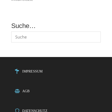
Suche…
IMPRESSUM
AGB
DATENSCHUTZ