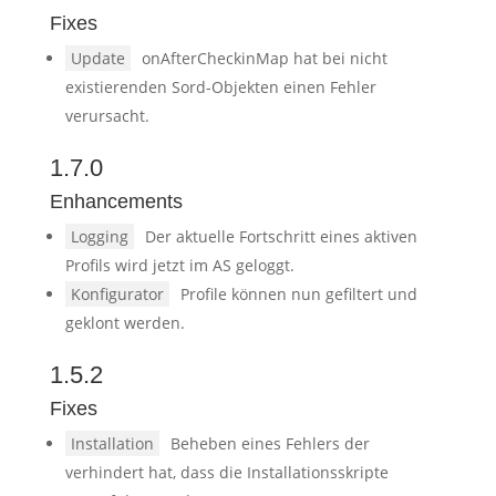
Fixes
Update
onAfterCheckinMap hat bei nicht
existierenden Sord-Objekten einen Fehler
verursacht.
1.7.0
Enhancements
Logging
Der aktuelle Fortschritt eines aktiven
Profils wird jetzt im AS geloggt.
Konfigurator
Profile können nun gefiltert und
geklont werden.
1.5.2
Fixes
Installation
Beheben eines Fehlers der
verhindert hat, dass die Installationsskripte