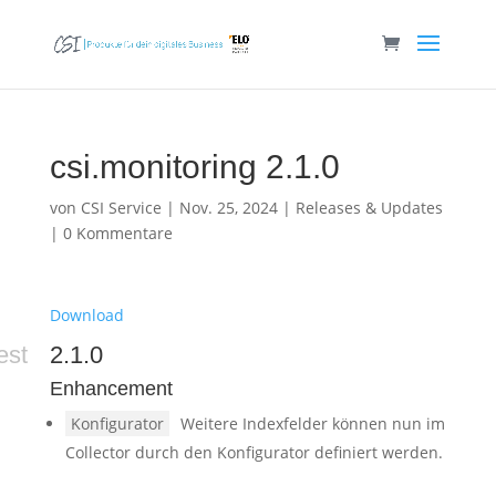
csi.monitoring 2.1.0
von
CSI Service
|
Nov. 25, 2024
|
Releases & Updates
|
0 Kommentare
Download
est
2.1.0
Enhancement
Konfigurator
Weitere Indexfelder können nun im
Collector durch den Konfigurator definiert werden.