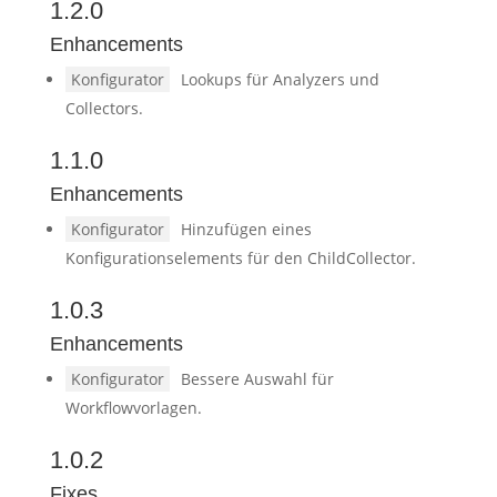
1.2.0
Enhancements
Konfigurator
Lookups für Analyzers und
Collectors.
1.1.0
Enhancements
Konfigurator
Hinzufügen eines
Konfigurationselements für den ChildCollector.
1.0.3
Enhancements
Konfigurator
Bessere Auswahl für
Workflowvorlagen.
1.0.2
Fixes