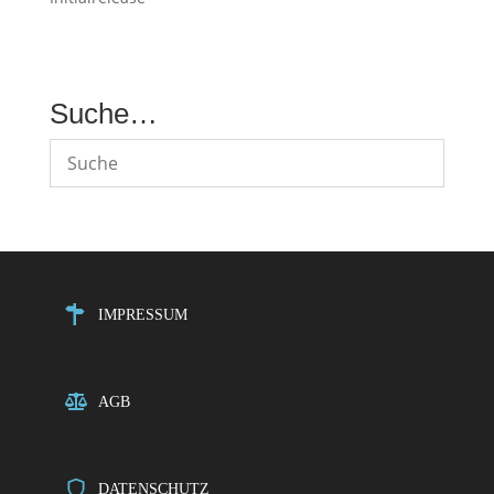
Suche…
IMPRESSUM
AGB
DATENSCHUTZ