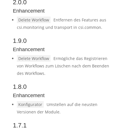
2.0.0
Enhancement
Delete Workflow
Entfernen des Features aus
csi.monitoring und transport in csi.common.
1.9.0
Enhancement
Delete Workflow
Ermögliche das Registrieren
von Workflows zum Löschen nach dem Beenden
des Workflows.
1.8.0
Enhancement
Konfigurator
Umstellen auf die neusten
Versionen der Module.
1.7.1