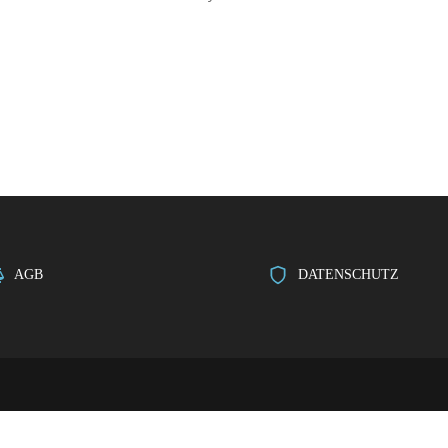
AGB
DATENSCHUTZ