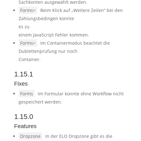
Sachkonten ausgewählt werden.
Forms>
Beim Klick auf „Weitere Zeilen“ bei den
Zahlungsbedingen konnte
es zu
einem JavaScript Fehler kommen.
Forms>
Im Containermodus beachtet die
Dublettenprüfung nur noch
Container.
1.15.1
Fixes
Forms
Im Formular konnte ohne Workflow nicht
gespeichert werden.
1.15.0
Features
Dropzone
In der ELO Dropzone gibt es die