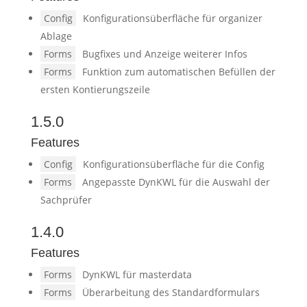
Config
Konfigurationsüberfläche für organizer
Ablage
Forms
Bugfixes und Anzeige weiterer Infos
Forms
Funktion zum automatischen Befüllen der
ersten Kontierungszeile
1.5.0
Features
Config
Konfigurationsüberfläche für die Config
Forms
Angepasste DynKWL für die Auswahl der
Sachprüfer
1.4.0
Features
Forms
DynKWL für masterdata
Forms
Überarbeitung des Standardformulars