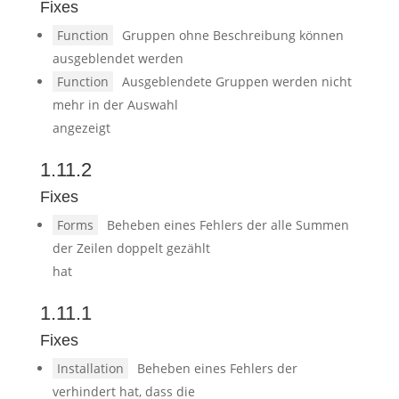
Fixes
Function
Gruppen ohne Beschreibung können
ausgeblendet werden
Function
Ausgeblendete Gruppen werden nicht
mehr in der Auswahl
angezeigt
1.11.2
Fixes
Forms
Beheben eines Fehlers der alle Summen
der Zeilen doppelt gezählt
hat
1.11.1
Fixes
Installation
Beheben eines Fehlers der
verhindert hat, dass die