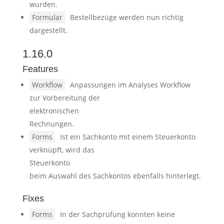
wurden.
Formular
Bestellbezüge werden nun richtig
dargestellt.
1.16.0
Features
Workflow
Anpassungen im Analyses Workflow
zur Vorbereitung der
elektronischen
Rechnungen.
Forms
Ist ein Sachkonto mit einem Steuerkonto
verknüpft, wird das
Steuerkonto
beim Auswahl des Sachkontos ebenfalls hinterlegt.
Fixes
Forms
In der Sachprüfung konnten keine