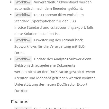
Workflow
Vorverarbeitungsworkflows werden
automatisch nach dem Beenden gelöscht.
Workflow
Der Exportworklfow enthält im
Standard Exportoptionen für den ELO
Invoice Standard und csi.accounting.export, falls
diese Solution installiert ist.
Workflow
Erweiterung des FormalCheck
Subworkflows für die Verarbeitung mit ELO
Forms.
Workflow
Update des Analyses Subworkflows.
Elektronisch ausgelesene Dokumente
werden nicht an den DocXtractor geschickt, wenn
Kreditor und Mandant gefunden werden konnten.
Unterstützung der neuen DocXtractor Export
Funktion.
Features