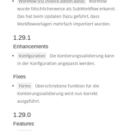
Workflow (csi.invoice.addon.Base)
Workflow
wurde fälschlicherweise als SubWorkflow erkannt.
Das hat beim Updaten Dazu geführt, dass
Workflowvorlagen mehrfach importiert wurden.
1.29.1
Enhancements
Konfiguration
Die Kontierungsvalidierung kann
in der Konfiguration angepasst werden.
Fixes
Forms
Überschriebene Funktion für die
Kontierungsvalidierung wird nun korrekt
ausgeführt.
1.29.0
Features