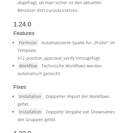
abgefragt, ob man sicher ist den aktuellen
Benutzer dort zurückzusetzen.
1.24.0
Features
Formular
Automatisierte Spalte für „Prüfer“ im
Template
612_position_approval_verify hinzugefügt.
Workflow
Technische Workflows werden
automatisch gelöscht.
Fixes
Installation
Doppelter Import der Workflows
gefixt.
Installation
Doppelte Vergabe von Shownames
der Gruppen gefixt.