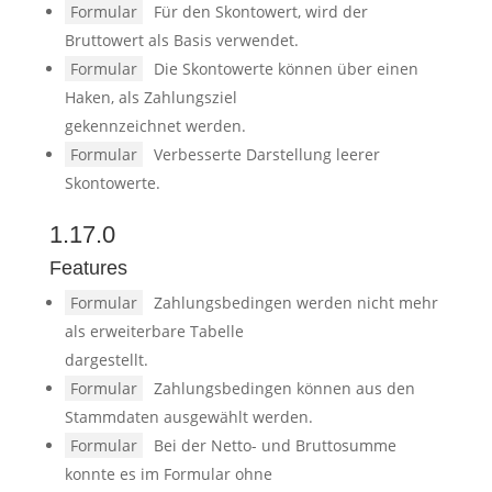
Formular
Für den Skontowert, wird der
Bruttowert als Basis verwendet.
Formular
Die Skontowerte können über einen
Haken, als Zahlungsziel
gekennzeichnet werden.
Formular
Verbesserte Darstellung leerer
Skontowerte.
1.17.0
Features
Formular
Zahlungsbedingen werden nicht mehr
als erweiterbare Tabelle
dargestellt.
Formular
Zahlungsbedingen können aus den
Stammdaten ausgewählt werden.
Formular
Bei der Netto- und Bruttosumme
konnte es im Formular ohne