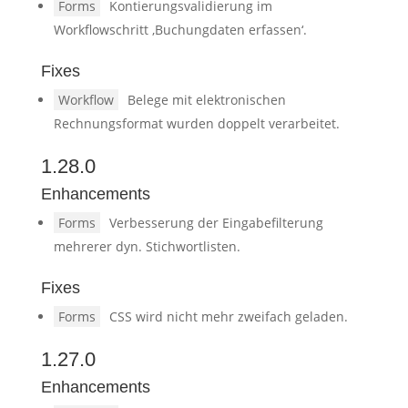
Forms
Kontierungsvalidierung im
Workflowschritt ‚Buchungdaten erfassen‘.
Fixes
Workflow
Belege mit elektronischen
Rechnungsformat wurden doppelt verarbeitet.
1.28.0
Enhancements
Forms
Verbesserung der Eingabefilterung
mehrerer dyn. Stichwortlisten.
Fixes
Forms
CSS wird nicht mehr zweifach geladen.
1.27.0
Enhancements