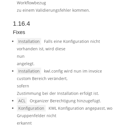
Workflowbezug
zu einem Validierungsfehler kommen.
1.16.4
Fixes
Installation
Falls eine Konfiguration nicht
vorhanden ist, wird diese
nun
angelegt.
Installation
kwl.config wird nun im invoice
custom Bereich verändert,
sofern
Zustimmung bei der Installation erfolgt ist.
ACL
Organizer Berechtigung hinzugefügt.
Konfiguration
KWL Konfiguration angepasst, wo
Gruppenfelder nicht
erkannt