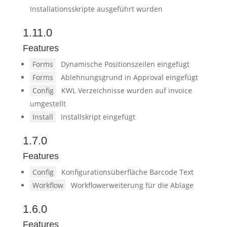
Installationsskripte ausgeführt wurden
1.11.0
Features
Forms
Dynamische Positionszeilen eingefügt
Forms
Ablehnungsgrund in Approval eingefügt
Config
KWL Verzeichnisse wurden auf invoice
umgestellt
Install
Installskript eingefügt
1.7.0
Features
Config
Konfigurationsüberfläche Barcode Text
Workflow
Workflowerweiterung für die Ablage
1.6.0
Features