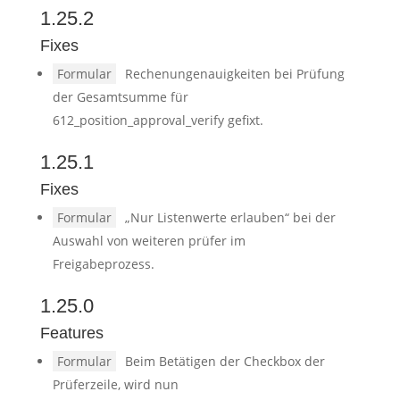
1.25.2
Fixes
Formular
Rechenungenauigkeiten bei Prüfung
der Gesamtsumme für
612_position_approval_verify gefixt.
1.25.1
Fixes
Formular
„Nur Listenwerte erlauben“ bei der
Auswahl von weiteren prüfer im
Freigabeprozess.
1.25.0
Features
Formular
Beim Betätigen der Checkbox der
Prüferzeile, wird nun