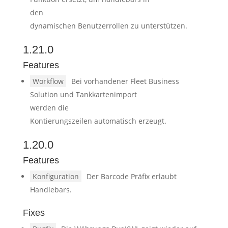
den
dynamischen Benutzerrollen zu unterstützen.
1.21.0
Features
Workflow
Bei vorhandener Fleet Business
Solution und Tankkartenimport
werden die
Kontierungszeilen automatisch erzeugt.
1.20.0
Features
Konfiguration
Der Barcode Präfix erlaubt
Handlebars.
Fixes