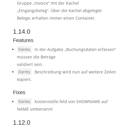
Gruppe „Invoice“ mit der Kachel
„Eingangsbeleg“. Über die Kachel abgelegte
Belege, erhalten immer einen Container.
1.14.0
Features
Forms
In der Aufgabe „Buchungsdaten erfassen“
müssen die Beträge
validiert sein.
Forms
Beschreibung wird nun auf weitere Zeilen
kopiert.
Fixes
Forms
Kostenstelle-feld von SHOWNAME auf
NAME umbenannt
1.12.0