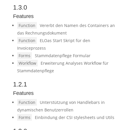
1.3.0
Features
Function
Vererbt den Namen des Containers an
das Rechnungsdokument
Function
ELOas Start Skript für den
Invoiceprozess
Forms
Stammdatenpflege Formular
Workflow
Erweiterung Analyses Workflow für
Stammdatenpflege
1.2.1
Features
Function
Unterstützung von Handlebars in
dynamischen Benutzerrollen
Forms
Einbindung der CSI stylesheets und Utils