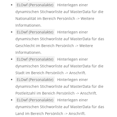
ELOwf (Personalakte)
Hinterlegen einer
dynamischen Stichworliste auf MasterData für die
Nationalität im Bereich Persönlich -> Weitere
Informationen.
ELOwf (Personalakte)
Hinterlegen einer
dynamischen Stichworliste auf MasterData für das
Geschlecht im Bereich Persönlich -> Weitere
Informationen.
ELOwf (Personalakte)
Hinterlegen einer
dynamischen Stichworliste auf MasterData für die
Stadt im Bereich Persönlich -> Anschrift.
ELOwf (Personalakte)
Hinterlegen einer
dynamischen Stichworliste auf MasterData für die
Postleitzahl im Bereich Persönlich -> Anschrift.
ELOwf (Personalakte)
Hinterlegen einer
dynamischen Stichworliste auf MasterData für das
Land im Bereich Persönlich -> Anschrift.