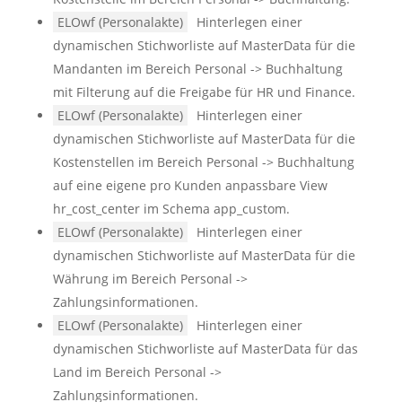
ELOwf (Personalakte)
Hinterlegen einer
dynamischen Stichworliste auf MasterData für die
Mandanten im Bereich Personal -> Buchhaltung
mit Filterung auf die Freigabe für HR und Finance.
ELOwf (Personalakte)
Hinterlegen einer
dynamischen Stichworliste auf MasterData für die
Kostenstellen im Bereich Personal -> Buchhaltung
auf eine eigene pro Kunden anpassbare View
hr_cost_center im Schema app_custom.
ELOwf (Personalakte)
Hinterlegen einer
dynamischen Stichworliste auf MasterData für die
Währung im Bereich Personal ->
Zahlungsinformationen.
ELOwf (Personalakte)
Hinterlegen einer
dynamischen Stichworliste auf MasterData für das
Land im Bereich Personal ->
Zahlungsinformationen.