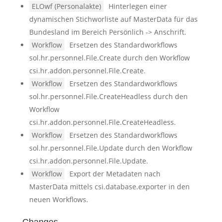
ELOwf (Personalakte)
Hinterlegen einer
dynamischen Stichworliste auf MasterData für das
Bundesland im Bereich Persönlich -> Anschrift.
Workflow
Ersetzen des Standardworkflows
sol.hr.personnel.File.Create durch den Workflow
csi.hr.addon.personnel.File.Create.
Workflow
Ersetzen des Standardworkflows
sol.hr.personnel.File.CreateHeadless durch den
Workflow
csi.hr.addon.personnel.File.CreateHeadless.
Workflow
Ersetzen des Standardworkflows
sol.hr.personnel.File.Update durch den Workflow
csi.hr.addon.personnel.File.Update.
Workflow
Export der Metadaten nach
MasterData mittels csi.database.exporter in den
neuen Workflows.