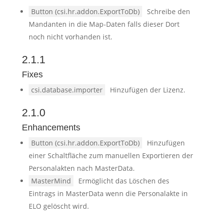
Button (csi.hr.addon.ExportToDb)
Schreibe den
Mandanten in die Map-Daten falls dieser Dort
noch nicht vorhanden ist.
2.1.1
Fixes
csi.database.importer
Hinzufügen der Lizenz.
2.1.0
Enhancements
Button (csi.hr.addon.ExportToDb)
Hinzufügen
einer Schaltfläche zum manuellen Exportieren der
Personalakten nach MasterData.
MasterMind
Ermöglicht das Löschen des
Eintrags in MasterData wenn die Personalakte in
ELO gelöscht wird.