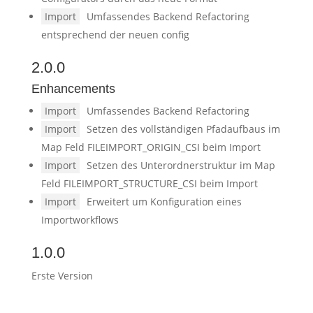
Import
Umfassendes Backend Refactoring
entsprechend der neuen config
2.0.0
Enhancements
Import
Umfassendes Backend Refactoring
Import
Setzen des vollständigen Pfadaufbaus im
Map Feld FILEIMPORT_ORIGIN_CSI beim Import
Import
Setzen des Unterordnerstruktur im Map
Feld FILEIMPORT_STRUCTURE_CSI beim Import
Import
Erweitert um Konfiguration eines
Importworkflows
1.0.0
Erste Version