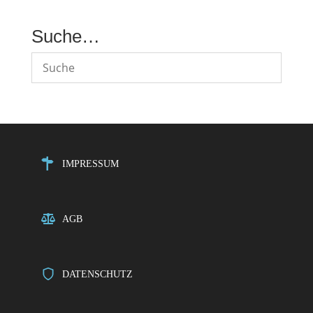
Suche…
IMPRESSUM
AGB
DATENSCHUTZ