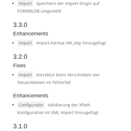
Import
Speichern der Import Origin auf
FORMBLOB umgestellt
3.3.0
Enhancements
Import
Import-Format VW_Imp hinzugefügt
3.2.0
Fixes
Import
Korrektur beim Verschieben von
Steuerdateien im Fehlerfall
Enhancements
Configurator
Validierung der XPath
Konfiguration im XML Import hinzugefügt
3.1.0