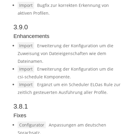
Import
Bugfix zur korrekten Erkennung von
aktiven Profilen.
3.9.0
Enhancements
Import
Erweiterung der Konfiguration um die
Zuweisung von Dateieigenschaften wie dem
Dateinamen.
Import
Erweiterung der Konfiguration um die
csi-schedule Komponente.
Import
Ergänzt um ein Scheduler ELOas Rule zur
zeitlich gesteuerten Ausführung aller Profile.
3.8.1
Fixes
Configurator
Anpassungen am deutschen
Sprachsatz.