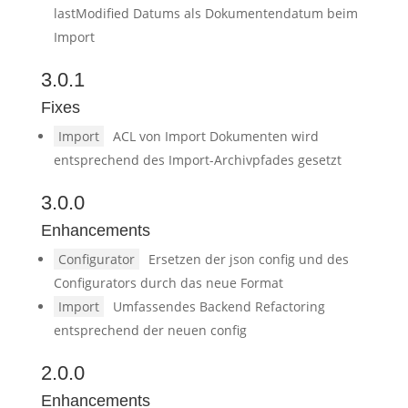
lastModified Datums als Dokumentendatum beim
Import
3.0.1
Fixes
Import
ACL von Import Dokumenten wird
entsprechend des Import-Archivpfades gesetzt
3.0.0
Enhancements
Configurator
Ersetzen der json config und des
Configurators durch das neue Format
Import
Umfassendes Backend Refactoring
entsprechend der neuen config
2.0.0
Enhancements