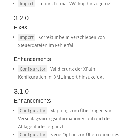
Import
Import-Format VW_Imp hinzugefügt
3.2.0
Fixes
Import
Korrektur beim Verschieben von
Steuerdateien im Fehlerfall
Enhancements
Configurator
Validierung der XPath
Konfiguration im XML Import hinzugefügt
3.1.0
Enhancements
Configurator
Mapping zum Übertragen von
Verschlagworungsinformationen anhand des
Ablagepfades ergänzt
Configurator
Neue Option zur Übernahme des