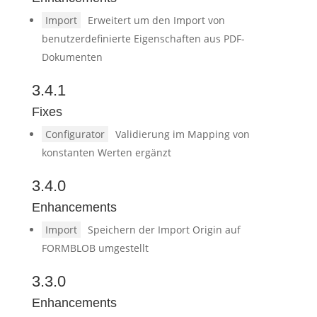
Import
Erweitert um den Import von
benutzerdefinierte Eigenschaften aus PDF-
Dokumenten
3.4.1
Fixes
Configurator
Validierung im Mapping von
konstanten Werten ergänzt
3.4.0
Enhancements
Import
Speichern der Import Origin auf
FORMBLOB umgestellt
3.3.0
Enhancements