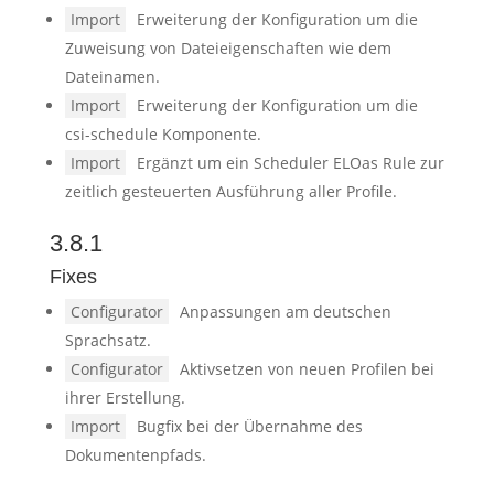
Import
Erweiterung der Konfiguration um die
Zuweisung von Dateieigenschaften wie dem
Dateinamen.
Import
Erweiterung der Konfiguration um die
csi-schedule Komponente.
Import
Ergänzt um ein Scheduler ELOas Rule zur
zeitlich gesteuerten Ausführung aller Profile.
3.8.1
Fixes
Configurator
Anpassungen am deutschen
Sprachsatz.
Configurator
Aktivsetzen von neuen Profilen bei
ihrer Erstellung.
Import
Bugfix bei der Übernahme des
Dokumentenpfads.