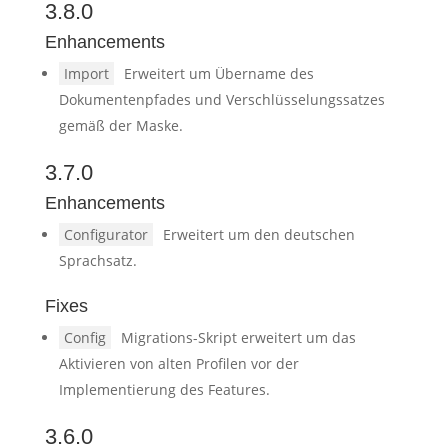
3.8.0
Enhancements
Import
Erweitert um Übername des
Dokumentenpfades und Verschlüsselungssatzes
gemäß der Maske.
3.7.0
Enhancements
Configurator
Erweitert um den deutschen
Sprachsatz.
Fixes
Config
Migrations-Skript erweitert um das
Aktivieren von alten Profilen vor der
Implementierung des Features.
3.6.0