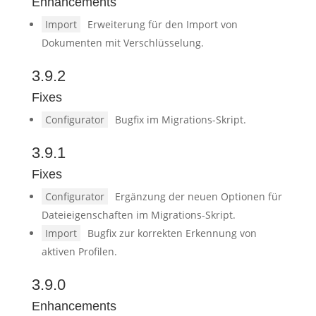
Enhancements
Import
Erweiterung für den Import von
Dokumenten mit Verschlüsselung.
3.9.2
Fixes
Configurator
Bugfix im Migrations-Skript.
3.9.1
Fixes
Configurator
Ergänzung der neuen Optionen für
Dateieigenschaften im Migrations-Skript.
Import
Bugfix zur korrekten Erkennung von
aktiven Profilen.
3.9.0
Enhancements