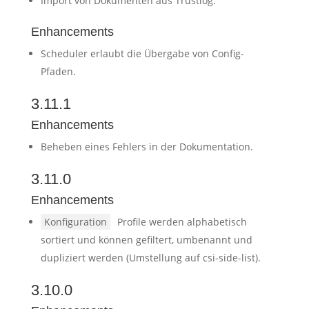
Import von Dokumenten aus Trustlog.
Enhancements
Scheduler erlaubt die Übergabe von Config-
Pfaden.
3.11.1
Enhancements
Beheben eines Fehlers in der Dokumentation.
3.11.0
Enhancements
Konfiguration
Profile werden alphabetisch
sortiert und können gefiltert, umbenannt und
dupliziert werden (Umstellung auf csi-side-list).
3.10.0