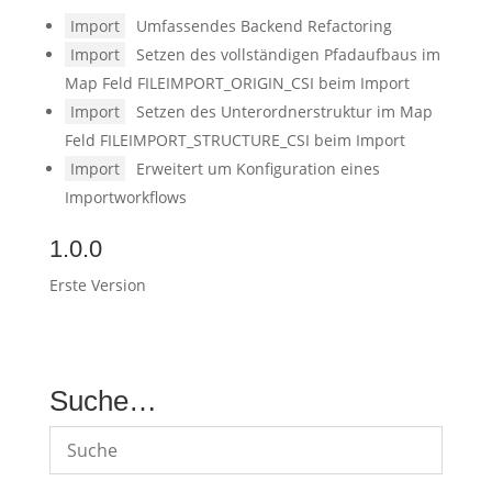
Import
Umfassendes Backend Refactoring
Import
Setzen des vollständigen Pfadaufbaus im
Map Feld FILEIMPORT_ORIGIN_CSI beim Import
Import
Setzen des Unterordnerstruktur im Map
Feld FILEIMPORT_STRUCTURE_CSI beim Import
Import
Erweitert um Konfiguration eines
Importworkflows
1.0.0
Erste Version
Suche…