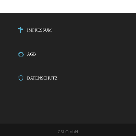
IMPRESSUM
AGB
DATENSCHUTZ
CSI GmbH