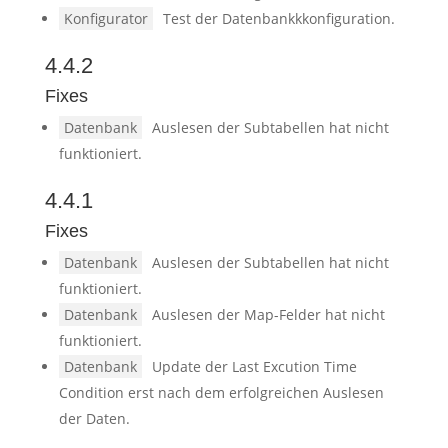
Konfigurator
Test der Datenbankkkonfiguration.
4.4.2
Fixes
Datenbank
Auslesen der Subtabellen hat nicht
funktioniert.
4.4.1
Fixes
Datenbank
Auslesen der Subtabellen hat nicht
funktioniert.
Datenbank
Auslesen der Map-Felder hat nicht
funktioniert.
Datenbank
Update der Last Excution Time
Condition erst nach dem erfolgreichen Auslesen
der Daten.