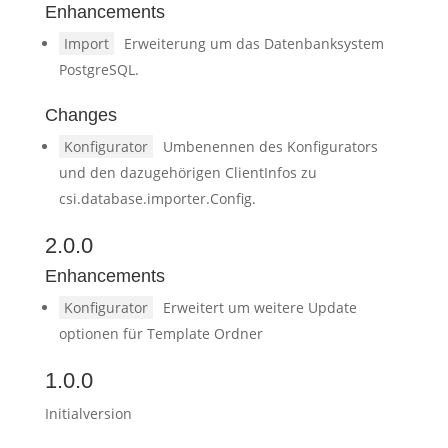
Enhancements
Import
Erweiterung um das Datenbanksystem
PostgreSQL.
Changes
Konfigurator
Umbenennen des Konfigurators
und den dazugehörigen ClientInfos zu
csi.database.importer.Config.
2.0.0
Enhancements
Konfigurator
Erweitert um weitere Update
optionen für Template Ordner
1.0.0
Initialversion