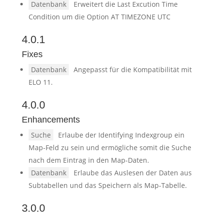
Datenbank
Erweitert die Last Excution Time
Condition um die Option AT TIMEZONE UTC
4.0.1
Fixes
Datenbank
Angepasst für die Kompatibilität mit
ELO 11.
4.0.0
Enhancements
Suche
Erlaube der Identifying Indexgroup ein
Map-Feld zu sein und ermögliche somit die Suche
nach dem Eintrag in den Map-Daten.
Datenbank
Erlaube das Auslesen der Daten aus
Subtabellen und das Speichern als Map-Tabelle.
3.0.0