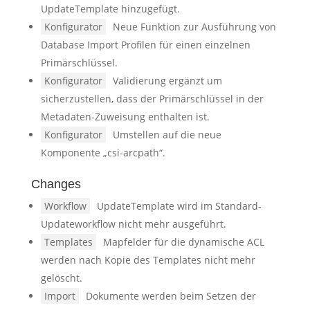
UpdateTemplate hinzugefügt.
Konfigurator
Neue Funktion zur Ausführung von
Database Import Profilen für einen einzelnen
Primärschlüssel.
Konfigurator
Validierung ergänzt um
sicherzustellen, dass der Primärschlüssel in der
Metadaten-Zuweisung enthalten ist.
Konfigurator
Umstellen auf die neue
Komponente „csi-arcpath“.
Changes
Workflow
UpdateTemplate wird im Standard-
Updateworkflow nicht mehr ausgeführt.
Templates
Mapfelder für die dynamische ACL
werden nach Kopie des Templates nicht mehr
gelöscht.
Import
Dokumente werden beim Setzen der