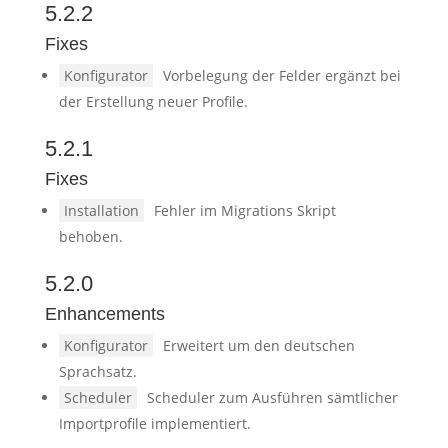
5.2.2
Fixes
Konfigurator
Vorbelegung der Felder ergänzt bei
der Erstellung neuer Profile.
5.2.1
Fixes
Installation
Fehler im Migrations Skript
behoben.
5.2.0
Enhancements
Konfigurator
Erweitert um den deutschen
Sprachsatz.
Scheduler
Scheduler zum Ausführen sämtlicher
Importprofile implementiert.