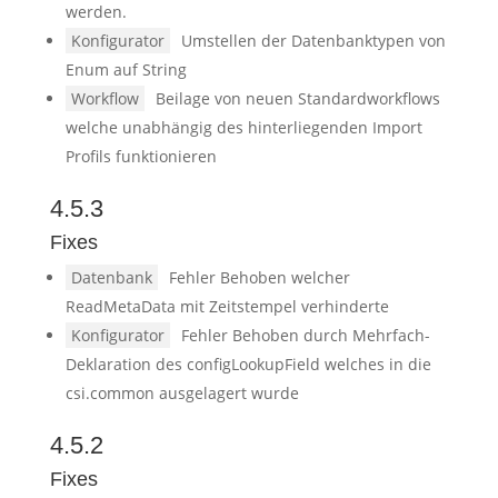
werden.
Konfigurator
Umstellen der Datenbanktypen von
Enum auf String
Workflow
Beilage von neuen Standardworkflows
welche unabhängig des hinterliegenden Import
Profils funktionieren
4.5.3
Fixes
Datenbank
Fehler Behoben welcher
ReadMetaData mit Zeitstempel verhinderte
Konfigurator
Fehler Behoben durch Mehrfach-
Deklaration des configLookupField welches in die
csi.common ausgelagert wurde
4.5.2
Fixes