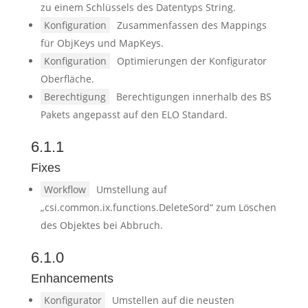
zu einem Schlüssels des Datentyps String.
Konfiguration
Zusammenfassen des Mappings
für ObjKeys und MapKeys.
Konfiguration
Optimierungen der Konfigurator
Oberfläche.
Berechtigung
Berechtigungen innerhalb des BS
Pakets angepasst auf den ELO Standard.
6.1.1
Fixes
Workflow
Umstellung auf
„csi.common.ix.functions.DeleteSord“ zum Löschen
des Objektes bei Abbruch.
6.1.0
Enhancements
Konfigurator
Umstellen auf die neusten