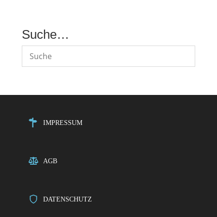
Suche…
IMPRESSUM
AGB
DATENSCHUTZ