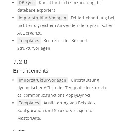
DB Sync
Korrektur bei Lizenzprüfung des
datebase.exporters.
Importstruktur-Vorlagen
Fehlerbehandlung bei
nicht erfolgreichem Anwenden der dynamischer
ACL ergänzt.
Templates
Korrektur der Beispiel-
Strukturvorlagen.
7.2.0
Enhancements
Importstruktur-Vorlagen
Unterstützung
dynamischer ACL in der Templatestruktur via
csi.common.ix.functions.ApplyDynAcl.
Templates
Auslieferung von Beispiel-
Konfiguration und Strukturvorlagen für
MasterData.