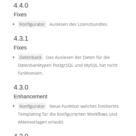
4.4.0
Fixes
Konfigurator
Auslesen des Lizenzbundles.
4.3.1
Fixes
Datenbank
Das Auslesen der Daten für die
Datenbanktypen PostgrSQL und MySQL hat nicht
funktioniert.
4.3.0
Enhancement
Konfigurator
Neue Funktion welches limitiertes
Templating für die konfigurierten Workflows und
Aktenvorlagen erlaubt.