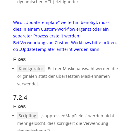
dynamischen ACL jetzt ignoriert.
Wird „UpdateTemplate“ weiterhin benötigt, muss
dies in einem Custom-Workflow ergänzt oder ein
separater Prozess erstellt werden.
Bei Verwendung von Custom-Workflows bitte prüfen,
ob „UpdateTemplate“ entfernt werden kann.
Fixes
Konfigurator
Bei der Maskenauswahl werden die
originalen statt der übersetzten Maskennamen
verwendet.
7.2.4
Fixes
Scripting
„suppressedMapFields“ werden nicht
mehr gelöscht, dies korrigiert die Verwendung
dynamischer ACL.