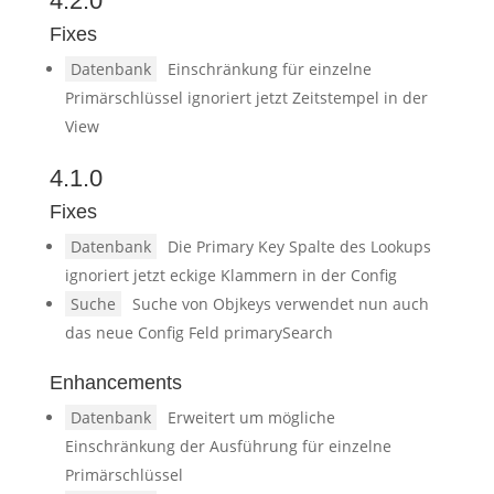
4.2.0
Fixes
Datenbank
Einschränkung für einzelne
Primärschlüssel ignoriert jetzt Zeitstempel in der
View
4.1.0
Fixes
Datenbank
Die Primary Key Spalte des Lookups
ignoriert jetzt eckige Klammern in der Config
Suche
Suche von Objkeys verwendet nun auch
das neue Config Feld primarySearch
Enhancements
Datenbank
Erweitert um mögliche
Einschränkung der Ausführung für einzelne
Primärschlüssel