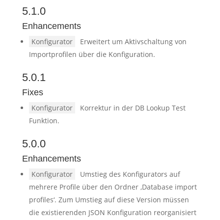
5.1.0
Enhancements
Konfigurator
Erweitert um Aktivschaltung von
Importprofilen über die Konfiguration.
5.0.1
Fixes
Konfigurator
Korrektur in der DB Lookup Test
Funktion.
5.0.0
Enhancements
Konfigurator
Umstieg des Konfigurators auf
mehrere Profile über den Ordner ‚Database import
profiles‘. Zum Umstieg auf diese Version müssen
die existierenden JSON Konfiguration reorganisiert