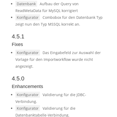
Datenbank
Aufbau der Query von
ReadMetaData für MySQL korrigiert
Konfigurator
Combobox für den Datenbank Typ
zeigt nun den Typ MSSQL korrekt an.
4.5.1
Fixes
Konfigurator
Das Eingabefeld zur Auswahl der
Vorlage für den Importworkflow wurde nicht
angezeigt.
4.5.0
Enhancements
Konfigurator
Validierung für die JDBC-
Verbindung.
Konfigurator
Validierung für die
Datenbanktabelle-Verbindung.