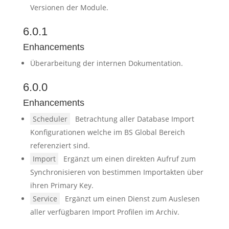
Versionen der Module.
6.0.1
Enhancements
Überarbeitung der internen Dokumentation.
6.0.0
Enhancements
Scheduler
Betrachtung aller Database Import
Konfigurationen welche im BS Global Bereich
referenziert sind.
Import
Ergänzt um einen direkten Aufruf zum
Synchronisieren von bestimmen Importakten über
ihren Primary Key.
Service
Ergänzt um einen Dienst zum Auslesen
aller verfügbaren Import Profilen im Archiv.