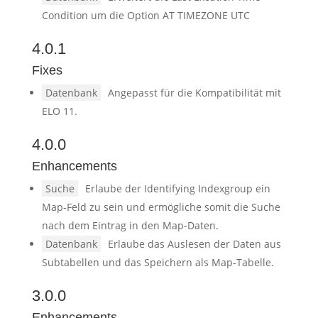
Condition um die Option AT TIMEZONE UTC
4.0.1
Fixes
Datenbank
Angepasst für die Kompatibilität mit
ELO 11.
4.0.0
Enhancements
Suche
Erlaube der Identifying Indexgroup ein
Map-Feld zu sein und ermögliche somit die Suche
nach dem Eintrag in den Map-Daten.
Datenbank
Erlaube das Auslesen der Daten aus
Subtabellen und das Speichern als Map-Tabelle.
3.0.0
Enhancements