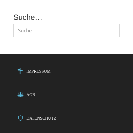
Suche…
IMPRESSUM
AGB
DATENSCHUTZ