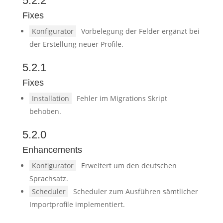
5.2.2
Fixes
Konfigurator
Vorbelegung der Felder ergänzt bei
der Erstellung neuer Profile.
5.2.1
Fixes
Installation
Fehler im Migrations Skript
behoben.
5.2.0
Enhancements
Konfigurator
Erweitert um den deutschen
Sprachsatz.
Scheduler
Scheduler zum Ausführen sämtlicher
Importprofile implementiert.