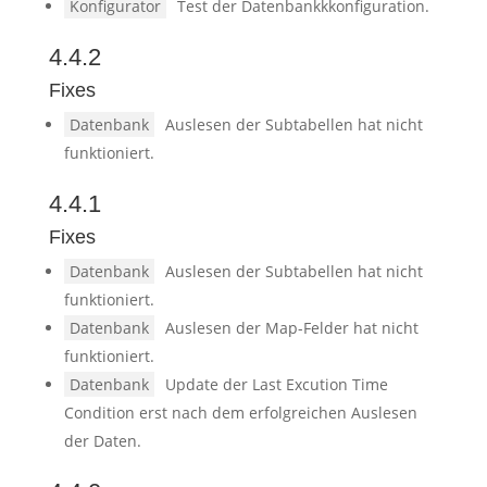
Konfigurator
Test der Datenbankkkonfiguration.
4.4.2
Fixes
Datenbank
Auslesen der Subtabellen hat nicht
funktioniert.
4.4.1
Fixes
Datenbank
Auslesen der Subtabellen hat nicht
funktioniert.
Datenbank
Auslesen der Map-Felder hat nicht
funktioniert.
Datenbank
Update der Last Excution Time
Condition erst nach dem erfolgreichen Auslesen
der Daten.