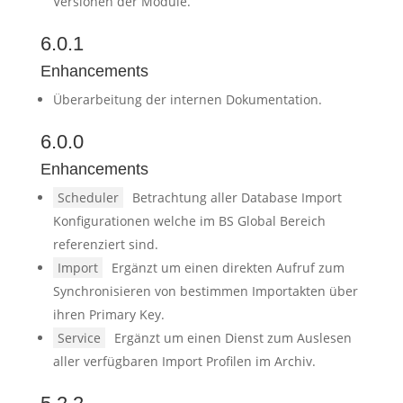
Versionen der Module.
6.0.1
Enhancements
Überarbeitung der internen Dokumentation.
6.0.0
Enhancements
Scheduler
Betrachtung aller Database Import
Konfigurationen welche im BS Global Bereich
referenziert sind.
Import
Ergänzt um einen direkten Aufruf zum
Synchronisieren von bestimmen Importakten über
ihren Primary Key.
Service
Ergänzt um einen Dienst zum Auslesen
aller verfügbaren Import Profilen im Archiv.