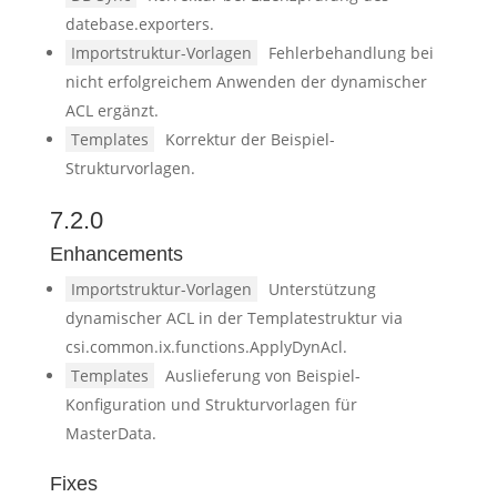
datebase.exporters.
Importstruktur-Vorlagen
Fehlerbehandlung bei
nicht erfolgreichem Anwenden der dynamischer
ACL ergänzt.
Templates
Korrektur der Beispiel-
Strukturvorlagen.
7.2.0
Enhancements
Importstruktur-Vorlagen
Unterstützung
dynamischer ACL in der Templatestruktur via
csi.common.ix.functions.ApplyDynAcl.
Templates
Auslieferung von Beispiel-
Konfiguration und Strukturvorlagen für
MasterData.
Fixes