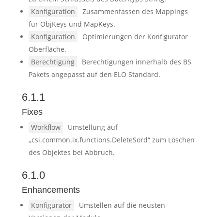
Konfiguration
Zusammenfassen des Mappings
für ObjKeys und MapKeys.
Konfiguration
Optimierungen der Konfigurator
Oberfläche.
Berechtigung
Berechtigungen innerhalb des BS
Pakets angepasst auf den ELO Standard.
6.1.1
Fixes
Workflow
Umstellung auf
„csi.common.ix.functions.DeleteSord“ zum Löschen
des Objektes bei Abbruch.
6.1.0
Enhancements
Konfigurator
Umstellen auf die neusten