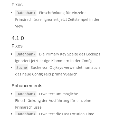
Fixes
Datenbank
Einschränkung für einzelne
Primärschlüssel ignoriert jetzt Zeitstempel in der
View
4.1.0
Fixes
Datenbank
Die Primary Key Spalte des Lookups
ignoriert jetzt eckige Klammern in der Config
Suche
Suche von Objkeys verwendet nun auch
das neue Config Feld primarySearch
Enhancements
Datenbank
Erweitert um mögliche
Einschränkung der Ausführung für einzelne
Primärschlüssel
Datenbank
Erweitert die Last Excution Time