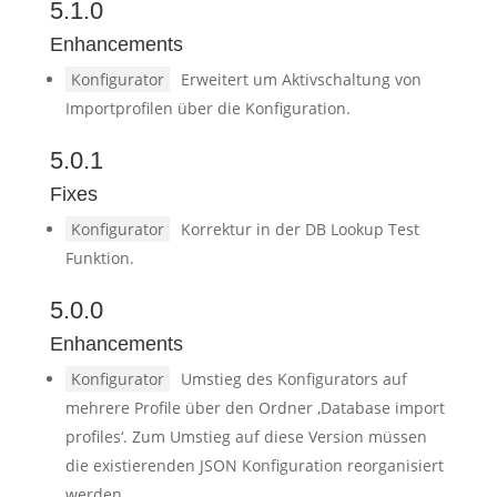
5.1.0
Enhancements
Konfigurator
Erweitert um Aktivschaltung von
Importprofilen über die Konfiguration.
5.0.1
Fixes
Konfigurator
Korrektur in der DB Lookup Test
Funktion.
5.0.0
Enhancements
Konfigurator
Umstieg des Konfigurators auf
mehrere Profile über den Ordner ‚Database import
profiles‘. Zum Umstieg auf diese Version müssen
die existierenden JSON Konfiguration reorganisiert
werden.