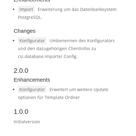
Import
Erweiterung um das Datenbanksystem
PostgreSQL.
Changes
Konfigurator
Umbenennen des Konfigurators
und den dazugehörigen ClientInfos zu
csi.database.importer.Config.
2.0.0
Enhancements
Konfigurator
Erweitert um weitere Update
optionen für Template Ordner
1.0.0
Initialversion