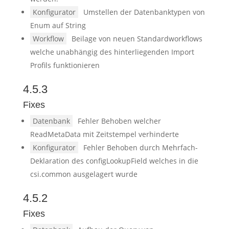
Konfigurator
Umstellen der Datenbanktypen von
Enum auf String
Workflow
Beilage von neuen Standardworkflows
welche unabhängig des hinterliegenden Import
Profils funktionieren
4.5.3
Fixes
Datenbank
Fehler Behoben welcher
ReadMetaData mit Zeitstempel verhinderte
Konfigurator
Fehler Behoben durch Mehrfach-
Deklaration des configLookupField welches in die
csi.common ausgelagert wurde
4.5.2
Fixes