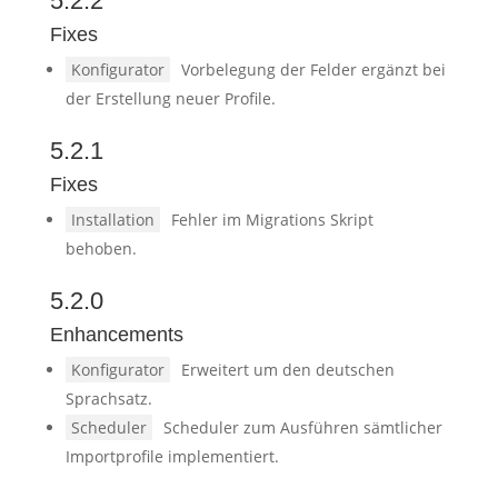
5.2.2
Fixes
Konfigurator
Vorbelegung der Felder ergänzt bei
der Erstellung neuer Profile.
5.2.1
Fixes
Installation
Fehler im Migrations Skript
behoben.
5.2.0
Enhancements
Konfigurator
Erweitert um den deutschen
Sprachsatz.
Scheduler
Scheduler zum Ausführen sämtlicher
Importprofile implementiert.