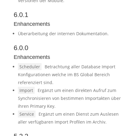
Versionen der Module.
6.0.1
Enhancements
Überarbeitung der internen Dokumentation.
6.0.0
Enhancements
Scheduler
Betrachtung aller Database Import
Konfigurationen welche im BS Global Bereich
referenziert sind.
Import
Ergänzt um einen direkten Aufruf zum
Synchronisieren von bestimmen Importakten über
ihren Primary Key.
Service
Ergänzt um einen Dienst zum Auslesen
aller verfügbaren Import Profilen im Archiv.