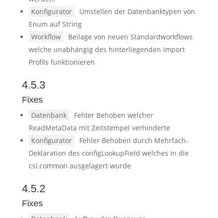
Konfigurator
Umstellen der Datenbanktypen von
Enum auf String
Workflow
Beilage von neuen Standardworkflows
welche unabhängig des hinterliegenden Import
Profils funktionieren
4.5.3
Fixes
Datenbank
Fehler Behoben welcher
ReadMetaData mit Zeitstempel verhinderte
Konfigurator
Fehler Behoben durch Mehrfach-
Deklaration des configLookupField welches in die
csi.common ausgelagert wurde
4.5.2
Fixes