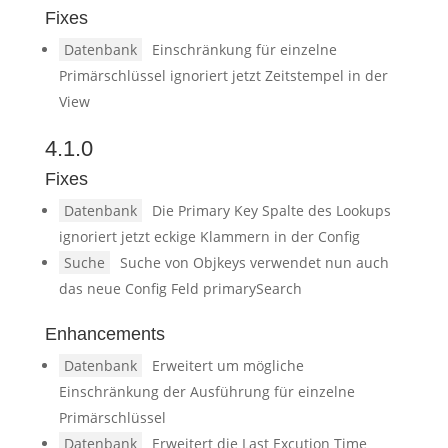
Fixes
Datenbank
Einschränkung für einzelne
Primärschlüssel ignoriert jetzt Zeitstempel in der
View
4.1.0
Fixes
Datenbank
Die Primary Key Spalte des Lookups
ignoriert jetzt eckige Klammern in der Config
Suche
Suche von Objkeys verwendet nun auch
das neue Config Feld primarySearch
Enhancements
Datenbank
Erweitert um mögliche
Einschränkung der Ausführung für einzelne
Primärschlüssel
Datenbank
Erweitert die Last Excution Time