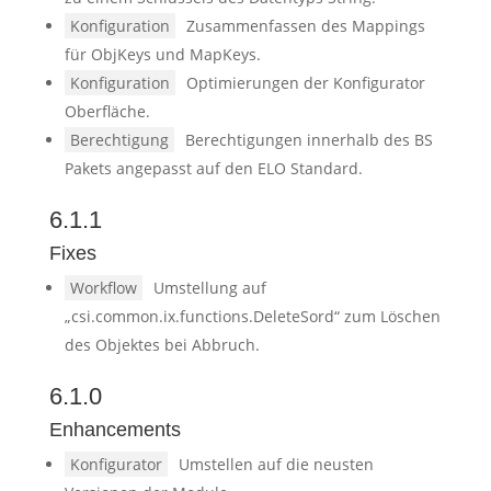
Konfiguration
Zusammenfassen des Mappings
für ObjKeys und MapKeys.
Konfiguration
Optimierungen der Konfigurator
Oberfläche.
Berechtigung
Berechtigungen innerhalb des BS
Pakets angepasst auf den ELO Standard.
6.1.1
Fixes
Workflow
Umstellung auf
„csi.common.ix.functions.DeleteSord“ zum Löschen
des Objektes bei Abbruch.
6.1.0
Enhancements
Konfigurator
Umstellen auf die neusten