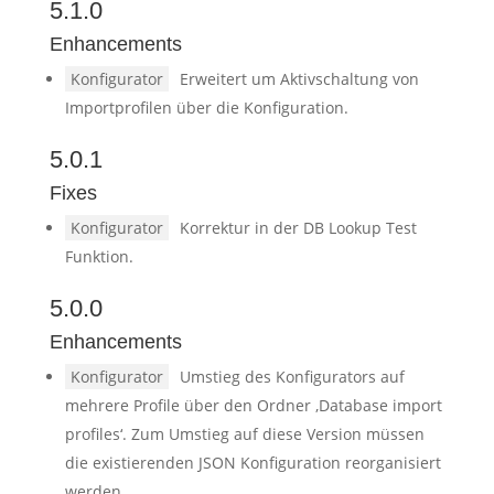
5.1.0
Enhancements
Konfigurator
Erweitert um Aktivschaltung von
Importprofilen über die Konfiguration.
5.0.1
Fixes
Konfigurator
Korrektur in der DB Lookup Test
Funktion.
5.0.0
Enhancements
Konfigurator
Umstieg des Konfigurators auf
mehrere Profile über den Ordner ‚Database import
profiles‘. Zum Umstieg auf diese Version müssen
die existierenden JSON Konfiguration reorganisiert
werden.