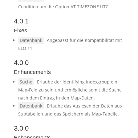
Condition um die Option AT TIMEZONE UTC
4.0.1
Fixes
Datenbank
Angepasst für die Kompatibilität mit
ELO 11.
4.0.0
Enhancements
Suche
Erlaube der Identifying Indexgroup ein
Map-Feld zu sein und ermögliche somit die Suche
nach dem Eintrag in den Map-Daten.
Datenbank
Erlaube das Auslesen der Daten aus
Subtabellen und das Speichern als Map-Tabelle.
3.0.0
Enhancements