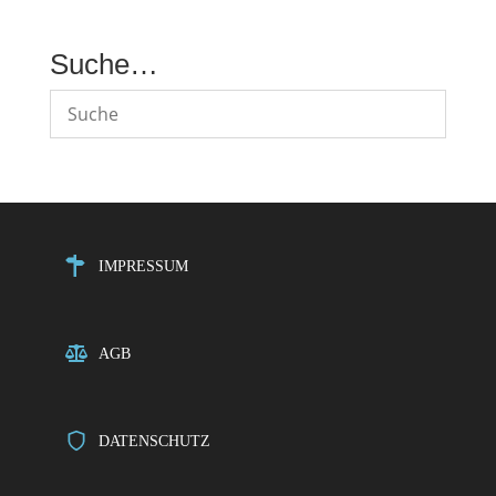
Suche…
IMPRESSUM
AGB
DATENSCHUTZ