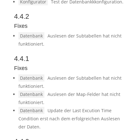
Konfigurator
Test der Datenbankkkonfiguration.
4.4.2
Fixes
Datenbank
Auslesen der Subtabellen hat nicht
funktioniert.
4.4.1
Fixes
Datenbank
Auslesen der Subtabellen hat nicht
funktioniert.
Datenbank
Auslesen der Map-Felder hat nicht
funktioniert.
Datenbank
Update der Last Excution Time
Condition erst nach dem erfolgreichen Auslesen
der Daten.