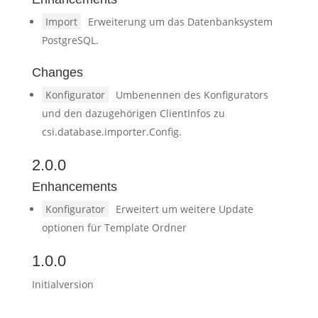
Import
Erweiterung um das Datenbanksystem
PostgreSQL.
Changes
Konfigurator
Umbenennen des Konfigurators
und den dazugehörigen ClientInfos zu
csi.database.importer.Config.
2.0.0
Enhancements
Konfigurator
Erweitert um weitere Update
optionen für Template Ordner
1.0.0
Initialversion