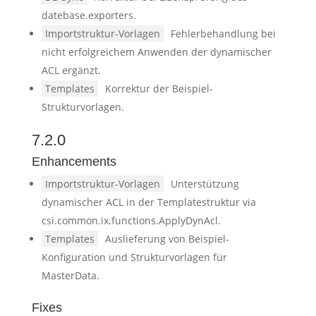
datebase.exporters.
Importstruktur-Vorlagen
Fehlerbehandlung bei
nicht erfolgreichem Anwenden der dynamischer
ACL ergänzt.
Templates
Korrektur der Beispiel-
Strukturvorlagen.
7.2.0
Enhancements
Importstruktur-Vorlagen
Unterstützung
dynamischer ACL in der Templatestruktur via
csi.common.ix.functions.ApplyDynAcl.
Templates
Auslieferung von Beispiel-
Konfiguration und Strukturvorlagen für
MasterData.
Fixes