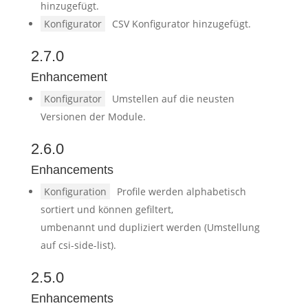
hinzugefügt.
Konfigurator
CSV Konfigurator hinzugefügt.
2.7.0
Enhancement
Konfigurator
Umstellen auf die neusten
Versionen der Module.
2.6.0
Enhancements
Konfiguration
Profile werden alphabetisch
sortiert und können gefiltert,
umbenannt und dupliziert werden (Umstellung
auf csi-side-list).
2.5.0
Enhancements