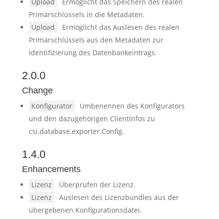
Upload
Ermöglicht das Speichern des realen
Primärschlüssels in die Metadaten.
Upload
Ermöglicht das Auslesen des realen
Primärschlüssels aus den Metadaten zur
Identifizierung des Datenbankeintrags.
2.0.0
Change
Konfigurator
Umbenennen des Konfigurators
und den dazugehörigen ClientInfos zu
csi.database.exporter.Config.
1.4.0
Enhancements
Lizenz
Überprüfen der Lizenz.
Lizenz
Auslesen des Lizenzbundles aus der
übergebenen Konfigurationsdatei.