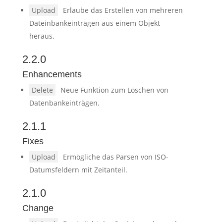
Upload
Erlaube das Erstellen von mehreren
Dateinbankeinträgen aus einem Objekt
heraus.
2.2.0
Enhancements
Delete
Neue Funktion zum Löschen von
Datenbankeinträgen.
2.1.1
Fixes
Upload
Ermögliche das Parsen von ISO-
Datumsfeldern mit Zeitanteil.
2.1.0
Change