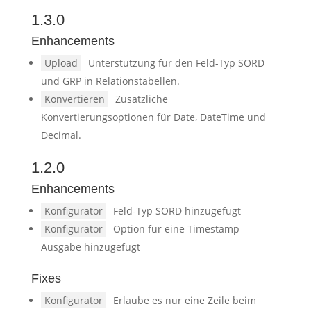
1.3.0
Enhancements
Upload
Unterstützung für den Feld-Typ SORD
und GRP in Relationstabellen.
Konvertieren
Zusätzliche
Konvertierungsoptionen für Date, DateTime und
Decimal.
1.2.0
Enhancements
Konfigurator
Feld-Typ SORD hinzugefügt
Konfigurator
Option für eine Timestamp
Ausgabe hinzugefügt
Fixes
Konfigurator
Erlaube es nur eine Zeile beim