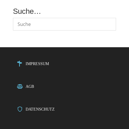
Suche…
IMPRESSUM
AGB
DATENSCHUTZ