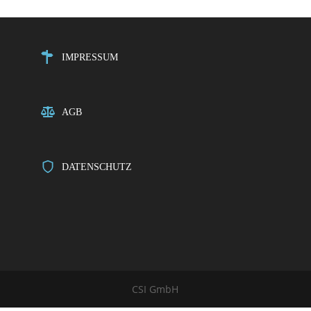
IMPRESSUM
AGB
DATENSCHUTZ
CSI GmbH