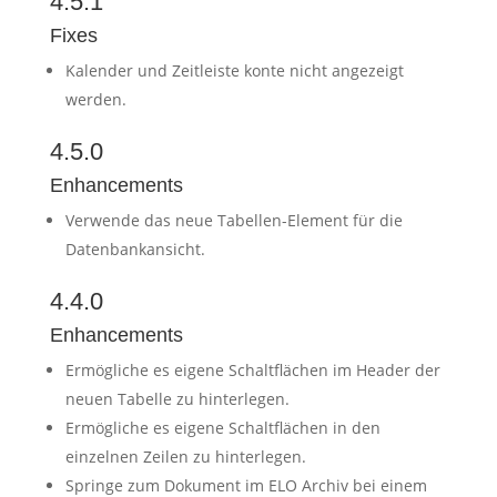
4.5.1
Fixes
Kalender und Zeitleiste konte nicht angezeigt
werden.
4.5.0
Enhancements
Verwende das neue Tabellen-Element für die
Datenbankansicht.
4.4.0
Enhancements
Ermögliche es eigene Schaltflächen im Header der
neuen Tabelle zu hinterlegen.
Ermögliche es eigene Schaltflächen in den
einzelnen Zeilen zu hinterlegen.
Springe zum Dokument im ELO Archiv bei einem