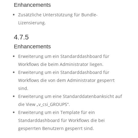
Enhancements
Zusätzliche Unterstützung für Bundle-
Lizensierung.
4.7.5
Enhancements
Erweiterung um ein Standarddashboard für
Workflows die beim Administrator liegen.
Erweiterung um ein Standarddashboard für
Workflows die von dem Administrator gesperrt
sind.
Erweiterung um eine Standarddatenbanksicht auf
die View „v_csi_GROUPS“.
Erweiterung um ein Template für ein
Standarddashboard für Workflows die bei
gesperrten Benutzern gesperrt sind.