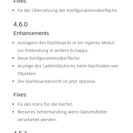
Fixes
Fix der Übersetzung der Konfigurationsoberfläche.
4.6.0
Enhancements
Auslagern des Dashboards in ein eigenes Modul
zur Einbindung in andere ELOapps.
Neue Konfigurationsoberfläche.
Anzeige des Ladebildschirms beim Nachladen von
Objekten.
Die Dashboardansicht ist jetzt optional.
Fixes
Fix des Icons für die Kachel.
Besseres Fehlerhandling wenn Datumsfelder
verarbeitet werden.