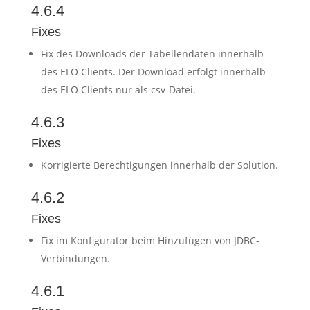
4.6.4
Fixes
Fix des Downloads der Tabellendaten innerhalb
des ELO Clients. Der Download erfolgt innerhalb
des ELO Clients nur als csv-Datei.
4.6.3
Fixes
Korrigierte Berechtigungen innerhalb der Solution.
4.6.2
Fixes
Fix im Konfigurator beim Hinzufügen von JDBC-
Verbindungen.
4.6.1