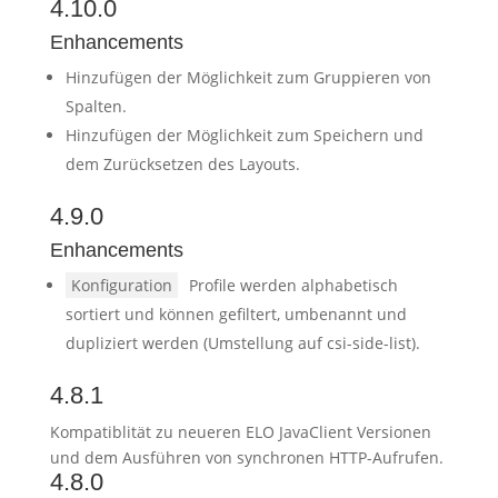
4.10.0
Enhancements
Hinzufügen der Möglichkeit zum Gruppieren von
Spalten.
Hinzufügen der Möglichkeit zum Speichern und
dem Zurücksetzen des Layouts.
4.9.0
Enhancements
Konfiguration
Profile werden alphabetisch
sortiert und können gefiltert, umbenannt und
dupliziert werden (Umstellung auf csi-side-list).
4.8.1
Kompatiblität zu neueren ELO JavaClient Versionen
und dem Ausführen von synchronen HTTP-Aufrufen.
4.8.0