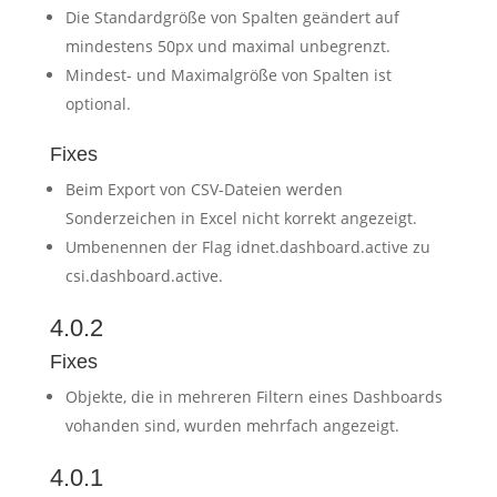
Die Standardgröße von Spalten geändert auf
mindestens 50px und maximal unbegrenzt.
Mindest- und Maximalgröße von Spalten ist
optional.
Fixes
Beim Export von CSV-Dateien werden
Sonderzeichen in Excel nicht korrekt angezeigt.
Umbenennen der Flag idnet.dashboard.active zu
csi.dashboard.active.
4.0.2
Fixes
Objekte, die in mehreren Filtern eines Dashboards
vohanden sind, wurden mehrfach angezeigt.
4.0.1