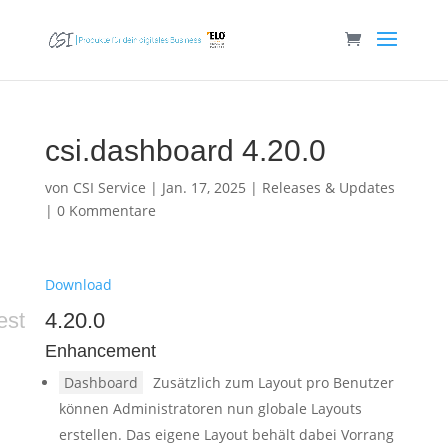
csi.dashboard 4.20.0
von
CSI Service
|
Jan. 17, 2025
|
Releases & Updates
|
0 Kommentare
Download
est
4.20.0
Enhancement
Dashboard
Zusätzlich zum Layout pro Benutzer
können Administratoren nun globale Layouts
erstellen. Das eigene Layout behält dabei Vorrang