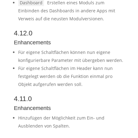
Dashboard
Erstellen eines Moduls zum
Einbinden des Dashboards in andere Apps mit
Verweis auf die neusten Modulversionen.
4.12.0
Enhancements
Für eigene Schaltflächen können nun eigene
konfigurierbare Parameter mit übergeben werden.
Für eigene Schaltflächen im Header kann nun
festgelegt werden ob die Funktion einmal pro
Objekt aufgerufen werden soll.
4.11.0
Enhancements
Hinzufügen der Möglichkeit zum Ein- und
Ausblenden von Spalten.