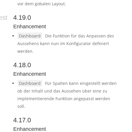
vor dem gobalen Layout.
est
4.19.0
Enhancement
Dashboard
Die Funktion für das Anpassen des
Aussehens kann nun im Konfigurator definiert
werden.
4.18.0
Enhancement
Dashboard
Für Spalten kann eingestellt werden
ob der Inhalt und das Aussehen über eine zu
implementierende Funktion angepasst werden
soll.
4.17.0
Enhancement