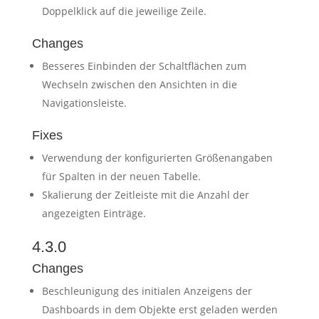
Doppelklick auf die jeweilige Zeile.
Changes
Besseres Einbinden der Schaltflächen zum
Wechseln zwischen den Ansichten in die
Navigationsleiste.
Fixes
Verwendung der konfigurierten Größenangaben
für Spalten in der neuen Tabelle.
Skalierung der Zeitleiste mit die Anzahl der
angezeigten Einträge.
4.3.0
Changes
Beschleunigung des initialen Anzeigens der
Dashboards in dem Objekte erst geladen werden