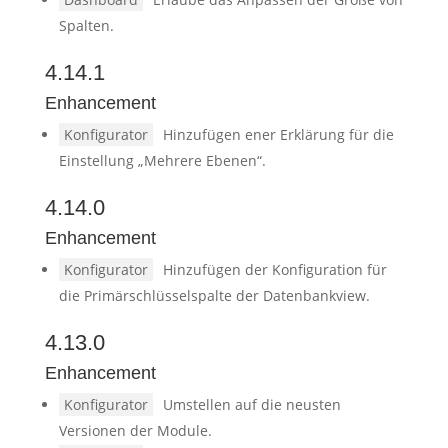
Spalten.
4.14.1
Enhancement
Konfigurator
Hinzufügen ener Erklärung für die
Einstellung „Mehrere Ebenen“.
4.14.0
Enhancement
Konfigurator
Hinzufügen der Konfiguration für
die Primärschlüsselspalte der Datenbankview.
4.13.0
Enhancement
Konfigurator
Umstellen auf die neusten
Versionen der Module.