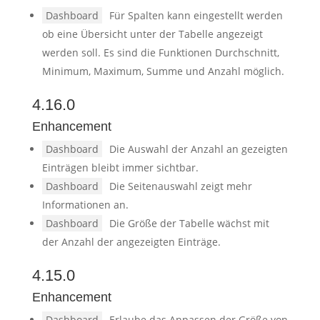
Dashboard
Für Spalten kann eingestellt werden
ob eine Übersicht unter der Tabelle angezeigt
werden soll. Es sind die Funktionen Durchschnitt,
Minimum, Maximum, Summe und Anzahl möglich.
4.16.0
Enhancement
Dashboard
Die Auswahl der Anzahl an gezeigten
Einträgen bleibt immer sichtbar.
Dashboard
Die Seitenauswahl zeigt mehr
Informationen an.
Dashboard
Die Größe der Tabelle wächst mit
der Anzahl der angezeigten Einträge.
4.15.0
Enhancement
Dashboard
Erlaube das Anpassen der Größe von