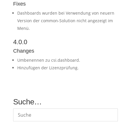
Fixes
Dashboards wurden bei Verwendung von neuern
Version der common-Solution nicht angezeigt im
Menü.
4.0.0
Changes
Umbenennen zu csi.dashboard.
Hinzufügen der Lizenzprüfung.
Suche…