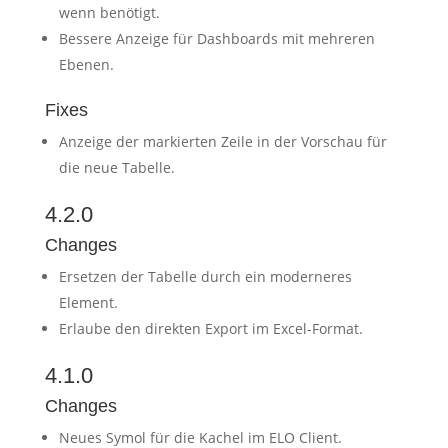
wenn benötigt.
Bessere Anzeige für Dashboards mit mehreren
Ebenen.
Fixes
Anzeige der markierten Zeile in der Vorschau für
die neue Tabelle.
4.2.0
Changes
Ersetzen der Tabelle durch ein moderneres
Element.
Erlaube den direkten Export im Excel-Format.
4.1.0
Changes
Neues Symol für die Kachel im ELO Client.