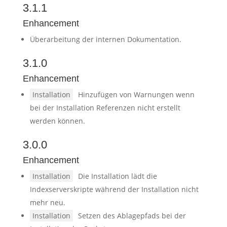
3.1.1
Enhancement
Überarbeitung der internen Dokumentation.
3.1.0
Enhancement
Installation
Hinzufügen von Warnungen wenn
bei der Installation Referenzen nicht erstellt
werden können.
3.0.0
Enhancement
Installation
Die Installation lädt die
Indexserverskripte während der Installation nicht
mehr neu.
Installation
Setzen des Ablagepfads bei der