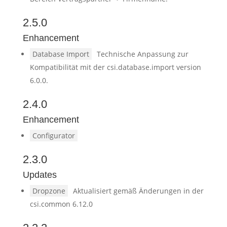
2.5.0
Enhancement
Database Import
Technische Anpassung zur
Kompatibilität mit der csi.database.import version
6.0.0.
2.4.0
Enhancement
Configurator
2.3.0
Updates
Dropzone
Aktualisiert gemäß Änderungen in der
csi.common 6.12.0