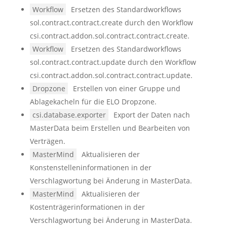
Workflow
Ersetzen des Standardworkflows
sol.contract.contract.create durch den Workflow
csi.contract.addon.sol.contract.contract.create.
Workflow
Ersetzen des Standardworkflows
sol.contract.contract.update durch den Workflow
csi.contract.addon.sol.contract.contract.update.
Dropzone
Erstellen von einer Gruppe und
Ablagekacheln für die ELO Dropzone.
csi.database.exporter
Export der Daten nach
MasterData beim Erstellen und Bearbeiten von
Verträgen.
MasterMind
Aktualisieren der
Konstenstelleninformationen in der
Verschlagwortung bei Änderung in MasterData.
MasterMind
Aktualisieren der
Kostenträgerinformationen in der
Verschlagwortung bei Änderung in MasterData.