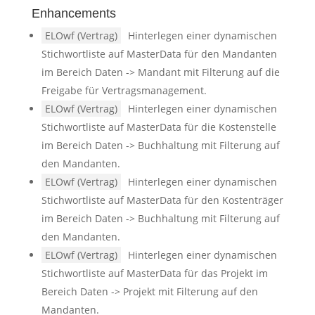
Enhancements
ELOwf (Vertrag)
Hinterlegen einer dynamischen
Stichwortliste auf MasterData für den Mandanten
im Bereich Daten -> Mandant mit Filterung auf die
Freigabe für Vertragsmanagement.
ELOwf (Vertrag)
Hinterlegen einer dynamischen
Stichwortliste auf MasterData für die Kostenstelle
im Bereich Daten -> Buchhaltung mit Filterung auf
den Mandanten.
ELOwf (Vertrag)
Hinterlegen einer dynamischen
Stichwortliste auf MasterData für den Kostenträger
im Bereich Daten -> Buchhaltung mit Filterung auf
den Mandanten.
ELOwf (Vertrag)
Hinterlegen einer dynamischen
Stichwortliste auf MasterData für das Projekt im
Bereich Daten -> Projekt mit Filterung auf den
Mandanten.