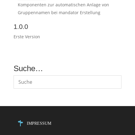
Komponenten zur automatischen Anlage von
Gruppennamen bei mandator Erstellung
1.0.0
Erste Version
Suche…
IMPRESSUM