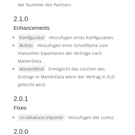
der Nummer des Partners.
2.1.0
Enhancements
Konfigurator
Hinzufügen eines Konfigurators.
Button
Hinzufügen einer Schaltfläche zum
manuellen Exportieren der Verträge nach
MasterData.
MasterMind
Ermöglicht das Löschen des
Eintrags in MasterData wenn der Vertrag in ELO
gelöscht wird.
2.0.1
Fixes
csi.database.importer
Hinzufügen der Lizenz.
2.0.0