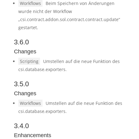
Workflows
Beim Speichern von Änderungen
wurde nicht der Workflow
„csi.contract.addon.sol.contract.contract.update“
gestartet.
3.6.0
Changes
Scripting
Umstellen auf die neue Funktion des
csi.database.exporters.
3.5.0
Changes
Workflows
Umstellen auf die neue Funktion des
csi.database.exporters.
3.4.0
Enhancements