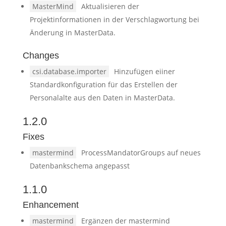
MasterMind
Aktualisieren der
Projektinformationen in der Verschlagwortung bei
Änderung in MasterData.
Changes
csi.database.importer
Hinzufügen eiiner
Standardkonfiguration für das Erstellen der
Personalalte aus den Daten in MasterData.
1.2.0
Fixes
mastermind
ProcessMandatorGroups auf neues
Datenbankschema angepasst
1.1.0
Enhancement
mastermind
Ergänzen der mastermind