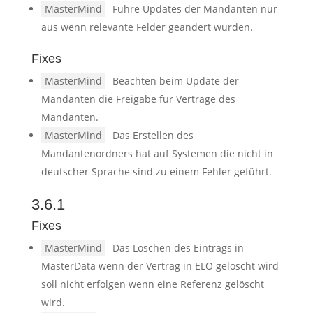
MasterMind
Führe Updates der Mandanten nur
aus wenn relevante Felder geändert wurden.
Fixes
MasterMind
Beachten beim Update der
Mandanten die Freigabe für Verträge des
Mandanten.
MasterMind
Das Erstellen des
Mandantenordners hat auf Systemen die nicht in
deutscher Sprache sind zu einem Fehler geführt.
3.6.1
Fixes
MasterMind
Das Löschen des Eintrags in
MasterData wenn der Vertrag in ELO gelöscht wird
soll nicht erfolgen wenn eine Referenz gelöscht
wird.