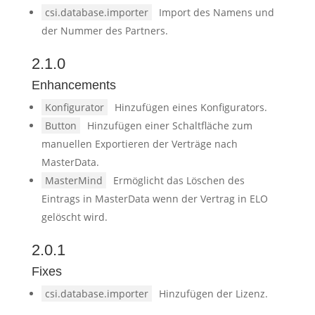
csi.database.importer
Import des Namens und
der Nummer des Partners.
2.1.0
Enhancements
Konfigurator
Hinzufügen eines Konfigurators.
Button
Hinzufügen einer Schaltfläche zum
manuellen Exportieren der Verträge nach
MasterData.
MasterMind
Ermöglicht das Löschen des
Eintrags in MasterData wenn der Vertrag in ELO
gelöscht wird.
2.0.1
Fixes
csi.database.importer
Hinzufügen der Lizenz.