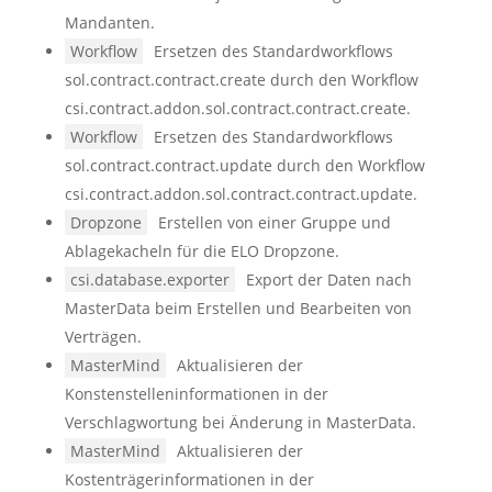
Mandanten.
Workflow
Ersetzen des Standardworkflows
sol.contract.contract.create durch den Workflow
csi.contract.addon.sol.contract.contract.create.
Workflow
Ersetzen des Standardworkflows
sol.contract.contract.update durch den Workflow
csi.contract.addon.sol.contract.contract.update.
Dropzone
Erstellen von einer Gruppe und
Ablagekacheln für die ELO Dropzone.
csi.database.exporter
Export der Daten nach
MasterData beim Erstellen und Bearbeiten von
Verträgen.
MasterMind
Aktualisieren der
Konstenstelleninformationen in der
Verschlagwortung bei Änderung in MasterData.
MasterMind
Aktualisieren der
Kostenträgerinformationen in der