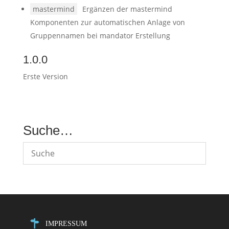
mastermind
Ergänzen der mastermind
Komponenten zur automatischen Anlage von
Gruppennamen bei mandator Erstellung
1.0.0
Erste Version
Suche…
IMPRESSUM