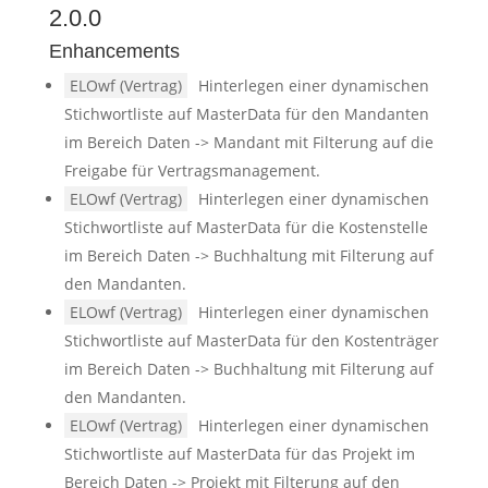
2.0.0
Enhancements
ELOwf (Vertrag)
Hinterlegen einer dynamischen
Stichwortliste auf MasterData für den Mandanten
im Bereich Daten -> Mandant mit Filterung auf die
Freigabe für Vertragsmanagement.
ELOwf (Vertrag)
Hinterlegen einer dynamischen
Stichwortliste auf MasterData für die Kostenstelle
im Bereich Daten -> Buchhaltung mit Filterung auf
den Mandanten.
ELOwf (Vertrag)
Hinterlegen einer dynamischen
Stichwortliste auf MasterData für den Kostenträger
im Bereich Daten -> Buchhaltung mit Filterung auf
den Mandanten.
ELOwf (Vertrag)
Hinterlegen einer dynamischen
Stichwortliste auf MasterData für das Projekt im
Bereich Daten -> Projekt mit Filterung auf den