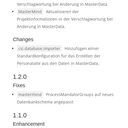
Verschlagwortung bei Änderung in MasterData.
MasterMind
Aktualisieren der
Projektinformationen in der Verschlagwortung bei
Änderung in MasterData.
Changes
csi.database.importer
Hinzufügen eiiner
Standardkonfiguration für das Erstellen der
Personalalte aus den Daten in MasterData.
1.2.0
Fixes
mastermind
ProcessMandatorGroups auf neues
Datenbankschema angepasst
1.1.0
Enhancement