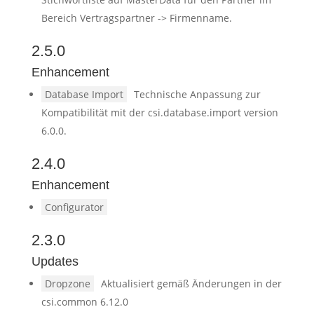
Bereich Vertragspartner -> Firmenname.
2.5.0
Enhancement
Database Import
Technische Anpassung zur
Kompatibilität mit der csi.database.import version
6.0.0.
2.4.0
Enhancement
Configurator
2.3.0
Updates
Dropzone
Aktualisiert gemäß Änderungen in der
csi.common 6.12.0