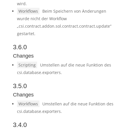
wird.
Workflows
Beim Speichern von Änderungen
wurde nicht der Workflow
„csi.contract.addon.sol.contract.contract.update“
gestartet.
3.6.0
Changes
Scripting
Umstellen auf die neue Funktion des
csi.database.exporters.
3.5.0
Changes
Workflows
Umstellen auf die neue Funktion des
csi.database.exporters.
3.4.0