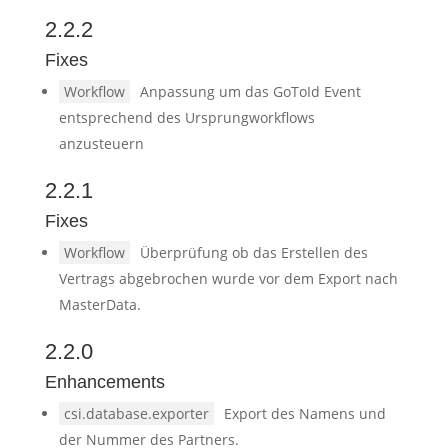
2.2.2
Fixes
Workflow
Anpassung um das GoToId Event
entsprechend des Ursprungworkflows
anzusteuern
2.2.1
Fixes
Workflow
Überprüfung ob das Erstellen des
Vertrags abgebrochen wurde vor dem Export nach
MasterData.
2.2.0
Enhancements
csi.database.exporter
Export des Namens und
der Nummer des Partners.