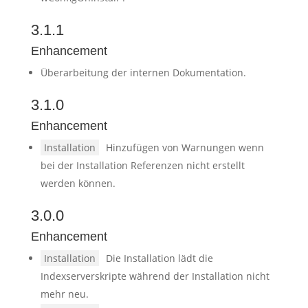
3.1.1
Enhancement
Überarbeitung der internen Dokumentation.
3.1.0
Enhancement
Installation
Hinzufügen von Warnungen wenn
bei der Installation Referenzen nicht erstellt
werden können.
3.0.0
Enhancement
Installation
Die Installation lädt die
Indexserverskripte während der Installation nicht
mehr neu.