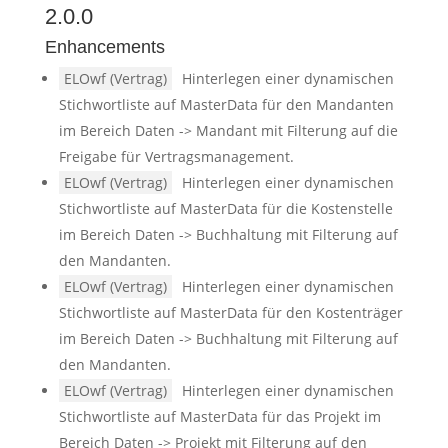
2.0.0
Enhancements
ELOwf (Vertrag)
Hinterlegen einer dynamischen
Stichwortliste auf MasterData für den Mandanten
im Bereich Daten -> Mandant mit Filterung auf die
Freigabe für Vertragsmanagement.
ELOwf (Vertrag)
Hinterlegen einer dynamischen
Stichwortliste auf MasterData für die Kostenstelle
im Bereich Daten -> Buchhaltung mit Filterung auf
den Mandanten.
ELOwf (Vertrag)
Hinterlegen einer dynamischen
Stichwortliste auf MasterData für den Kostenträger
im Bereich Daten -> Buchhaltung mit Filterung auf
den Mandanten.
ELOwf (Vertrag)
Hinterlegen einer dynamischen
Stichwortliste auf MasterData für das Projekt im
Bereich Daten -> Projekt mit Filterung auf den