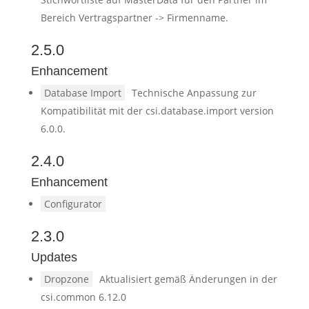
Bereich Vertragspartner -> Firmenname.
2.5.0
Enhancement
Database Import
Technische Anpassung zur
Kompatibilität mit der csi.database.import version
6.0.0.
2.4.0
Enhancement
Configurator
2.3.0
Updates
Dropzone
Aktualisiert gemäß Änderungen in der
csi.common 6.12.0