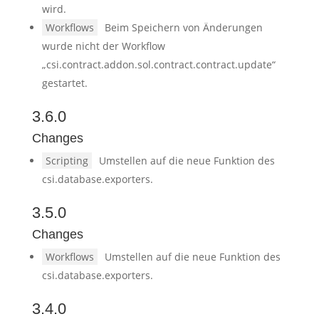
wird.
Workflows
Beim Speichern von Änderungen
wurde nicht der Workflow
„csi.contract.addon.sol.contract.contract.update“
gestartet.
3.6.0
Changes
Scripting
Umstellen auf die neue Funktion des
csi.database.exporters.
3.5.0
Changes
Workflows
Umstellen auf die neue Funktion des
csi.database.exporters.
3.4.0