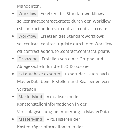
Mandanten.
Workflow
Ersetzen des Standardworkflows
sol.contract.contract.create durch den Workflow
csi.contract.addon.sol.contract.contract.create.
Workflow
Ersetzen des Standardworkflows
sol.contract.contract.update durch den Workflow
csi.contract.addon.sol.contract.contract.update.
Dropzone
Erstellen von einer Gruppe und
Ablagekacheln für die ELO Dropzone.
csi.database.exporter
Export der Daten nach
MasterData beim Erstellen und Bearbeiten von
Verträgen.
MasterMind
Aktualisieren der
Konstenstelleninformationen in der
Verschlagwortung bei Änderung in MasterData.
MasterMind
Aktualisieren der
Kostenträgerinformationen in der