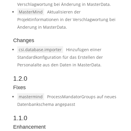
Verschlagwortung bei Änderung in MasterData.
MasterMind
Aktualisieren der
Projektinformationen in der Verschlagwortung bei
Änderung in MasterData.
Changes
csi.database.importer
Hinzufügen eiiner
Standardkonfiguration für das Erstellen der
Personalalte aus den Daten in MasterData.
1.2.0
Fixes
mastermind
ProcessMandatorGroups auf neues
Datenbankschema angepasst
1.1.0
Enhancement