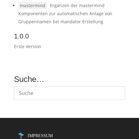
mastermind
Ergänzen der mastermind
Komponenten zur automatischen Anlage von
Gruppennamen bei mandator Erstellung
1.0.0
Erste Version
Suche…
IMPRESSUM