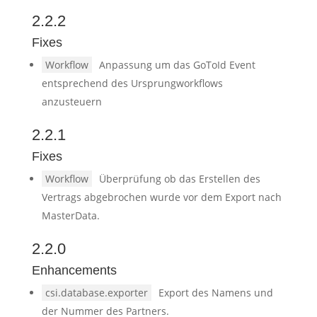
2.2.2
Fixes
Workflow
Anpassung um das GoToId Event
entsprechend des Ursprungworkflows
anzusteuern
2.2.1
Fixes
Workflow
Überprüfung ob das Erstellen des
Vertrags abgebrochen wurde vor dem Export nach
MasterData.
2.2.0
Enhancements
csi.database.exporter
Export des Namens und
der Nummer des Partners.