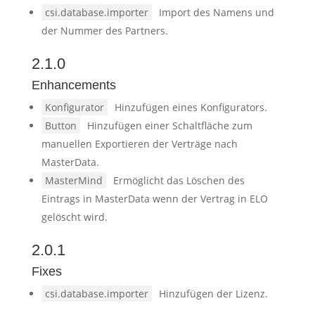
csi.database.importer
Import des Namens und
der Nummer des Partners.
2.1.0
Enhancements
Konfigurator
Hinzufügen eines Konfigurators.
Button
Hinzufügen einer Schaltfläche zum
manuellen Exportieren der Verträge nach
MasterData.
MasterMind
Ermöglicht das Löschen des
Eintrags in MasterData wenn der Vertrag in ELO
gelöscht wird.
2.0.1
Fixes
csi.database.importer
Hinzufügen der Lizenz.