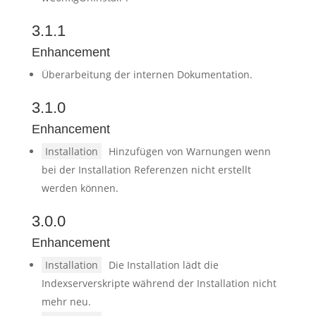
3.1.1
Enhancement
Überarbeitung der internen Dokumentation.
3.1.0
Enhancement
Installation
Hinzufügen von Warnungen wenn
bei der Installation Referenzen nicht erstellt
werden können.
3.0.0
Enhancement
Installation
Die Installation lädt die
Indexserverskripte während der Installation nicht
mehr neu.