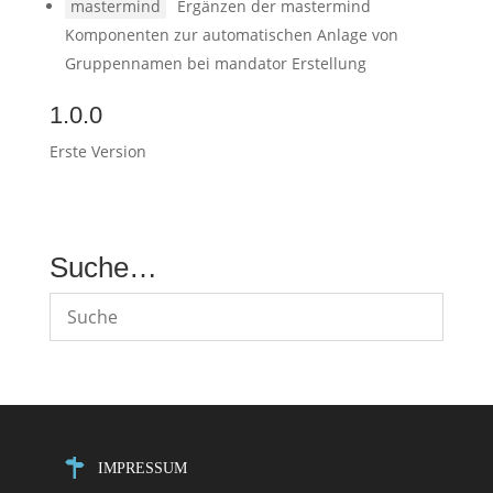
mastermind
Ergänzen der mastermind
Komponenten zur automatischen Anlage von
Gruppennamen bei mandator Erstellung
1.0.0
Erste Version
Suche…
IMPRESSUM