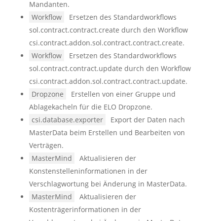
Mandanten.
Workflow
Ersetzen des Standardworkflows
sol.contract.contract.create durch den Workflow
csi.contract.addon.sol.contract.contract.create.
Workflow
Ersetzen des Standardworkflows
sol.contract.contract.update durch den Workflow
csi.contract.addon.sol.contract.contract.update.
Dropzone
Erstellen von einer Gruppe und
Ablagekacheln für die ELO Dropzone.
csi.database.exporter
Export der Daten nach
MasterData beim Erstellen und Bearbeiten von
Verträgen.
MasterMind
Aktualisieren der
Konstenstelleninformationen in der
Verschlagwortung bei Änderung in MasterData.
MasterMind
Aktualisieren der
Kostenträgerinformationen in der