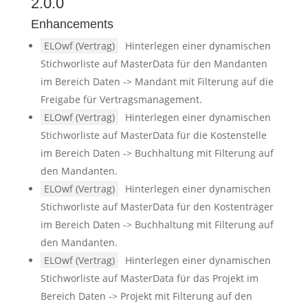
2.0.0
Enhancements
ELOwf (Vertrag)
Hinterlegen einer dynamischen
Stichworliste auf MasterData für den Mandanten
im Bereich Daten -> Mandant mit Filterung auf die
Freigabe für Vertragsmanagement.
ELOwf (Vertrag)
Hinterlegen einer dynamischen
Stichworliste auf MasterData für die Kostenstelle
im Bereich Daten -> Buchhaltung mit Filterung auf
den Mandanten.
ELOwf (Vertrag)
Hinterlegen einer dynamischen
Stichworliste auf MasterData für den Kostenträger
im Bereich Daten -> Buchhaltung mit Filterung auf
den Mandanten.
ELOwf (Vertrag)
Hinterlegen einer dynamischen
Stichworliste auf MasterData für das Projekt im
Bereich Daten -> Projekt mit Filterung auf den