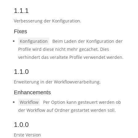
1.1.1
Verbesserung der Konfiguration.
Fixes
Konfiguration
Beim Laden der Konfiguration der
Profile wird diese nicht mehr gecachet. Dies
verhindert das veraltete Profile verwendet werden.
1.1.0
Erweiterung in der Workflowverarbeitung.
Enhancements
Workflow
Per Option kann gesteuert werden ob
der Workflow auf Ordner gestartet werden soll.
1.0.0
Erste Version