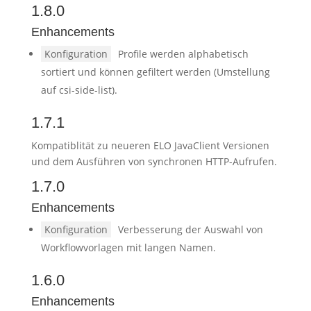
1.8.0
Enhancements
Konfiguration
Profile werden alphabetisch
sortiert und können gefiltert werden (Umstellung
auf csi-side-list).
1.7.1
Kompatiblität zu neueren ELO JavaClient Versionen
und dem Ausführen von synchronen HTTP-Aufrufen.
1.7.0
Enhancements
Konfiguration
Verbesserung der Auswahl von
Workflowvorlagen mit langen Namen.
1.6.0
Enhancements