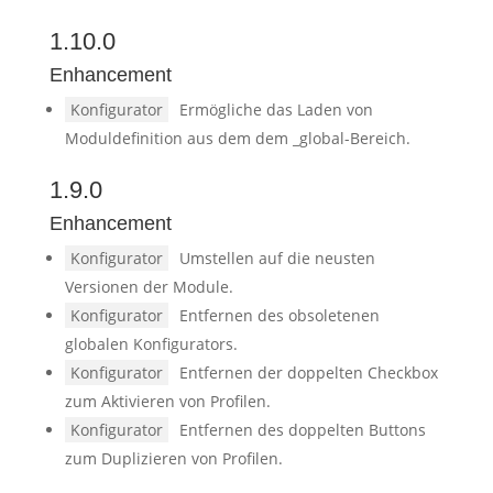
1.10.0
Enhancement
Konfigurator
Ermögliche das Laden von
Moduldefinition aus dem dem _global-Bereich.
1.9.0
Enhancement
Konfigurator
Umstellen auf die neusten
Versionen der Module.
Konfigurator
Entfernen des obsoletenen
globalen Konfigurators.
Konfigurator
Entfernen der doppelten Checkbox
zum Aktivieren von Profilen.
Konfigurator
Entfernen des doppelten Buttons
zum Duplizieren von Profilen.