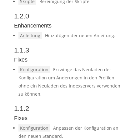
Skripte
Bereinigung der Skripte.
1.2.0
Enhancements
Anleitung
Hinzufügen der neuen Anleitung.
1.1.3
Fixes
Konfiguration
Erzwinge das Neuladen der
Konfiguration um Änderungen in den Profilen
ohne ein Neuladen des Indexservers verwenden
zu können.
1.1.2
Fixes
Konfiguration
Anpassen der Konfiguration an
den neuen Standard.