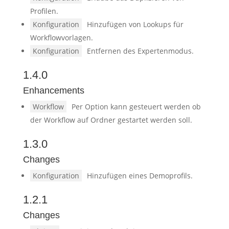
Profilen.
Konfiguration
Hinzufügen von Lookups für
Workflowvorlagen.
Konfiguration
Entfernen des Expertenmodus.
1.4.0
Enhancements
Workflow
Per Option kann gesteuert werden ob
der Workflow auf Ordner gestartet werden soll.
1.3.0
Changes
Konfiguration
Hinzufügen eines Demoprofils.
1.2.1
Changes