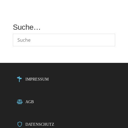
Suche…
IMPRESSUM
AGB
DATENSCHUTZ