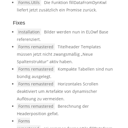
Forms.Utils
Die Funktion fillDataFromDynKwl
liefert jetzt zusätzlich ein Promise zurück.
Fixes
Installation
Bilder werden nun in ELOwf Base
referenziert.
Forms remastered
Titelheader Templates
müssen jetzt nicht zwangsmäßig „Neue
Spaltenstruktur“ aktiv haben.
Forms remastered
Kompakte Tabellen sind nun
bündig ausgelegt.
Forms remastered
Horizontales Scrollen
deaktiviert um Artefakte von dynamischer
Auflösung zu vermeiden.
Forms remastered
Berechnung der
Headerposition gefixt.
Forms