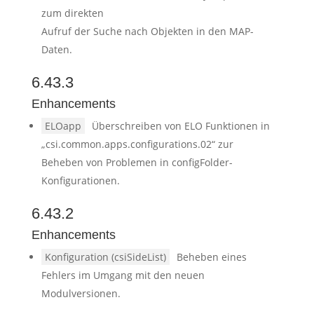
zum direkten
Aufruf der Suche nach Objekten in den MAP-
Daten.
6.43.3
Enhancements
ELOapp
Überschreiben von ELO Funktionen in
„csi.common.apps.configurations.02“ zur
Beheben von Problemen in configFolder-
Konfigurationen.
6.43.2
Enhancements
Konfiguration (csiSideList)
Beheben eines
Fehlers im Umgang mit den neuen
Modulversionen.