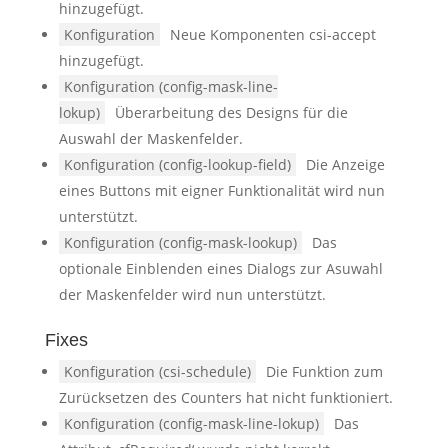
hinzugefügt.
Konfiguration
Neue Komponenten csi-accept
hinzugefügt.
Konfiguration (config-mask-line-
lokup)
Überarbeitung des Designs für die
Auswahl der Maskenfelder.
Konfiguration (config-lookup-field)
Die Anzeige
eines Buttons mit eigner Funktionalität wird nun
unterstützt.
Konfiguration (config-mask-lookup)
Das
optionale Einblenden eines Dialogs zur Asuwahl
der Maskenfelder wird nun unterstützt.
Fixes
Konfiguration (csi-schedule)
Die Funktion zum
Zurücksetzen des Counters hat nicht funktioniert.
Konfiguration (config-mask-line-lokup)
Das