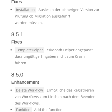
Fixes
Installation
Auslesen der bisherigen Version zur
Prüfung ob Migration ausgeführt
werden müssen.
8.5.1
Fixes
TemplateHelper
csiMonth Helper angepasst,
dass ungültige Eingaben nicht zum Crash
führen.
8.5.0
Enhancement
Delete Workflow
Ermögliche das Registrieren
von Workflows zum Löschen nach dem Beenden
des Workflows.
Funktion
Add the function