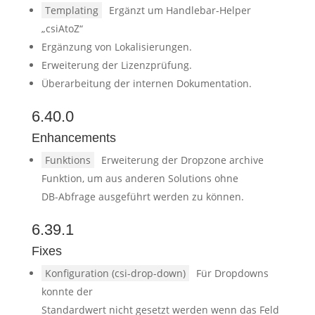
Templating
Ergänzt um Handlebar-Helper
„csiAtoZ“
Ergänzung von Lokalisierungen.
Erweiterung der Lizenzprüfung.
Überarbeitung der internen Dokumentation.
6.40.0
Enhancements
Funktions
Erweiterung der Dropzone archive
Funktion, um aus anderen Solutions ohne
DB-Abfrage ausgeführt werden zu können.
6.39.1
Fixes
Konfiguration (csi-drop-down)
Für Dropdowns
konnte der
Standardwert nicht gesetzt werden wenn das Feld