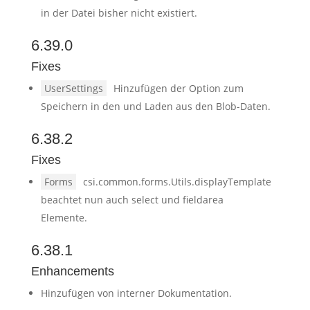
in der Datei bisher nicht existiert.
6.39.0
Fixes
UserSettings
Hinzufügen der Option zum
Speichern in den und Laden aus den Blob-Daten.
6.38.2
Fixes
Forms
csi.common.forms.Utils.displayTemplate
beachtet nun auch select und fieldarea
Elemente.
6.38.1
Enhancements
Hinzufügen von interner Dokumentation.