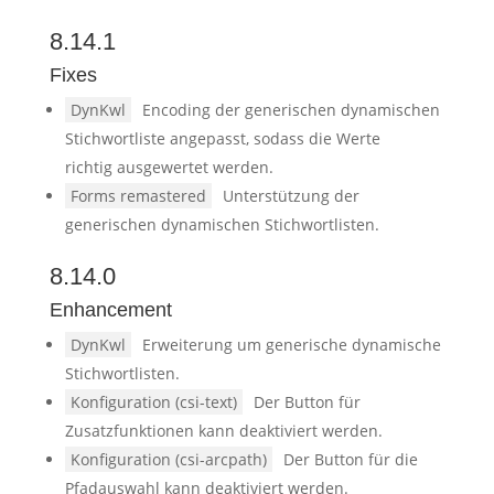
8.14.1
Fixes
DynKwl
Encoding der generischen dynamischen
Stichwortliste angepasst, sodass die Werte
richtig ausgewertet werden.
Forms remastered
Unterstützung der
generischen dynamischen Stichwortlisten.
8.14.0
Enhancement
DynKwl
Erweiterung um generische dynamische
Stichwortlisten.
Konfiguration (csi-text)
Der Button für
Zusatzfunktionen kann deaktiviert werden.
Konfiguration (csi-arcpath)
Der Button für die
Pfadauswahl kann deaktiviert werden.