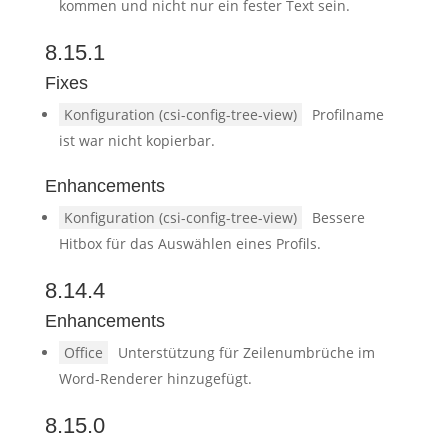
kommen und nicht nur ein fester Text sein.
8.15.1
Fixes
Konfiguration (csi-config-tree-view)
Profilname
ist war nicht kopierbar.
Enhancements
Konfiguration (csi-config-tree-view)
Bessere
Hitbox für das Auswählen eines Profils.
8.14.4
Enhancements
Office
Unterstützung für Zeilenumbrüche im
Word-Renderer hinzugefügt.
8.15.0