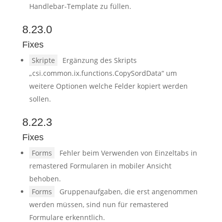
Handlebar-Template zu füllen.
8.23.0
Fixes
Skripte
Ergänzung des Skripts
„csi.common.ix.functions.CopySordData“ um
weitere Optionen welche Felder kopiert werden
sollen.
8.22.3
Fixes
Forms
Fehler beim Verwenden von Einzeltabs in
remastered Formularen in mobiler Ansicht
behoben.
Forms
Gruppenaufgaben, die erst angenommen
werden müssen, sind nun für remastered
Formulare erkenntlich.