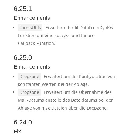
6.25.1
Enhancements
FormsUtils
Erweitern der fillDataFromDynKwl
Funktion um eine success und failure
Callback-Funktion.
6.25.0
Enhancements
Dropzone
Erweitert um die Konfiguration von
konstanten Werten bei der Ablage.
Dropzone
Erweitert um die Übernahme des
Mail-Datums anstelle des Dateidatums bei der
Ablage von msg Dateien über die Dropzone.
6.24.0
Fix