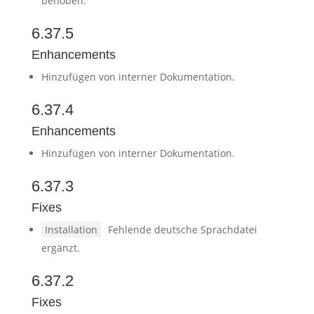
behoben.
6.37.5
Enhancements
Hinzufügen von interner Dokumentation.
6.37.4
Enhancements
Hinzufügen von interner Dokumentation.
6.37.3
Fixes
Installation
Fehlende deutsche Sprachdatei
ergänzt.
6.37.2
Fixes