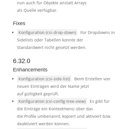
nun auch für Objekte anstatt Arrays
als Quelle verfügbar.
Fixes
Konfiguration (csi-drop-down)
Für Dropdowns in
Sidelists oder Tabellen konnte der
Standardwert nicht gesetzt werden.
6.32.0
Enhancements
Konfiguration (csi-side-list)
Beim Erstellen von
neuen Einträgen wird der Name jetzt
auf gültigkeit geprüft.
Konfiguration (csi-config-tree-view)
Es gibt für
die Einträge ein Kontextmenü über das
die Profile umbenannt, kopiert und aktiviert bzw.
deaktiviert werden können.