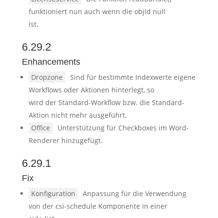
funktioniert nun auch wenn die objId null
ist.
6.29.2
Enhancements
Dropzone
Sind für bestimmte Indexwerte eigene
Workflows oder Aktionen hinterlegt, so
wird der Standard-Workflow bzw. die Standard-
Aktion nicht mehr ausgeführt.
Office
Unterstützung für Checkboxes im Word-
Renderer hinzugefügt.
6.29.1
Fix
Konfiguration
Anpassung für die Verwendung
von der csi-schedule Komponente in einer