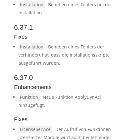
Installation
Beheben eines Fehlers bei der
Installation.
6.37.1
Fixes
Installation
Beheben eines Fehlers der
verhindert hat, dass die Installationsskripte
ausgeführt wurden.
6.37.0
Enhancements
Funktion
Neue Funktion ApplyDynAcl
hinzugefügt.
Fixes
LicenseService
Der Aufruf von Funktionen
lizenzierter Module wird auch bei fehlender