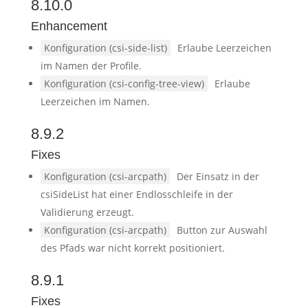
8.10.0
Enhancement
Konfiguration (csi-side-list)
Erlaube Leerzeichen
im Namen der Profile.
Konfiguration (csi-config-tree-view)
Erlaube
Leerzeichen im Namen.
8.9.2
Fixes
Konfiguration (csi-arcpath)
Der Einsatz in der
csiSideList hat einer Endlosschleife in der
Validierung erzeugt.
Konfiguration (csi-arcpath)
Button zur Auswahl
des Pfads war nicht korrekt positioniert.
8.9.1
Fixes