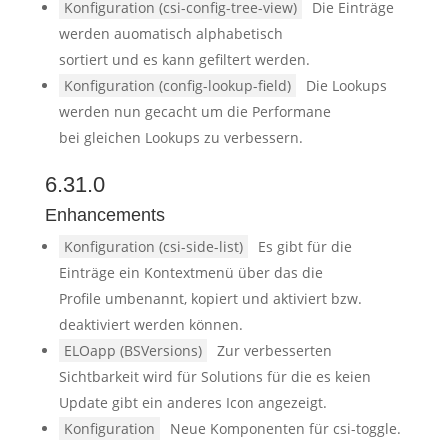
Konfiguration (csi-config-tree-view)
Die Einträge
werden auomatisch alphabetisch
sortiert und es kann gefiltert werden.
Konfiguration (config-lookup-field)
Die Lookups
werden nun gecacht um die Performane
bei gleichen Lookups zu verbessern.
6.31.0
Enhancements
Konfiguration (csi-side-list)
Es gibt für die
Einträge ein Kontextmenü über das die
Profile umbenannt, kopiert und aktiviert bzw.
deaktiviert werden können.
ELOapp (BSVersions)
Zur verbesserten
Sichtbarkeit wird für Solutions für die es keien
Update gibt ein anderes Icon angezeigt.
Konfiguration
Neue Komponenten für csi-toggle.