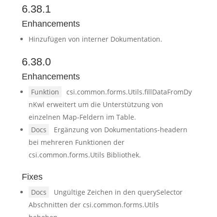
6.38.1
Enhancements
Hinzufügen von interner Dokumentation.
6.38.0
Enhancements
Funktion
csi.common.forms.Utils.fillDataFromDy
nKwl erweitert um die Unterstützung von
einzelnen Map-Feldern im Table.
Docs
Ergänzung von Dokumentations-headern
bei mehreren Funktionen der
csi.common.forms.Utils Bibliothek.
Fixes
Docs
Ungültige Zeichen in den querySelector
Abschnitten der csi.common.forms.Utils