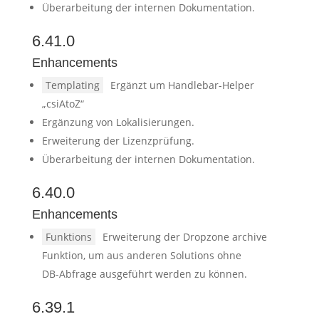
Überarbeitung der internen Dokumentation.
6.41.0
Enhancements
Templating
Ergänzt um Handlebar-Helper
„csiAtoZ“
Ergänzung von Lokalisierungen.
Erweiterung der Lizenzprüfung.
Überarbeitung der internen Dokumentation.
6.40.0
Enhancements
Funktions
Erweiterung der Dropzone archive
Funktion, um aus anderen Solutions ohne
DB-Abfrage ausgeführt werden zu können.
6.39.1