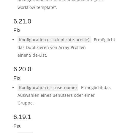
workflow-template“.
6.21.0
Fix
Konfiguration (csi-duplicate-profile)
Ermöglicht
das Duplizieren von Array-Profilen
einer Side-List.
6.20.0
Fix
Konfiguration (csi-username)
Ermöglicht das
Auswählen eines Benutzers oder einer
Gruppe.
6.19.1
Fix