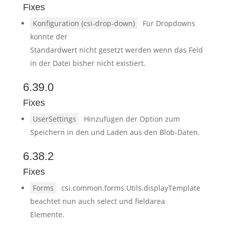
Fixes
Konfiguration (csi-drop-down)
Für Dropdowns
konnte der
Standardwert nicht gesetzt werden wenn das Feld
in der Datei bisher nicht existiert.
6.39.0
Fixes
UserSettings
Hinzufügen der Option zum
Speichern in den und Laden aus den Blob-Daten.
6.38.2
Fixes
Forms
csi.common.forms.Utils.displayTemplate
beachtet nun auch select und fieldarea
Elemente.