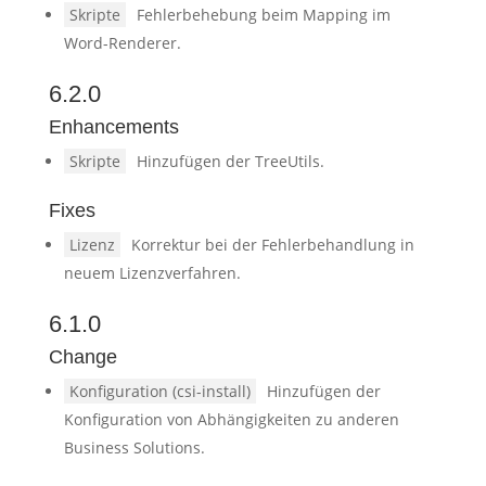
Skripte
Fehlerbehebung beim Mapping im
Word-Renderer.
6.2.0
Enhancements
Skripte
Hinzufügen der TreeUtils.
Fixes
Lizenz
Korrektur bei der Fehlerbehandlung in
neuem Lizenzverfahren.
6.1.0
Change
Konfiguration (csi-install)
Hinzufügen der
Konfiguration von Abhängigkeiten zu anderen
Business Solutions.