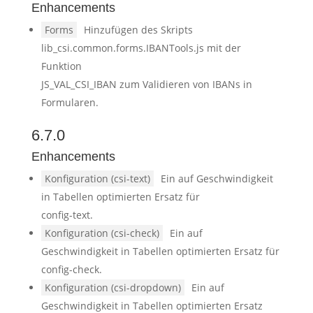
Enhancements
Forms
Hinzufügen des Skripts
lib_csi.common.forms.IBANTools.js mit der
Funktion
JS_VAL_CSI_IBAN zum Validieren von IBANs in
Formularen.
6.7.0
Enhancements
Konfiguration (csi-text)
Ein auf Geschwindigkeit
in Tabellen optimierten Ersatz für
config-text.
Konfiguration (csi-check)
Ein auf
Geschwindigkeit in Tabellen optimierten Ersatz für
config-check.
Konfiguration (csi-dropdown)
Ein auf
Geschwindigkeit in Tabellen optimierten Ersatz