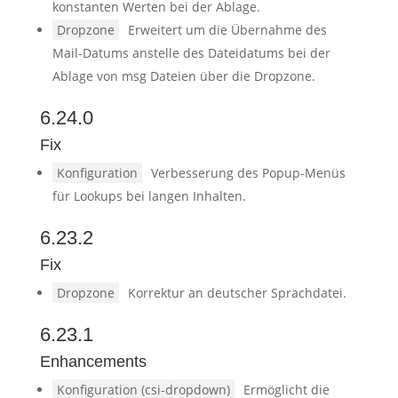
konstanten Werten bei der Ablage.
Dropzone
Erweitert um die Übernahme des
Mail-Datums anstelle des Dateidatums bei der
Ablage von msg Dateien über die Dropzone.
6.24.0
Fix
Konfiguration
Verbesserung des Popup-Menüs
für Lookups bei langen Inhalten.
6.23.2
Fix
Dropzone
Korrektur an deutscher Sprachdatei.
6.23.1
Enhancements
Konfiguration (csi-dropdown)
Ermöglicht die