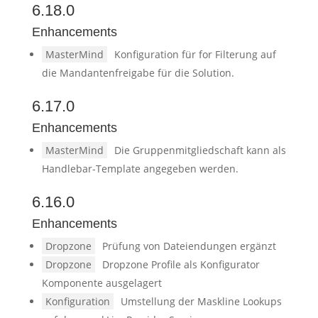
6.18.0
Enhancements
MasterMind
Konfiguration für for Filterung auf
die Mandantenfreigabe für die Solution.
6.17.0
Enhancements
MasterMind
Die Gruppenmitgliedschaft kann als
Handlebar-Template angegeben werden.
6.16.0
Enhancements
Dropzone
Prüfung von Dateiendungen ergänzt
Dropzone
Dropzone Profile als Konfigurator
Komponente ausgelagert
Konfiguration
Umstellung der Maskline Lookups