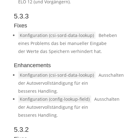
ELO 12 (und Vorgängern).
5.3.3
Fixes
Konfiguration (csi-sord-data-lookup)
Beheben
eines Problems das bei manueller Eingabe
der Werte das Speichern verhindert hat.
Enhancements
Konfiguration (csi-sord-data-lookup)
Ausschalten
der Autovervollständigung für ein
besseres Handling.
Konfiguration (config-lookup-field)
Ausschalten
der Autovervollständigung für ein
besseres Handling.
5.3.2