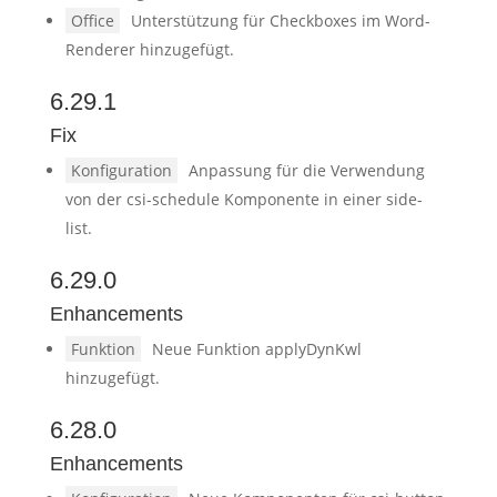
Office
Unterstützung für Checkboxes im Word-
Renderer hinzugefügt.
6.29.1
Fix
Konfiguration
Anpassung für die Verwendung
von der csi-schedule Komponente in einer side-
list.
6.29.0
Enhancements
Funktion
Neue Funktion applyDynKwl
hinzugefügt.
6.28.0
Enhancements