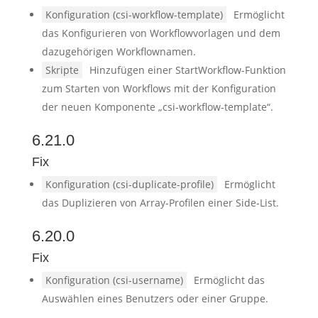
Konfiguration (csi-workflow-template)
Ermöglicht
das Konfigurieren von Workflowvorlagen und dem
dazugehörigen Workflownamen.
Skripte
Hinzufügen einer StartWorkflow-Funktion
zum Starten von Workflows mit der Konfiguration
der neuen Komponente „csi-workflow-template“.
6.21.0
Fix
Konfiguration (csi-duplicate-profile)
Ermöglicht
das Duplizieren von Array-Profilen einer Side-List.
6.20.0
Fix
Konfiguration (csi-username)
Ermöglicht das
Auswählen eines Benutzers oder einer Gruppe.