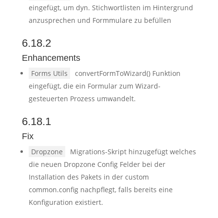
eingefügt, um dyn. Stichwortlisten im Hintergrund
anzusprechen und Formmulare zu befüllen
6.18.2
Enhancements
Forms Utils
convertFormToWizard() Funktion
eingefügt, die ein Formular zum Wizard-
gesteuerten Prozess umwandelt.
6.18.1
Fix
Dropzone
Migrations-Skript hinzugefügt welches
die neuen Dropzone Config Felder bei der
Installation des Pakets in der custom
common.config nachpflegt, falls bereits eine
Konfiguration existiert.