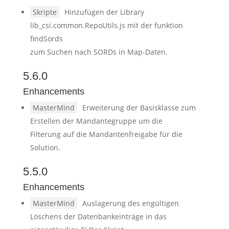
Skripte
Hinzufügen der Library
lib_csi.common.RepoUtils.js mit der funktion
findSords
zum Suchen nach SORDs in Map-Daten.
5.6.0
Enhancements
MasterMind
Erweiterung der Basisklasse zum
Erstellen der Mandantegruppe um die
Filterung auf die Mandantenfreigabe für die
Solution.
5.5.0
Enhancements
MasterMind
Auslagerung des engültigen
Löschens der Datenbankeinträge in das