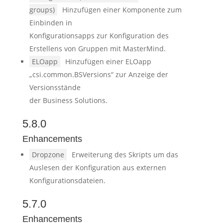
groups)
Hinzufügen einer Komponente zum
Einbinden in
Konfigurationsapps zur Konfiguration des
Erstellens von Gruppen mit MasterMind.
ELOapp
Hinzufügen einer ELOapp
„csi.common.BSVersions“ zur Anzeige der
Versionsstände
der Business Solutions.
5.8.0
Enhancements
Dropzone
Erweiterung des Skripts um das
Auslesen der Konfiguration aus externen
Konfigurationsdateien.
5.7.0
Enhancements