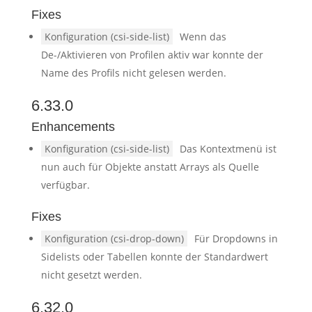
Fixes
Konfiguration (csi-side-list)
Wenn das
De-/Aktivieren von Profilen aktiv war konnte der
Name des Profils nicht gelesen werden.
6.33.0
Enhancements
Konfiguration (csi-side-list)
Das Kontextmenü ist
nun auch für Objekte anstatt Arrays als Quelle
verfügbar.
Fixes
Konfiguration (csi-drop-down)
Für Dropdowns in
Sidelists oder Tabellen konnte der Standardwert
nicht gesetzt werden.
6.32.0