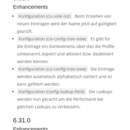
Enhancements
Konfiguration (csi-side-list)
Beim Erstellen von
neuen Einträgen wird der Name jetzt auf gültigkeit
geprüft.
Konfiguration (csi-config-tree-view)
Es gibt für
die Einträge ein Kontextmenü über das die Profile
umbenannt, kopiert und aktiviert bzw. deaktiviert
werden können.
Konfiguration (csi-config-tree-view)
Die Einträge
werden auomatisch alphabetisch sortiert und es
kann gefiltert werden.
Konfiguration (config-lookup-field)
Die Lookups
werden nun gecacht um die Performane bei
gleichen Lookups zu verbessern.
6.31.0
Enhancements