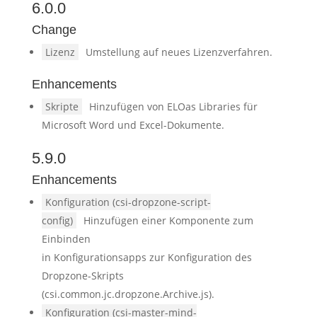
6.0.0
Change
Lizenz
Umstellung auf neues Lizenzverfahren.
Enhancements
Skripte
Hinzufügen von ELOas Libraries für
Microsoft Word und Excel-Dokumente.
5.9.0
Enhancements
Konfiguration (csi-dropzone-script-
config)
Hinzufügen einer Komponente zum
Einbinden
in Konfigurationsapps zur Konfiguration des
Dropzone-Skripts
(csi.common.jc.dropzone.Archive.js).
Konfiguration (csi-master-mind-