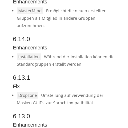
Enhancements
MasterMind
Ermöglicht die neuen erstellten
Gruppen als Mitglied in andere Gruppen
aufzunehmen.
6.14.0
Enhancements
Installation
Während der Installation können die
Standardgruppen erstellt werden.
6.13.1
Fix
Dropzone
Umstellung auf verwendung der
Masken GUIDs zur Sprachkompatibilität
6.13.0
Enhancements