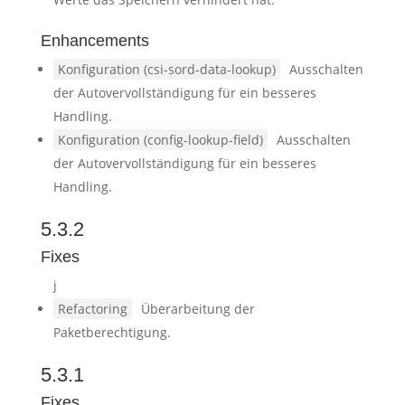
Enhancements
Konfiguration (csi-sord-data-lookup)
Ausschalten
der Autovervollständigung für ein besseres
Handling.
Konfiguration (config-lookup-field)
Ausschalten
der Autovervollständigung für ein besseres
Handling.
5.3.2
Fixes
j
Refactoring
Überarbeitung der
Paketberechtigung.
5.3.1
Fixes