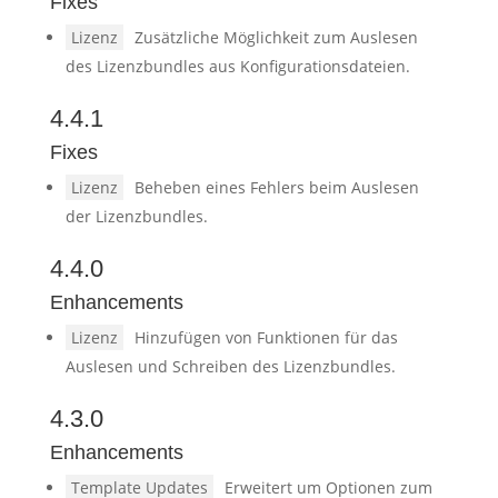
Fixes
Lizenz
Zusätzliche Möglichkeit zum Auslesen
des Lizenzbundles aus Konfigurationsdateien.
4.4.1
Fixes
Lizenz
Beheben eines Fehlers beim Auslesen
der Lizenzbundles.
4.4.0
Enhancements
Lizenz
Hinzufügen von Funktionen für das
Auslesen und Schreiben des Lizenzbundles.
4.3.0
Enhancements
Template Updates
Erweitert um Optionen zum