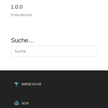
1.0.0
Erste Version
Suche…
IMPRESSUM
AGB