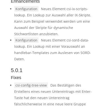
Enhancements
Konfiguration
Neues Element csi-ix-scripts-
lookup. Ein Lookup zur Auswahl aller IX-Skripte.
Kann zum Beispiel verwendet werden um eine
Auswahl der Skripte für dynamische
Stichwortlisten anzubieten.
Konfiguration
Neues Element csi-sord-data-
lookup. Ein Lookup mit einer Vorauswahl an
handlebar-Templates zum Auslesen von SORD-
Daten.
5.0.1
Fixes
csi-config-tree-view
Das Bestätigen des
Erstellens eines neuen Untereintrags mit Enter-
Taste hat den neuen Untereintrag
fälschlicherweise in eine neue leere Gruppe