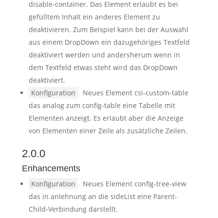
disable-container. Das Element erlaubt es bei
gefülltem Inhalt ein anderes Element zu
deaktivieren. Zum Beispiel kann bei der Auswahl
aus einem DropDown ein dazugehöriges Textfeld
deaktiviert werden und andersherum wenn in
dem Textfeld etwas steht wird das DropDown
deaktiviert.
Konfiguration
Neues Element csi-custom-table
das analog zum config-table eine Tabelle mit
Elementen anzeigt. Es erlaubt aber die Anzeige
von Elementen einer Zeile als zusätzliche Zeilen.
2.0.0
Enhancements
Konfiguration
Neues Element config-tree-view
das in anlehnung an die sideList eine Parent-
Child-Verbindung darstellt.