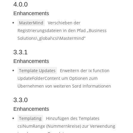
4.0.0
Enhancements
MasterMind
Verschieben der
Registrierungsdateien in den Pfad „Business
Solutions\_global\csi\Mastermind“
3.3.1
Enhancements
Template Updates
Erweitern der ix function
UpdateFolderContent um Optionen zum
Übernehmen von weiteren Sord Informationen
3.3.0
Enhancements
Templating
Hinzufügen des Templates
csiNumRange (Nummernkreise) zur Verwendung