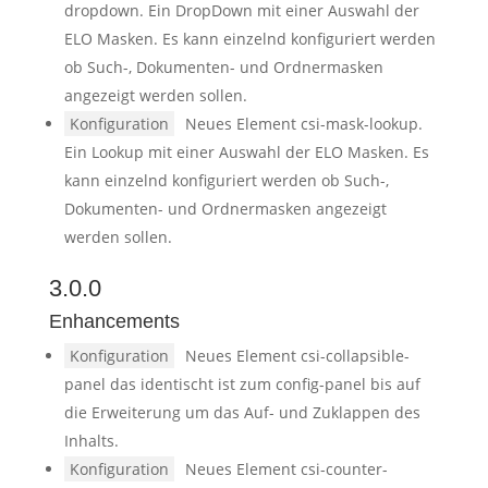
dropdown. Ein DropDown mit einer Auswahl der
ELO Masken. Es kann einzelnd konfiguriert werden
ob Such-, Dokumenten- und Ordnermasken
angezeigt werden sollen.
Konfiguration
Neues Element csi-mask-lookup.
Ein Lookup mit einer Auswahl der ELO Masken. Es
kann einzelnd konfiguriert werden ob Such-,
Dokumenten- und Ordnermasken angezeigt
werden sollen.
3.0.0
Enhancements
Konfiguration
Neues Element csi-collapsible-
panel das identischt ist zum config-panel bis auf
die Erweiterung um das Auf- und Zuklappen des
Inhalts.
Konfiguration
Neues Element csi-counter-