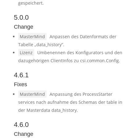
gespeichert.
5.0.0
Change
MasterMind
Anpassen des Datenformats der
Tabelle „data_history“.
Lizenz
Umbenennen des Konfigurators und den
dazugehörigen ClientInfos zu csi.common.Config.
4.6.1
Fixes
MasterMind
Anpassung des ProcessStarter
services nach aufnahme des Schemas der table in
der Masterdata data_history.
4.6.0
Change