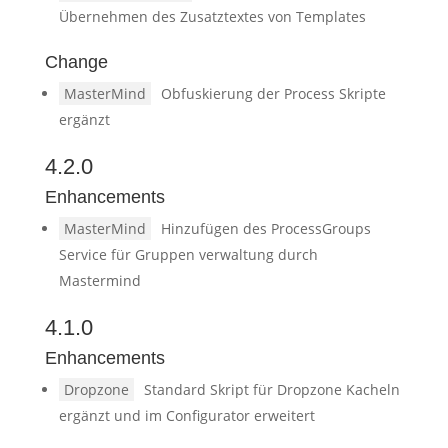
Übernehmen des Zusatztextes von Templates
Change
MasterMind
Obfuskierung der Process Skripte
ergänzt
4.2.0
Enhancements
MasterMind
Hinzufügen des ProcessGroups
Service für Gruppen verwaltung durch
Mastermind
4.1.0
Enhancements
Dropzone
Standard Skript für Dropzone Kacheln
ergänzt und im Configurator erweitert