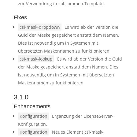
zur Verwendung in sol.common.Template.
Fixes
csi-mask-dropdown
Es wird ab der Version die
Guid der Maske gespeichert anstatt dem Namen.
Dies ist notwendig um in Systemen mit
übersetzten Maskennamen zu funktionieren
csi-mask-lookup
Es wird ab der Version die Guid
der Maske gespeichert anstatt dem Namen. Dies
ist notwendig um in Systemen mit übersetzten
Maskennamen zu funktionieren
3.1.0
Enhancements
Konfiguration
Ergänzung der LicenseServer-
Konfiguration.
Konfiguration
Neues Element csi-mask-