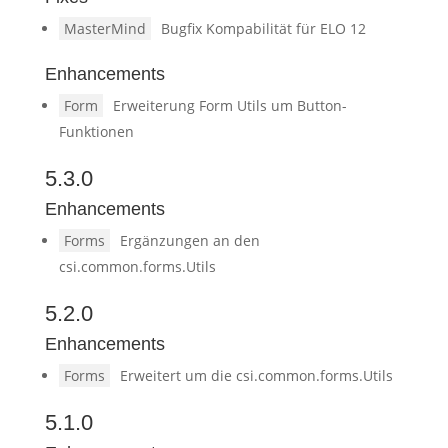
MasterMind
Bugfix Kompabilität für ELO 12
Enhancements
Form
Erweiterung Form Utils um Button-
Funktionen
5.3.0
Enhancements
Forms
Ergänzungen an den
csi.common.forms.Utils
5.2.0
Enhancements
Forms
Erweitert um die csi.common.forms.Utils
5.1.0