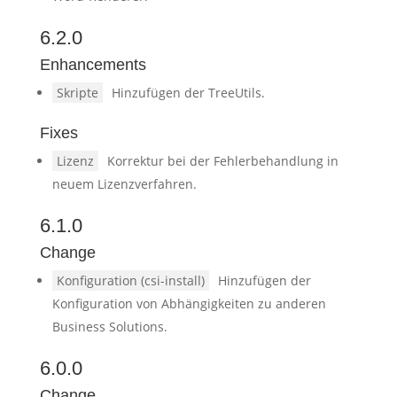
6.2.0
Enhancements
Skripte
Hinzufügen der TreeUtils.
Fixes
Lizenz
Korrektur bei der Fehlerbehandlung in
neuem Lizenzverfahren.
6.1.0
Change
Konfiguration (csi-install)
Hinzufügen der
Konfiguration von Abhängigkeiten zu anderen
Business Solutions.
6.0.0
Change