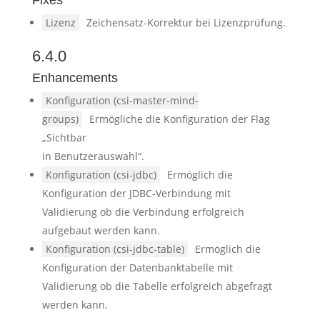
Fixes
Lizenz
Zeichensatz-Korrektur bei Lizenzprüfung.
6.4.0
Enhancements
Konfiguration (csi-master-mind-
groups)
Ermögliche die Konfiguration der Flag
„Sichtbar
in Benutzerauswahl“.
Konfiguration (csi-jdbc)
Ermöglich die
Konfiguration der JDBC-Verbindung mit
Validierung ob die Verbindung erfolgreich
aufgebaut werden kann.
Konfiguration (csi-jdbc-table)
Ermöglich die
Konfiguration der Datenbanktabelle mit
Validierung ob die Tabelle erfolgreich abgefragt
werden kann.