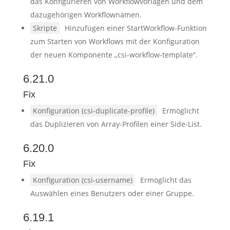
das Konfigurieren von Workflowvorlagen und dem
dazugehörigen Workflownamen.
Skripte
Hinzufügen einer StartWorkflow-Funktion
zum Starten von Workflows mit der Konfiguration
der neuen Komponente „csi-workflow-template“.
6.21.0
Fix
Konfiguration (csi-duplicate-profile)
Ermöglicht
das Duplizieren von Array-Profilen einer Side-List.
6.20.0
Fix
Konfiguration (csi-username)
Ermöglicht das
Auswählen eines Benutzers oder einer Gruppe.
6.19.1