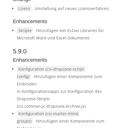
Lizenz
Umstellung auf neues Lizenzverfahren.
Enhancements
Skripte
Hinzufügen von ELOas Libraries für
Microsoft Word und Excel-Dokumente.
5.9.0
Enhancements
Konfiguration (csi-dropzone-script-
config)
Hinzufügen einer Komponente zum
Einbinden
in Konfigurationsapps zur Konfiguration des
Dropzone-Skripts
(csi.common.jc.dropzone.Archive.js).
Konfiguration (csi-master-mind-
groups)
Hinzufügen einer Komponente zum