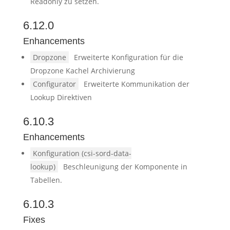
Readonly zu setzen.
6.12.0
Enhancements
Dropzone
Erweiterte Konfiguration für die
Dropzone Kachel Archivierung
Configurator
Erweiterte Kommunikation der
Lookup Direktiven
6.10.3
Enhancements
Konfiguration (csi-sord-data-
lookup)
Beschleunigung der Komponente in
Tabellen.
6.10.3
Fixes