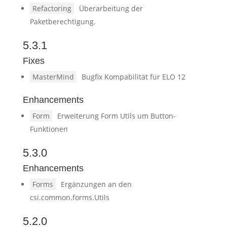
Refactoring
Überarbeitung der
Paketberechtigung.
5.3.1
Fixes
MasterMind
Bugfix Kompabilität für ELO 12
Enhancements
Form
Erweiterung Form Utils um Button-
Funktionen
5.3.0
Enhancements
Forms
Ergänzungen an den
csi.common.forms.Utils
5.2.0