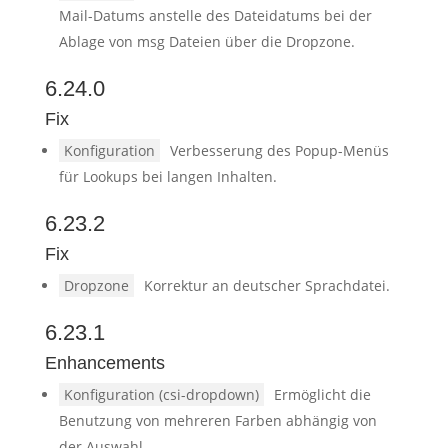
Mail-Datums anstelle des Dateidatums bei der
Ablage von msg Dateien über die Dropzone.
6.24.0
Fix
Konfiguration
Verbesserung des Popup-Menüs
für Lookups bei langen Inhalten.
6.23.2
Fix
Dropzone
Korrektur an deutscher Sprachdatei.
6.23.1
Enhancements
Konfiguration (csi-dropdown)
Ermöglicht die
Benutzung von mehreren Farben abhängig von
der Auswahl.