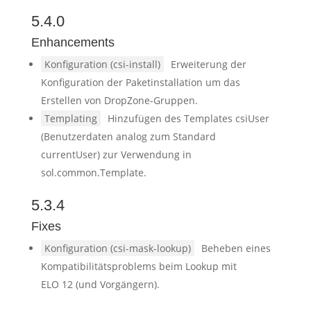
5.4.0
Enhancements
Konfiguration (csi-install)
Erweiterung der
Konfiguration der Paketinstallation um das
Erstellen von DropZone-Gruppen.
Templating
Hinzufügen des Templates csiUser
(Benutzerdaten analog zum Standard
currentUser) zur Verwendung in
sol.common.Template.
5.3.4
Fixes
Konfiguration (csi-mask-lookup)
Beheben eines
Kompatibilitätsproblems beim Lookup mit
ELO 12 (und Vorgängern).