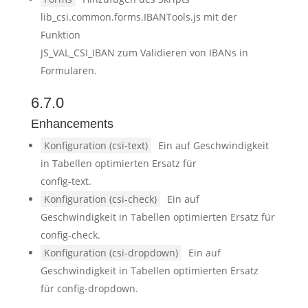
lib_csi.common.forms.IBANTools.js mit der
Funktion
JS_VAL_CSI_IBAN zum Validieren von IBANs in
Formularen.
6.7.0
Enhancements
Konfiguration (csi-text)
Ein auf Geschwindigkeit
in Tabellen optimierten Ersatz für
config-text.
Konfiguration (csi-check)
Ein auf
Geschwindigkeit in Tabellen optimierten Ersatz für
config-check.
Konfiguration (csi-dropdown)
Ein auf
Geschwindigkeit in Tabellen optimierten Ersatz
für config-dropdown.