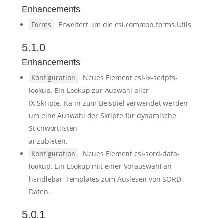
Enhancements
Forms
Erweitert um die csi.common.forms.Utils
5.1.0
Enhancements
Konfiguration
Neues Element csi-ix-scripts-
lookup. Ein Lookup zur Auswahl aller
IX-Skripte. Kann zum Beispiel verwendet werden
um eine Auswahl der Skripte für dynamische
Stichwortlisten
anzubieten.
Konfiguration
Neues Element csi-sord-data-
lookup. Ein Lookup mit einer Vorauswahl an
handlebar-Templates zum Auslesen von SORD-
Daten.
5.0.1