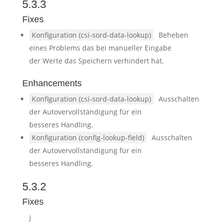
5.3.3
Fixes
Konfiguration (csi-sord-data-lookup)
Beheben
eines Problems das bei manueller Eingabe
der Werte das Speichern verhindert hat.
Enhancements
Konfiguration (csi-sord-data-lookup)
Ausschalten
der Autovervollständigung für ein
besseres Handling.
Konfiguration (config-lookup-field)
Ausschalten
der Autovervollständigung für ein
besseres Handling.
5.3.2
Fixes
j