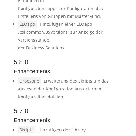
Einbinden in
Konfigurationsapps zur Konfiguration des
Erstellens von Gruppen mit MasterMind.
ELOapp
Hinzufügen einer ELOapp
„csi.common.BSVersions“ zur Anzeige der
Versionsstände
der Business Solutions.
5.8.0
Enhancements
Dropzone
Erweiterung des Skripts um das
Auslesen der Konfiguration aus externen
Konfigurationsdateien.
5.7.0
Enhancements
Skripte
Hinzufügen der Library