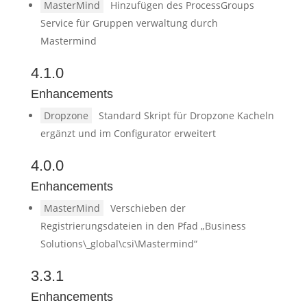
MasterMind
Hinzufügen des ProcessGroups
Service für Gruppen verwaltung durch
Mastermind
4.1.0
Enhancements
Dropzone
Standard Skript für Dropzone Kacheln
ergänzt und im Configurator erweitert
4.0.0
Enhancements
MasterMind
Verschieben der
Registrierungsdateien in den Pfad „Business
Solutions\_global\csi\Mastermind“
3.3.1
Enhancements