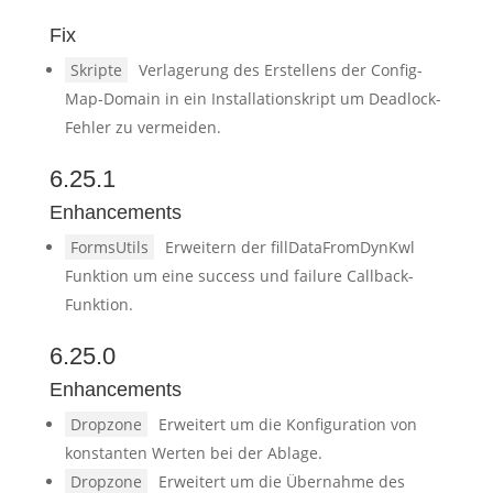
Fix
Skripte
Verlagerung des Erstellens der Config-
Map-Domain in ein Installationskript um Deadlock-
Fehler zu vermeiden.
6.25.1
Enhancements
FormsUtils
Erweitern der fillDataFromDynKwl
Funktion um eine success und failure Callback-
Funktion.
6.25.0
Enhancements
Dropzone
Erweitert um die Konfiguration von
konstanten Werten bei der Ablage.
Dropzone
Erweitert um die Übernahme des