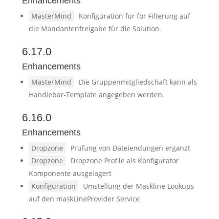
Enhancements
MasterMind
Konfiguration für for Filterung auf
die Mandantenfreigabe für die Solution.
6.17.0
Enhancements
MasterMind
Die Gruppenmitgliedschaft kann als
Handlebar-Template angegeben werden.
6.16.0
Enhancements
Dropzone
Prüfung von Dateiendungen ergänzt
Dropzone
Dropzone Profile als Konfigurator
Komponente ausgelagert
Konfiguration
Umstellung der Maskline Lookups
auf den maskLineProvider Service