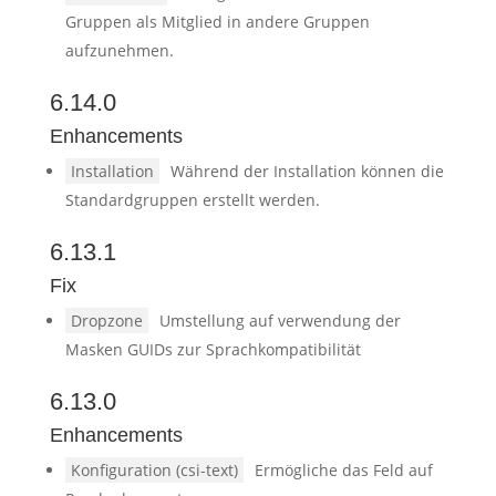
Gruppen als Mitglied in andere Gruppen
aufzunehmen.
6.14.0
Enhancements
Installation
Während der Installation können die
Standardgruppen erstellt werden.
6.13.1
Fix
Dropzone
Umstellung auf verwendung der
Masken GUIDs zur Sprachkompatibilität
6.13.0
Enhancements
Konfiguration (csi-text)
Ermögliche das Feld auf