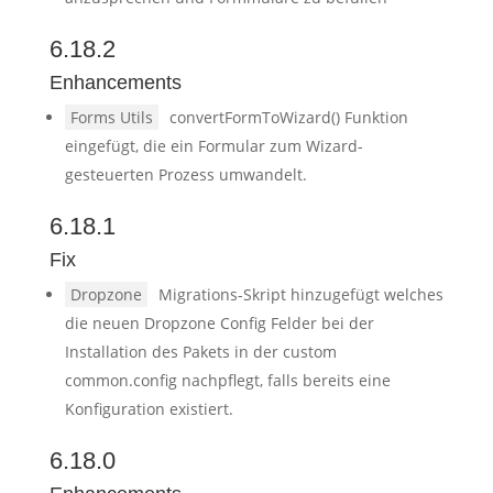
6.18.2
Enhancements
Forms Utils
convertFormToWizard() Funktion
eingefügt, die ein Formular zum Wizard-
gesteuerten Prozess umwandelt.
6.18.1
Fix
Dropzone
Migrations-Skript hinzugefügt welches
die neuen Dropzone Config Felder bei der
Installation des Pakets in der custom
common.config nachpflegt, falls bereits eine
Konfiguration existiert.
6.18.0