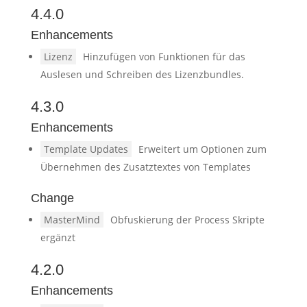
4.4.0
Enhancements
Lizenz
Hinzufügen von Funktionen für das
Auslesen und Schreiben des Lizenzbundles.
4.3.0
Enhancements
Template Updates
Erweitert um Optionen zum
Übernehmen des Zusatztextes von Templates
Change
MasterMind
Obfuskierung der Process Skripte
ergänzt
4.2.0
Enhancements