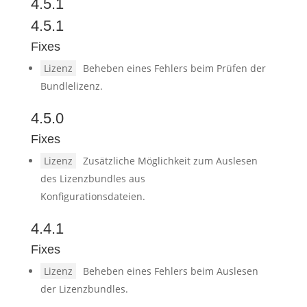
4.5.1
4.5.1
Fixes
Lizenz
Beheben eines Fehlers beim Prüfen der
Bundlelizenz.
4.5.0
Fixes
Lizenz
Zusätzliche Möglichkeit zum Auslesen
des Lizenzbundles aus
Konfigurationsdateien.
4.4.1
Fixes
Lizenz
Beheben eines Fehlers beim Auslesen
der Lizenzbundles.