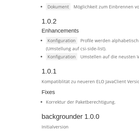
Dokument
Möglichkeit zum Einbrennen v
1.0.2
Enhancements
Konfiguration
Profile werden alphabetisch
(Umstellung auf csi-side-list).
Konfiguration
Umstellen auf die neusten 
1.0.1
Kompatiblität zu neueren ELO JavaClient Ver
Fixes
Korrektur der Paketberechtigung.
backgrounder 1.0.0
Initialversion