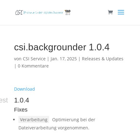
csi.backgrounder 1.0.4
von
CSI Service
|
Jan. 17, 2025
|
Releases & Updates
|
0 Kommentare
Download
est
1.0.4
Fixes
Verarbeitung
Optimierung bei der
Dateiverarbeitung vorgenommen.