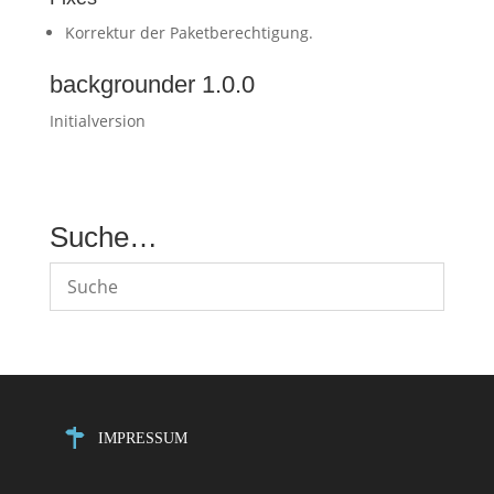
Korrektur der Paketberechtigung.
backgrounder 1.0.0
Initialversion
Suche…
IMPRESSUM