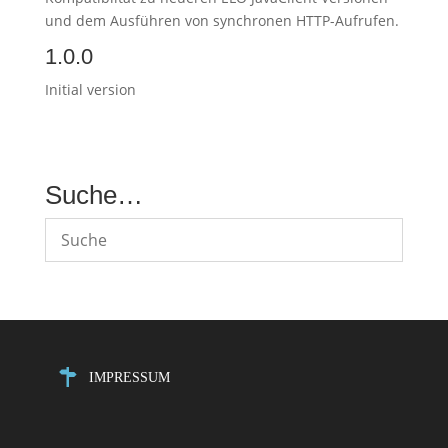
und dem Ausführen von synchronen HTTP-Aufrufen.
1.0.0
Initial version
Suche…
IMPRESSUM