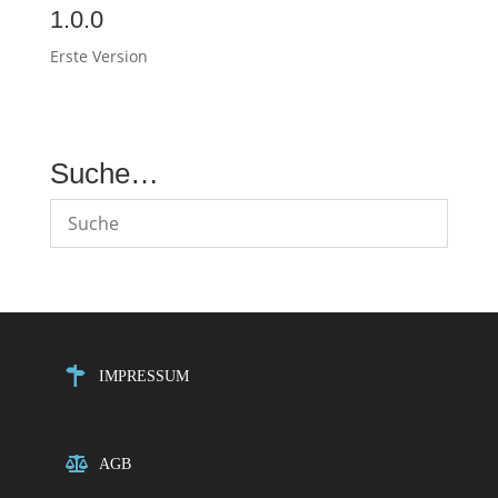
1.0.0
Erste Version
Suche…
IMPRESSUM
AGB