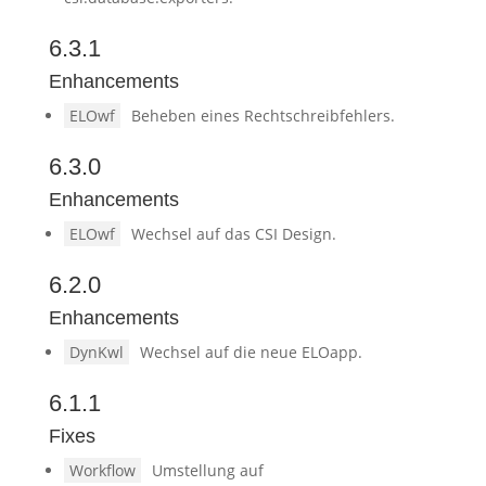
6.3.1
Enhancements
ELOwf
Beheben eines Rechtschreibfehlers.
6.3.0
Enhancements
ELOwf
Wechsel auf das CSI Design.
6.2.0
Enhancements
DynKwl
Wechsel auf die neue ELOapp.
6.1.1
Fixes
Workflow
Umstellung auf