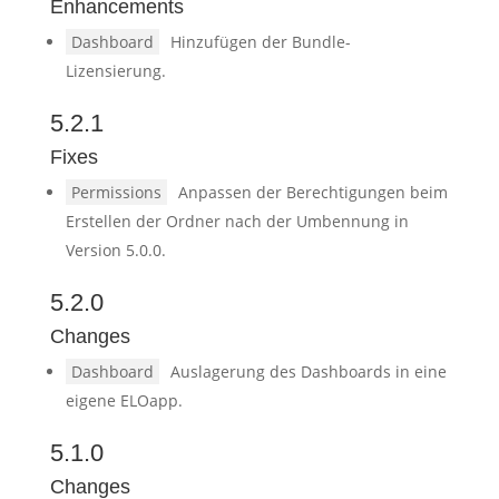
Enhancements
Dashboard
Hinzufügen der Bundle-
Lizensierung.
5.2.1
Fixes
Permissions
Anpassen der Berechtigungen beim
Erstellen der Ordner nach der Umbennung in
Version 5.0.0.
5.2.0
Changes
Dashboard
Auslagerung des Dashboards in eine
eigene ELOapp.
5.1.0
Changes