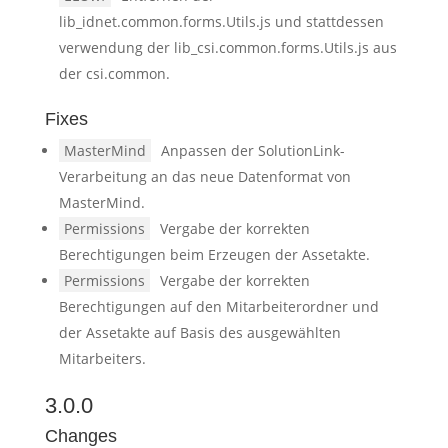
lib_idnet.common.forms.Utils.js und stattdessen
verwendung der lib_csi.common.forms.Utils.js aus
der csi.common.
Fixes
MasterMind
Anpassen der SolutionLink-
Verarbeitung an das neue Datenformat von
MasterMind.
Permissions
Vergabe der korrekten
Berechtigungen beim Erzeugen der Assetakte.
Permissions
Vergabe der korrekten
Berechtigungen auf den Mitarbeiterordner und
der Assetakte auf Basis des ausgewählten
Mitarbeiters.
3.0.0
Changes