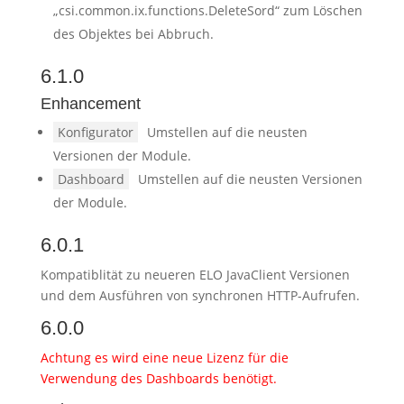
„csi.common.ix.functions.DeleteSord“ zum Löschen
des Objektes bei Abbruch.
6.1.0
Enhancement
Konfigurator
Umstellen auf die neusten
Versionen der Module.
Dashboard
Umstellen auf die neusten Versionen
der Module.
6.0.1
Kompatiblität zu neueren ELO JavaClient Versionen
und dem Ausführen von synchronen HTTP-Aufrufen.
6.0.0
Achtung es wird eine neue Lizenz für die
Verwendung des Dashboards benötigt.