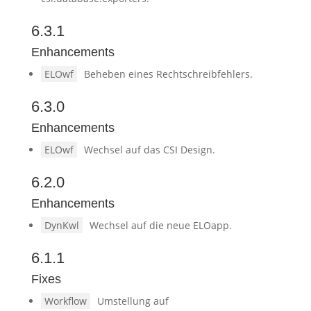
6.3.1
Enhancements
ELOwf
Beheben eines Rechtschreibfehlers.
6.3.0
Enhancements
ELOwf
Wechsel auf das CSI Design.
6.2.0
Enhancements
DynKwl
Wechsel auf die neue ELOapp.
6.1.1
Fixes
Workflow
Umstellung auf