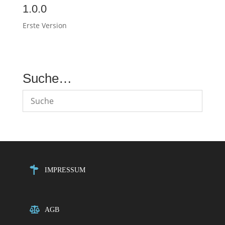
1.0.0
Erste Version
Suche…
IMPRESSUM
AGB