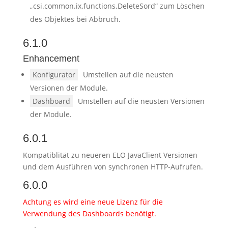
„csi.common.ix.functions.DeleteSord“ zum Löschen
des Objektes bei Abbruch.
6.1.0
Enhancement
Konfigurator
Umstellen auf die neusten
Versionen der Module.
Dashboard
Umstellen auf die neusten Versionen
der Module.
6.0.1
Kompatiblität zu neueren ELO JavaClient Versionen
und dem Ausführen von synchronen HTTP-Aufrufen.
6.0.0
Achtung es wird eine neue Lizenz für die
Verwendung des Dashboards benötigt.