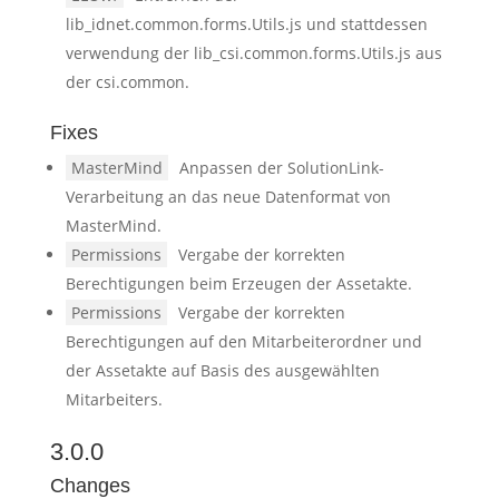
lib_idnet.common.forms.Utils.js und stattdessen
verwendung der lib_csi.common.forms.Utils.js aus
der csi.common.
Fixes
MasterMind
Anpassen der SolutionLink-
Verarbeitung an das neue Datenformat von
MasterMind.
Permissions
Vergabe der korrekten
Berechtigungen beim Erzeugen der Assetakte.
Permissions
Vergabe der korrekten
Berechtigungen auf den Mitarbeiterordner und
der Assetakte auf Basis des ausgewählten
Mitarbeiters.
3.0.0
Changes