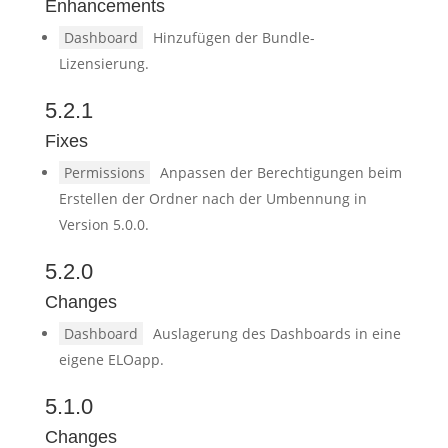
Enhancements
Dashboard
Hinzufügen der Bundle-
Lizensierung.
5.2.1
Fixes
Permissions
Anpassen der Berechtigungen beim
Erstellen der Ordner nach der Umbennung in
Version 5.0.0.
5.2.0
Changes
Dashboard
Auslagerung des Dashboards in eine
eigene ELOapp.
5.1.0
Changes