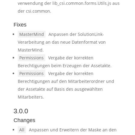
verwendung der lib_csi.common.forms.Utils.js aus
der csi.common.
Fixes
MasterMind
Anpassen der SolutionLink-
Verarbeitung an das neue Datenformat von
MasterMind.
Permissions
Vergabe der korrekten
Berechtigungen beim Erzeugen der Assetakte.
Permissions
Vergabe der korrekten
Berechtigungen auf den Mitarbeiterordner und
der Assetakte auf Basis des ausgewählten
Mitarbeiters.
3.0.0
Changes
All
Anpassen und Erweitern der Maske an den