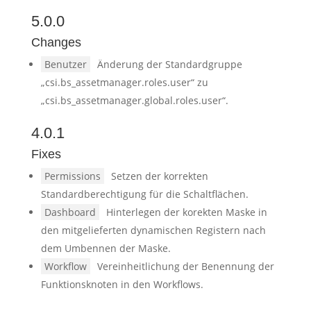
5.0.0
Changes
Benutzer
Änderung der Standardgruppe
„csi.bs_assetmanager.roles.user“ zu
„csi.bs_assetmanager.global.roles.user“.
4.0.1
Fixes
Permissions
Setzen der korrekten
Standardberechtigung für die Schaltflächen.
Dashboard
Hinterlegen der korekten Maske in
den mitgelieferten dynamischen Registern nach
dem Umbennen der Maske.
Workflow
Vereinheitlichung der Benennung der
Funktionsknoten in den Workflows.