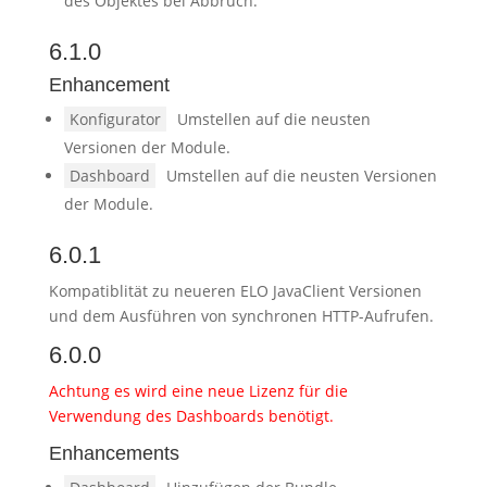
des Objektes bei Abbruch.
6.1.0
Enhancement
Konfigurator
Umstellen auf die neusten
Versionen der Module.
Dashboard
Umstellen auf die neusten Versionen
der Module.
6.0.1
Kompatiblität zu neueren ELO JavaClient Versionen
und dem Ausführen von synchronen HTTP-Aufrufen.
6.0.0
Achtung es wird eine neue Lizenz für die
Verwendung des Dashboards benötigt.
Enhancements